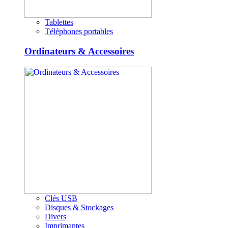
Tablettes
Téléphones portables
Ordinateurs & Accessoires
Clés USB
Disques & Stockages
Divers
Imprimantes