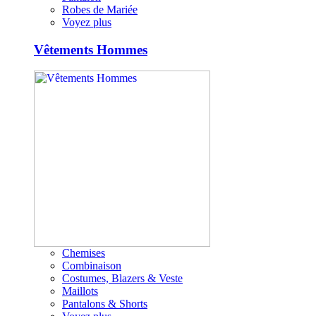
Robes de Mariée
Voyez plus
Vêtements Hommes
Chemises
Combinaison
Costumes, Blazers & Veste
Maillots
Pantalons & Shorts