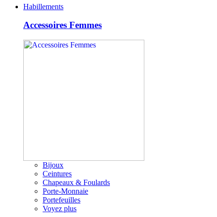
Habillements
Accessoires Femmes
Bijoux
Ceintures
Chapeaux & Foulards
Porte-Monnaie
Portefeuilles
Voyez plus