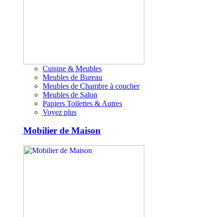
Cuisine & Meubles
Meubles de Bureau
Meubles de Chambre à coucher
Meubles de Salon
Papiers Toilettes & Autres
Voyez plus
Mobilier de Maison