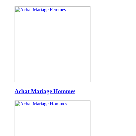
Achat Mariage Hommes