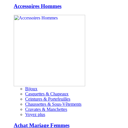
Accessoires Hommes
Bijoux
Casquettes & Chapeaux
Ceintures & Portefeuilles
Chaussettes & Sous-Vêtements
Cravates & Manchettes
Voyez plus
Achat Mariage Femmes