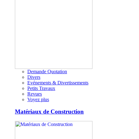
Demande Quotation
Divers
Evénements & Divertissements
Petits Travaux
Revues
Voyez plus
Matériaux de Construction