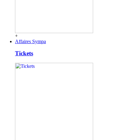
+
Affaires Sympa
Tickets