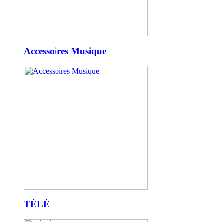
Accessoires Musique
TÉLÉ