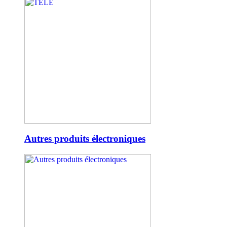
Autres produits électroniques