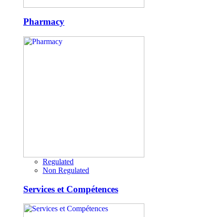
Pharmacy
Regulated
Non Regulated
Services et Compétences