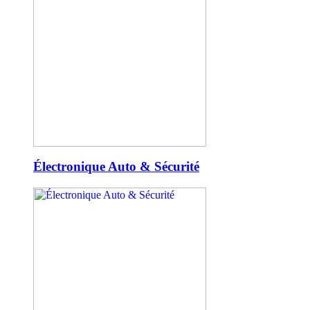
Électronique Auto & Sécurité