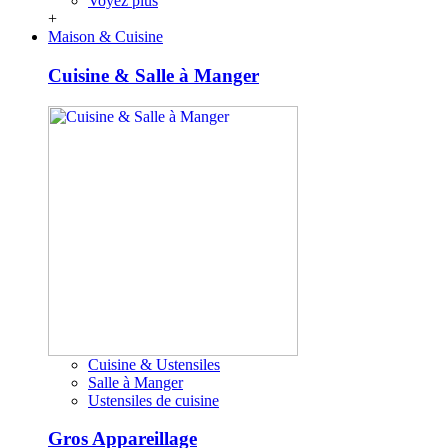
Voyez plus
+
Maison & Cuisine
Cuisine & Salle à Manger
Cuisine & Ustensiles
Salle à Manger
Ustensiles de cuisine
Gros Appareillage