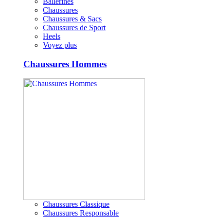
Ballerines
Chaussures
Chaussures & Sacs
Chaussures de Sport
Heels
Voyez plus
Chaussures Hommes
Chaussures Classique
Chaussures Responsable