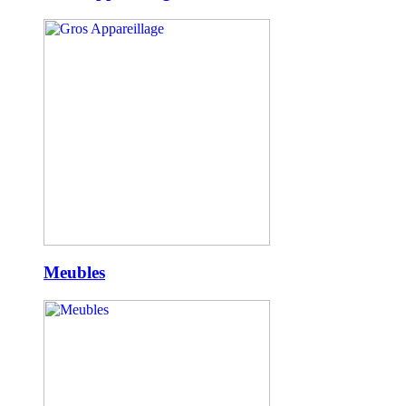
Meubles