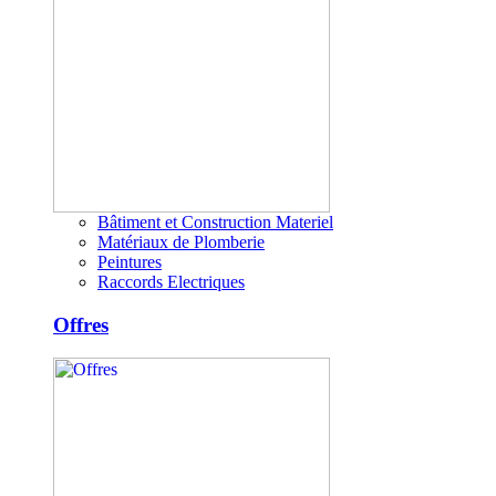
Bâtiment et Construction Materiel
Matériaux de Plomberie
Peintures
Raccords Electriques
Offres