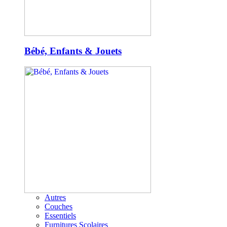
Bébé, Enfants & Jouets
Autres
Couches
Essentiels
Furnitures Scolaires