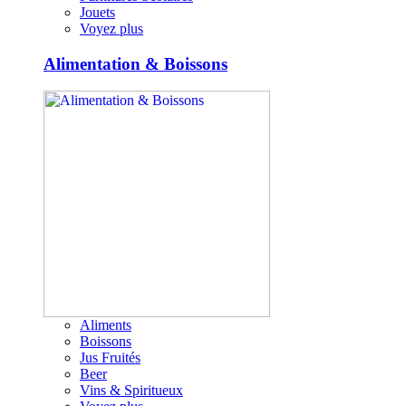
Jouets
Voyez plus
Alimentation & Boissons
Aliments
Boissons
Jus Fruités
Beer
Vins & Spiritueux