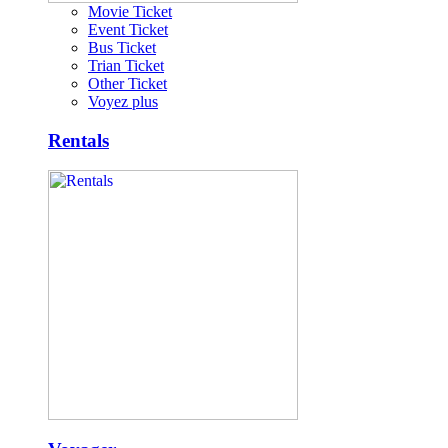
Movie Ticket
Event Ticket
Bus Ticket
Trian Ticket
Other Ticket
Voyez plus
Rentals