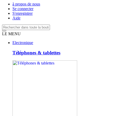
à propos de nous
Se connecter
S'enregistrer
Aide
LE MENU
Electronique
Téléphones & tablettes