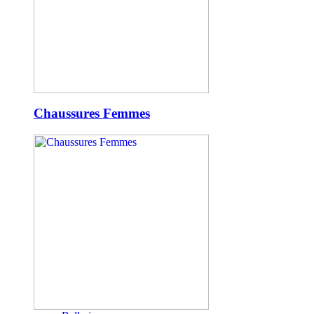
Chaussures Femmes