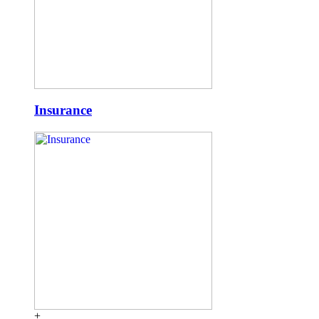
Insurance
+