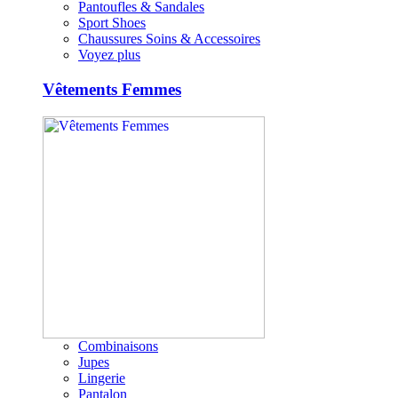
Pantoufles & Sandales
Sport Shoes
Chaussures Soins & Accessoires
Voyez plus
Vêtements Femmes
Combinaisons
Jupes
Lingerie
Pantalon