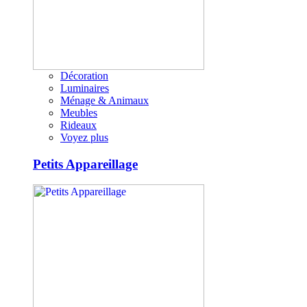
Décoration
Luminaires
Ménage & Animaux
Meubles
Rideaux
Voyez plus
Petits Appareillage