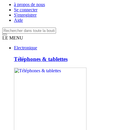
à propos de nous
Se connecter
S'enregistrer
Aide
LE MENU
Electronique
Téléphones & tablettes