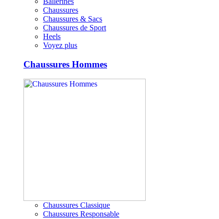
Ballerines
Chaussures
Chaussures & Sacs
Chaussures de Sport
Heels
Voyez plus
Chaussures Hommes
Chaussures Classique
Chaussures Responsable