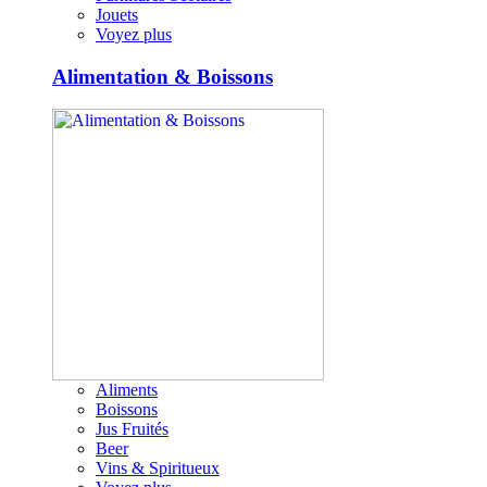
Jouets
Voyez plus
Alimentation & Boissons
Aliments
Boissons
Jus Fruités
Beer
Vins & Spiritueux