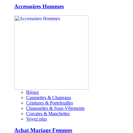
Accessoires Hommes
Bijoux
Casquettes & Chapeaux
Ceintures & Portefeuilles
Chaussettes & Sous-Vêtements
Cravates & Manchettes
Voyez plus
Achat Mariage Femmes