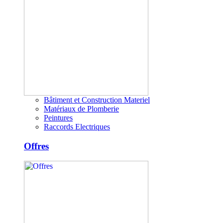
Bâtiment et Construction Materiel
Matériaux de Plomberie
Peintures
Raccords Electriques
Offres