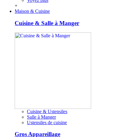
Voyez plus
+
Maison & Cuisine
Cuisine & Salle à Manger
Cuisine & Ustensiles
Salle à Manger
Ustensiles de cuisine
Gros Appareillage