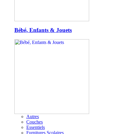
Bébé, Enfants & Jouets
Autres
Couches
Essentiels
Furnitures Scolaires