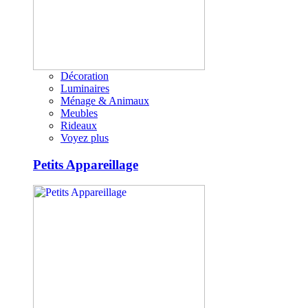
Décoration
Luminaires
Ménage & Animaux
Meubles
Rideaux
Voyez plus
Petits Appareillage