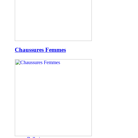
Chaussures Femmes