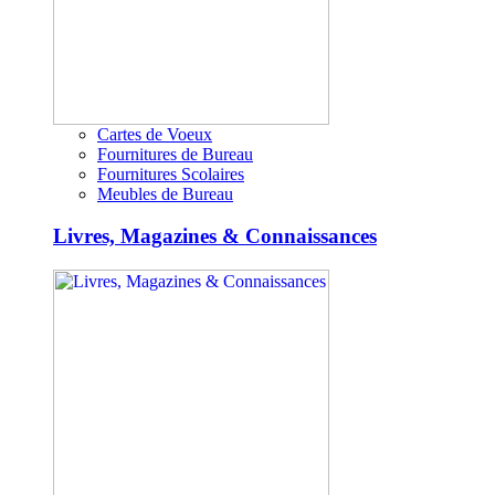
Cartes de Voeux
Fournitures de Bureau
Fournitures Scolaires
Meubles de Bureau
Livres, Magazines & Connaissances