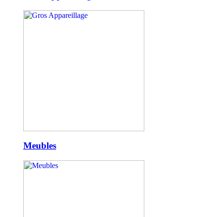
Meubles