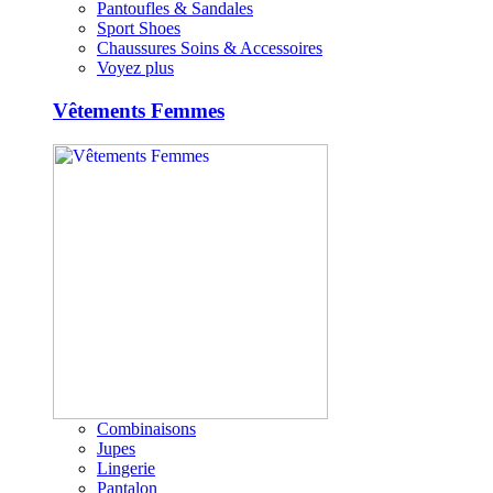
Pantoufles & Sandales
Sport Shoes
Chaussures Soins & Accessoires
Voyez plus
Vêtements Femmes
Combinaisons
Jupes
Lingerie
Pantalon