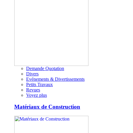
Demande Quotation
Divers
Evénements & Divertissements
Petits Travaux
Revues
Voyez plus
Matériaux de Construction