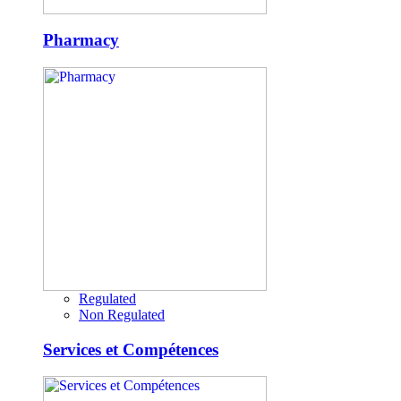
Pharmacy
Regulated
Non Regulated
Services et Compétences