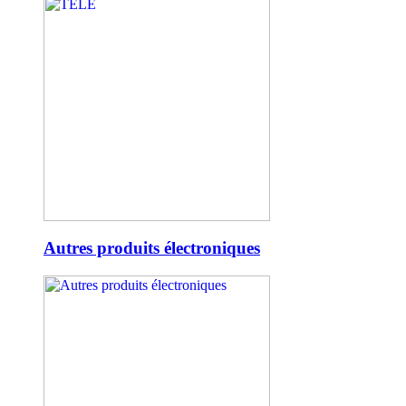
Autres produits électroniques