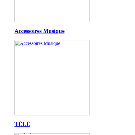
Accessoires Musique
TÉLÉ