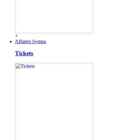
+
Affaires Sympa
Tickets