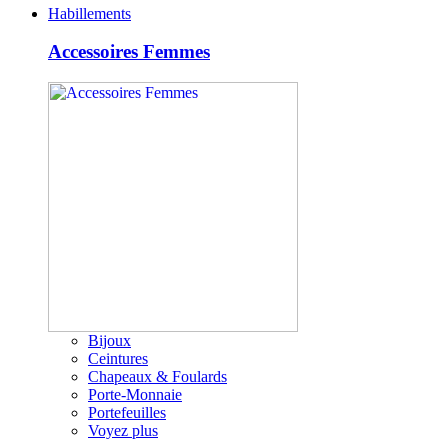
Habillements
Accessoires Femmes
Bijoux
Ceintures
Chapeaux & Foulards
Porte-Monnaie
Portefeuilles
Voyez plus