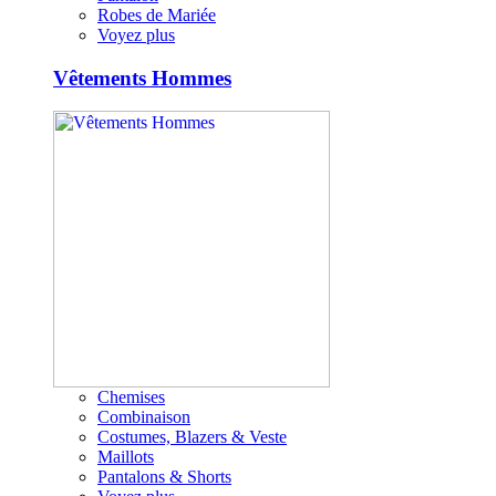
Robes de Mariée
Voyez plus
Vêtements Hommes
Chemises
Combinaison
Costumes, Blazers & Veste
Maillots
Pantalons & Shorts