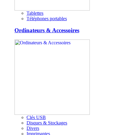
Tablettes
Téléphones portables
Ordinateurs & Accessoires
Clés USB
Disques & Stockages
Divers
Imprimantes