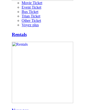
Movie Ticket
Event Ticket
Bus Ticket
Trian Ticket
Other Ticket
Voyez plus
Rentals