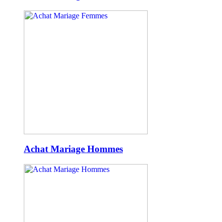
Achat Mariage Hommes