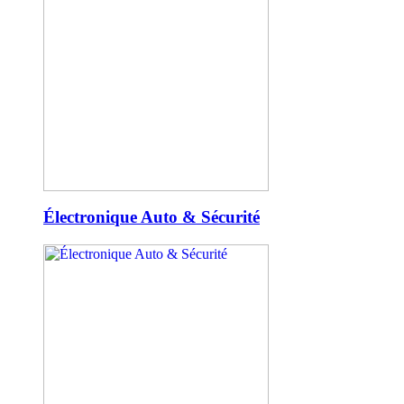
Électronique Auto & Sécurité