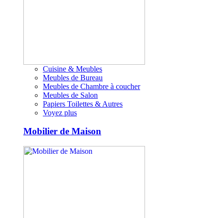
Cuisine & Meubles
Meubles de Bureau
Meubles de Chambre à coucher
Meubles de Salon
Papiers Toilettes & Autres
Voyez plus
Mobilier de Maison