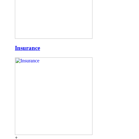
Insurance
+