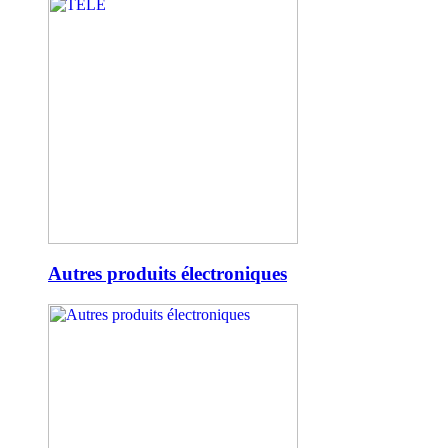
Autres produits électroniques