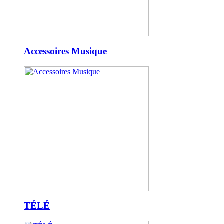
Accessoires Musique
TÉLÉ