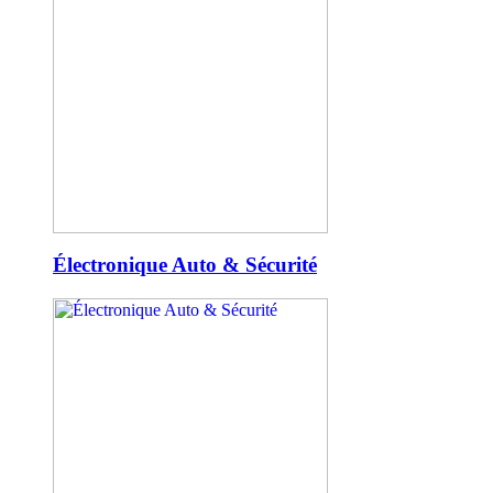
Électronique Auto & Sécurité