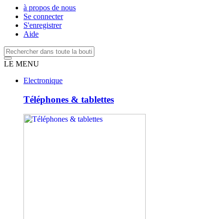
à propos de nous
Se connecter
S'enregistrer
Aide
LE MENU
Electronique
Téléphones & tablettes