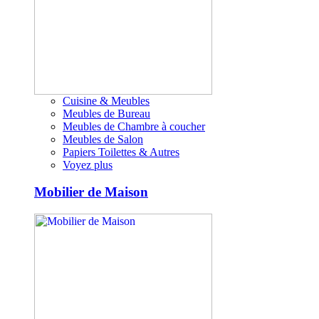
Cuisine & Meubles
Meubles de Bureau
Meubles de Chambre à coucher
Meubles de Salon
Papiers Toilettes & Autres
Voyez plus
Mobilier de Maison