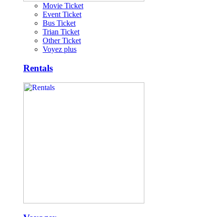
Movie Ticket
Event Ticket
Bus Ticket
Trian Ticket
Other Ticket
Voyez plus
Rentals