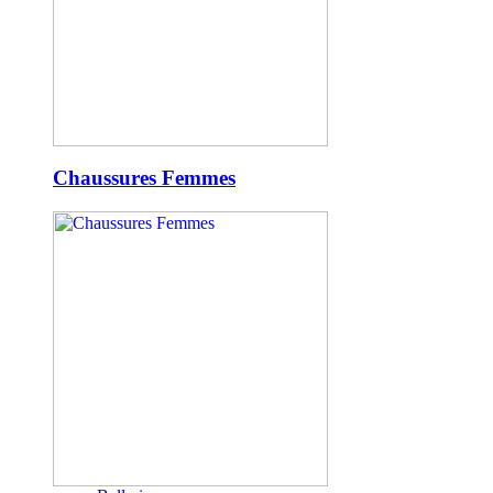
Chaussures Femmes