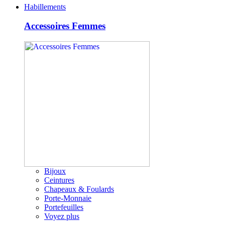
Habillements
Accessoires Femmes
Bijoux
Ceintures
Chapeaux & Foulards
Porte-Monnaie
Portefeuilles
Voyez plus