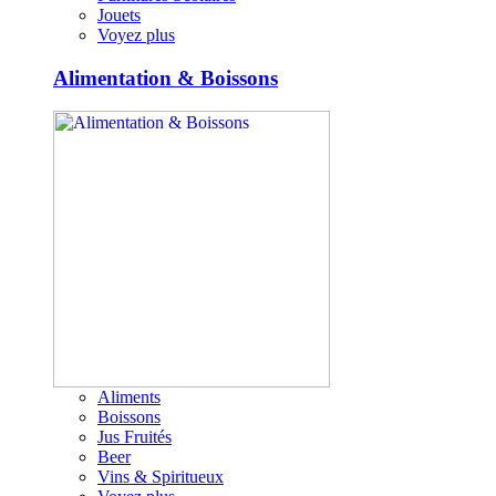
Jouets
Voyez plus
Alimentation & Boissons
Aliments
Boissons
Jus Fruités
Beer
Vins & Spiritueux