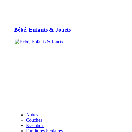
Bébé, Enfants & Jouets
Autres
Couches
Essentiels
Furnitures Scolaires