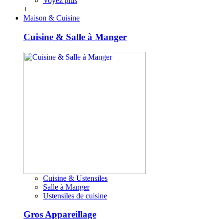
Voyez plus
+
Maison & Cuisine
Cuisine & Salle à Manger
Cuisine & Ustensiles
Salle à Manger
Ustensiles de cuisine
Gros Appareillage