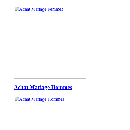
Achat Mariage Hommes