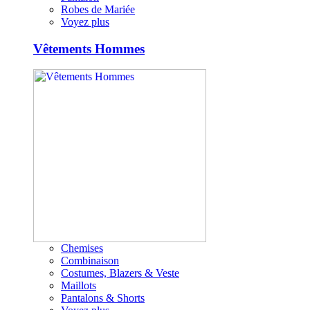
Robes de Mariée
Voyez plus
Vêtements Hommes
Chemises
Combinaison
Costumes, Blazers & Veste
Maillots
Pantalons & Shorts