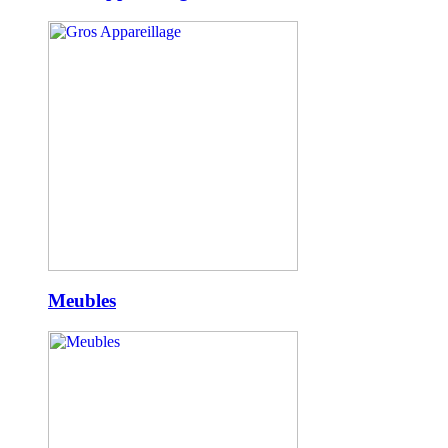
Meubles