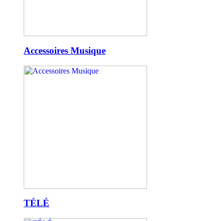
Accessoires Musique
TÉLÉ