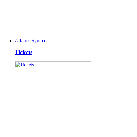
+
Affaires Sympa
Tickets