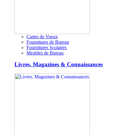
Cartes de Voeux
Fournitures de Bureau
Fournitures Scolaires
Meubles de Bureau
Livres, Magazines & Connaissances