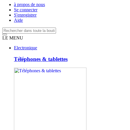
à propos de nous
Se connecter
S'enregistrer
Aide
LE MENU
Electronique
Téléphones & tablettes