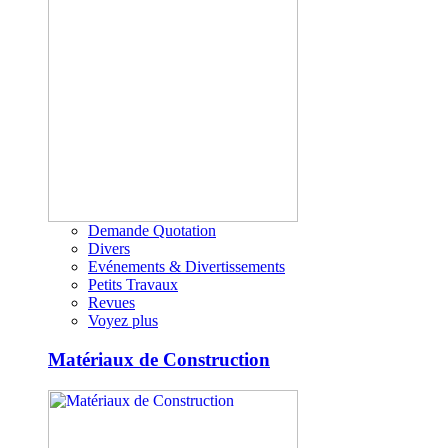
Demande Quotation
Divers
Evénements & Divertissements
Petits Travaux
Revues
Voyez plus
Matériaux de Construction