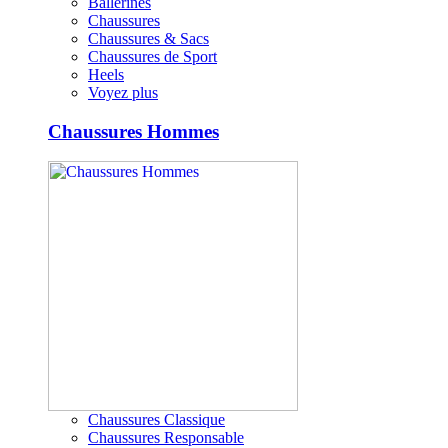
Ballerines
Chaussures
Chaussures & Sacs
Chaussures de Sport
Heels
Voyez plus
Chaussures Hommes
Chaussures Classique
Chaussures Responsable