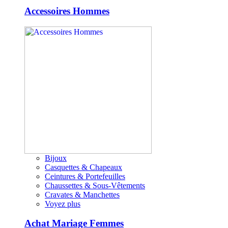
Accessoires Hommes
Bijoux
Casquettes & Chapeaux
Ceintures & Portefeuilles
Chaussettes & Sous-Vêtements
Cravates & Manchettes
Voyez plus
Achat Mariage Femmes