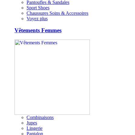
Pantoufles & Sandales
Sport Shoes
Chaussures Soins & Accessoires
Voyez plus
Vêtements Femmes
Combinaisons
Jupes
Lingerie
Pantalon