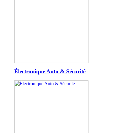
Électronique Auto & Sécurité