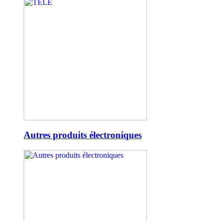
Autres produits électroniques