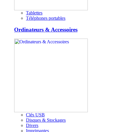
Tablettes
Téléphones portables
Ordinateurs & Accessoires
Clés USB
Disques & Stockages
Divers
Imprimantes