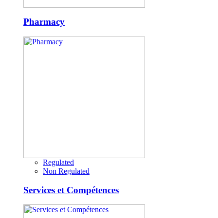
Pharmacy
Regulated
Non Regulated
Services et Compétences