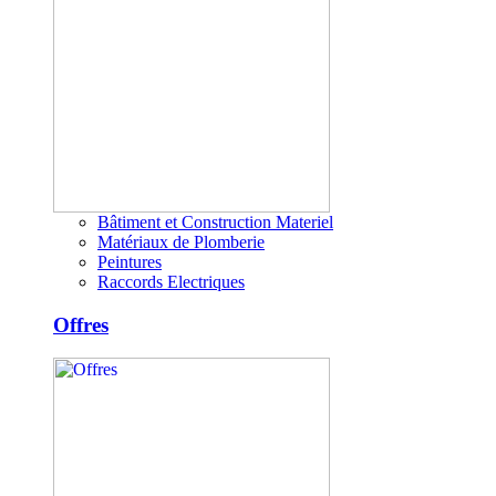
Bâtiment et Construction Materiel
Matériaux de Plomberie
Peintures
Raccords Electriques
Offres