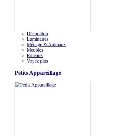
Décoration
Luminaires
Ménage & Animaux
Meubles
Rideaux
Voyez plus
Petits Appareillage