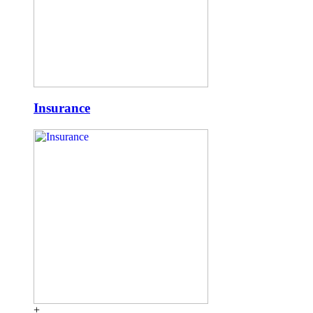
Insurance
+