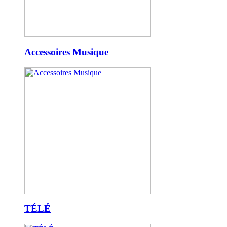
Accessoires Musique
TÉLÉ