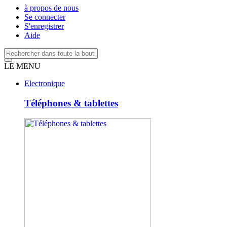
à propos de nous
Se connecter
S'enregistrer
Aide
LE MENU
Electronique
Téléphones & tablettes