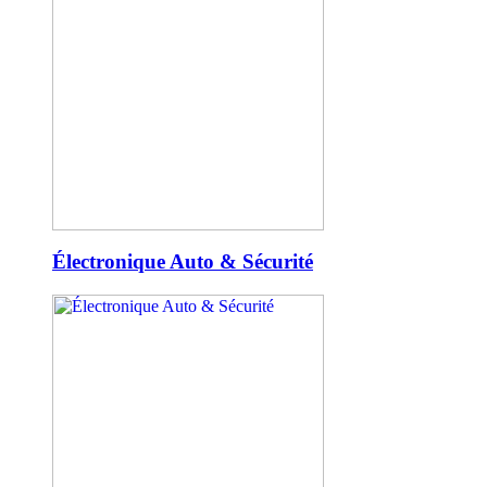
Électronique Auto & Sécurité