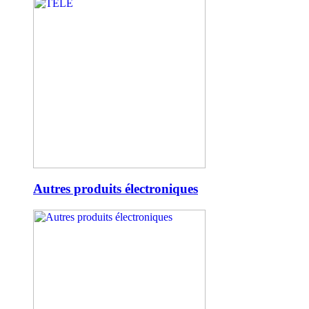
Autres produits électroniques