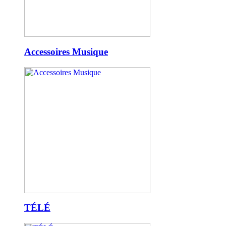
Accessoires Musique
TÉLÉ