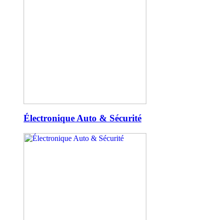
Électronique Auto & Sécurité