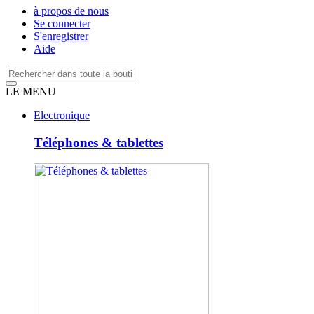
à propos de nous
Se connecter
S'enregistrer
Aide
LE MENU
Electronique
Téléphones & tablettes