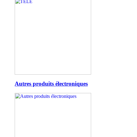
Autres produits électroniques