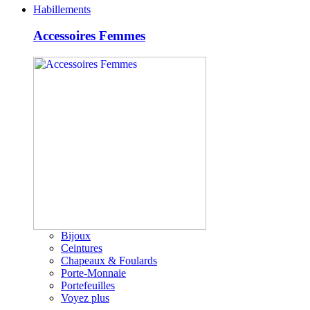
Habillements
Accessoires Femmes
Bijoux
Ceintures
Chapeaux & Foulards
Porte-Monnaie
Portefeuilles
Voyez plus