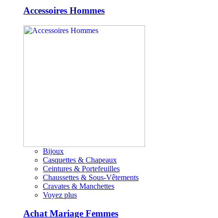
Accessoires Hommes
Bijoux
Casquettes & Chapeaux
Ceintures & Portefeuilles
Chaussettes & Sous-Vêtements
Cravates & Manchettes
Voyez plus
Achat Mariage Femmes