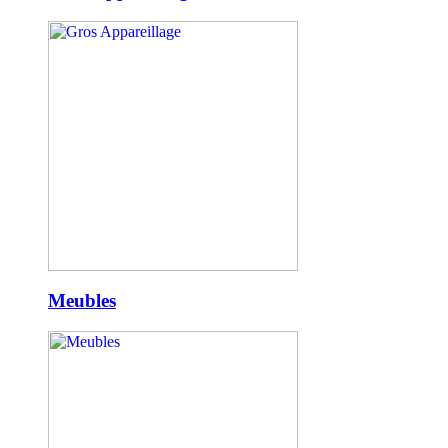
Meubles