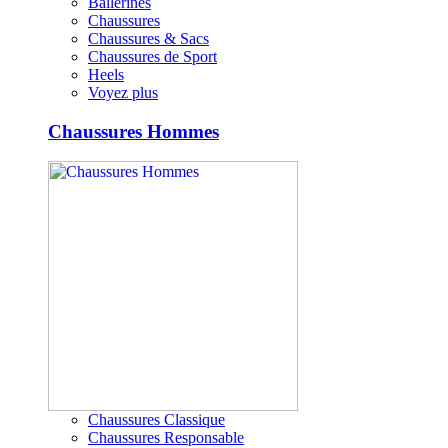
Ballerines
Chaussures
Chaussures & Sacs
Chaussures de Sport
Heels
Voyez plus
Chaussures Hommes
Chaussures Classique
Chaussures Responsable