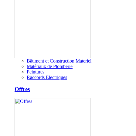
Bâtiment et Construction Materiel
Matériaux de Plomberie
Peintures
Raccords Electriques
Offres