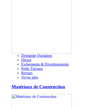
Demande Quotation
Divers
Evénements & Divertissements
Petits Travaux
Revues
Voyez plus
Matériaux de Construction