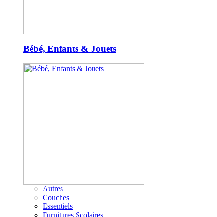
Bébé, Enfants & Jouets
Autres
Couches
Essentiels
Furnitures Scolaires