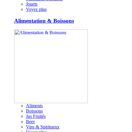
Jouets
Voyez plus
Alimentation & Boissons
Aliments
Boissons
Jus Fruités
Beer
Vins & Spiritueux