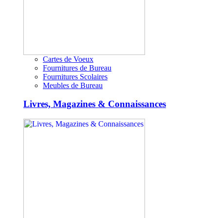
Cartes de Voeux
Fournitures de Bureau
Fournitures Scolaires
Meubles de Bureau
Livres, Magazines & Connaissances