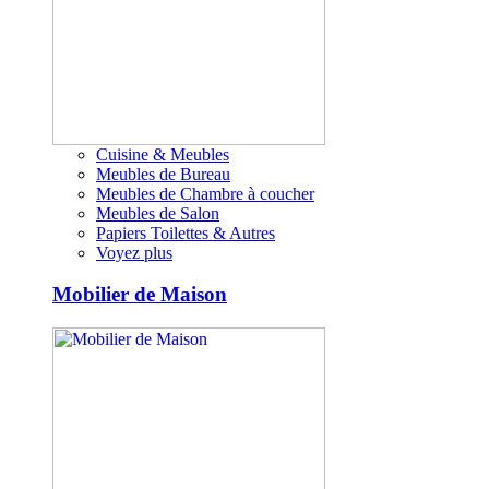
Cuisine & Meubles
Meubles de Bureau
Meubles de Chambre à coucher
Meubles de Salon
Papiers Toilettes & Autres
Voyez plus
Mobilier de Maison