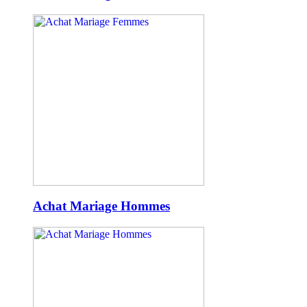
Achat Mariage Hommes