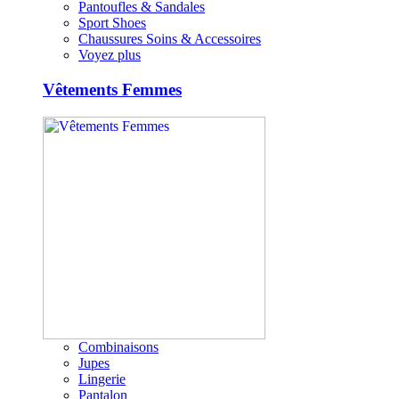
Pantoufles & Sandales
Sport Shoes
Chaussures Soins & Accessoires
Voyez plus
Vêtements Femmes
Combinaisons
Jupes
Lingerie
Pantalon