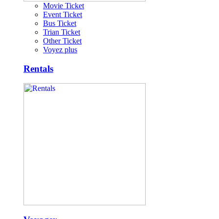
Movie Ticket
Event Ticket
Bus Ticket
Trian Ticket
Other Ticket
Voyez plus
Rentals