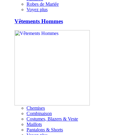
Robes de Mariée
Voyez plus
Vêtements Hommes
Chemises
Combinaison
Costumes, Blazers & Veste
Maillots
Pantalons & Shorts