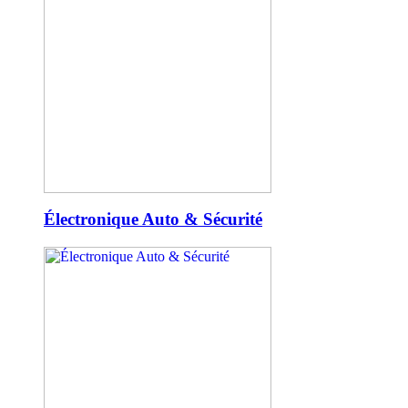
Électronique Auto & Sécurité