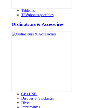
Tablettes
Téléphones portables
Ordinateurs & Accessoires
Clés USB
Disques & Stockages
Divers
Imprimantes