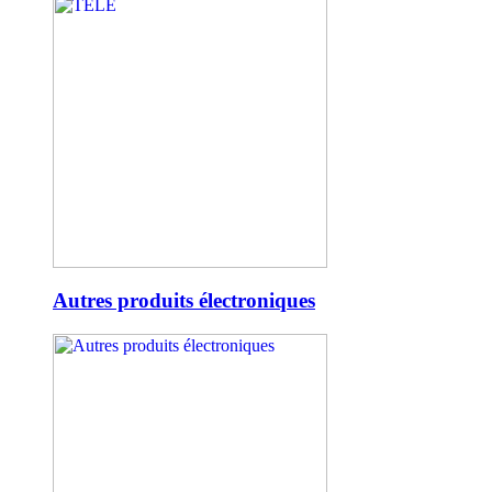
Autres produits électroniques