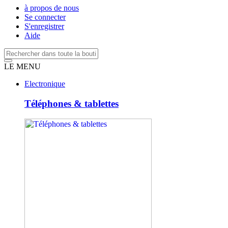
à propos de nous
Se connecter
S'enregistrer
Aide
LE MENU
Electronique
Téléphones & tablettes