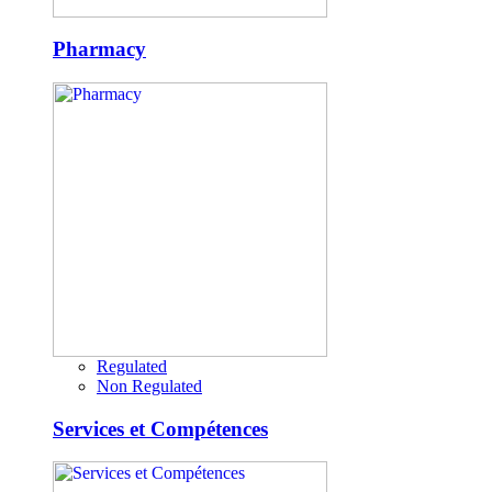
Pharmacy
Regulated
Non Regulated
Services et Compétences