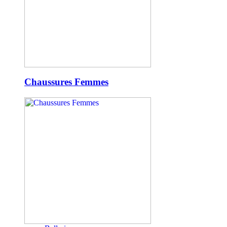
Chaussures Femmes