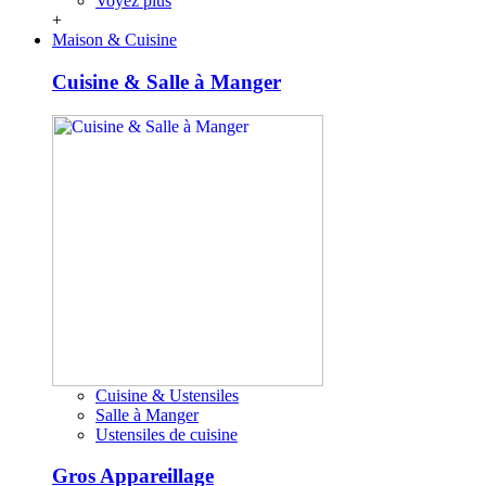
Voyez plus
+
Maison & Cuisine
Cuisine & Salle à Manger
Cuisine & Ustensiles
Salle à Manger
Ustensiles de cuisine
Gros Appareillage