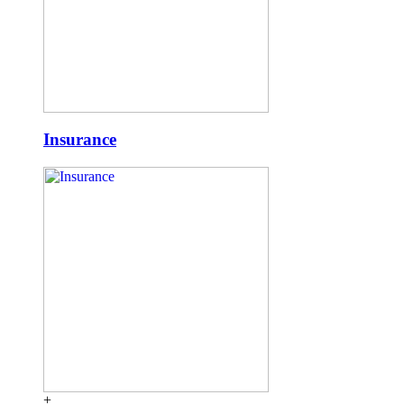
Insurance
+