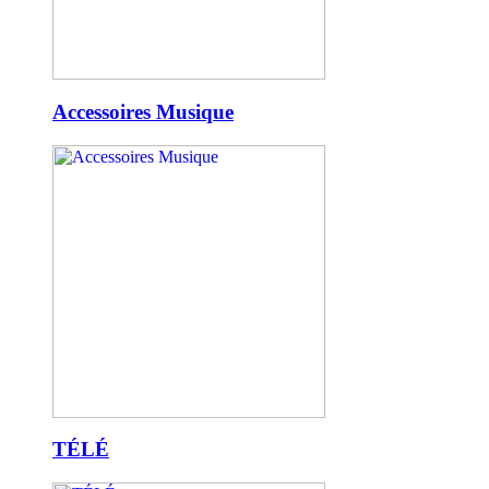
Accessoires Musique
TÉLÉ