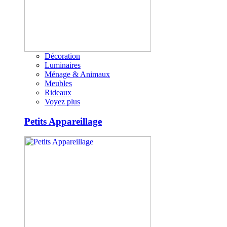
Décoration
Luminaires
Ménage & Animaux
Meubles
Rideaux
Voyez plus
Petits Appareillage