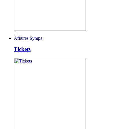
+
Affaires Sympa
Tickets