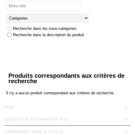
Recherche dans les sous-catégories
Recherche dans la description du produit
Produits correspondants aux critères de
recherche
Il n'y a aucun produit correspondant aux critères de recherche.
PUB
VENDS SUR EKO MARKET HUB
COMMANDE SURE & FACILE