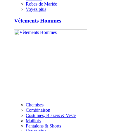
Robes de Mariée
Voyez plus
Vêtements Hommes
Chemises
Combinaison
Costumes, Blazers & Veste
Maillots
Pantalons & Shorts