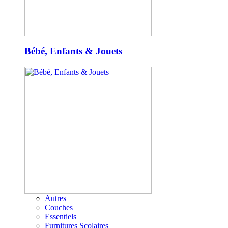
Bébé, Enfants & Jouets
Autres
Couches
Essentiels
Furnitures Scolaires