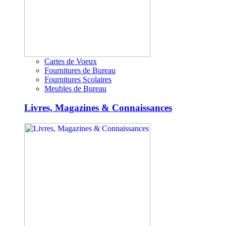
Cartes de Voeux
Fournitures de Bureau
Fournitures Scolaires
Meubles de Bureau
Livres, Magazines & Connaissances