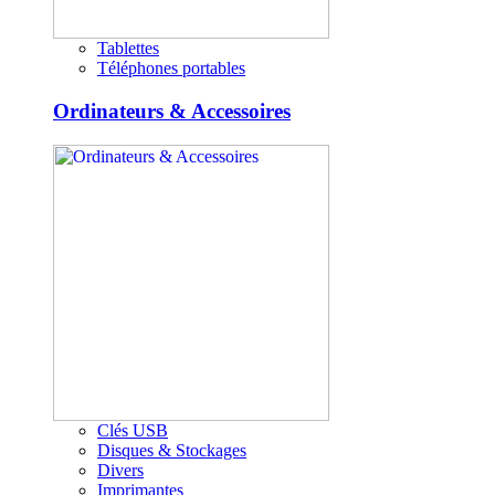
Tablettes
Téléphones portables
Ordinateurs & Accessoires
Clés USB
Disques & Stockages
Divers
Imprimantes