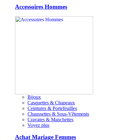
Accessoires Hommes
Bijoux
Casquettes & Chapeaux
Ceintures & Portefeuilles
Chaussettes & Sous-Vêtements
Cravates & Manchettes
Voyez plus
Achat Mariage Femmes