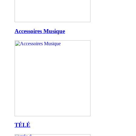
Accessoires Musique
TÉLÉ