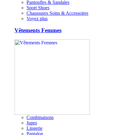
Pantoufles & Sandales
Sport Shoes
Chaussures Soins & Accessoires
Voyez plus
Vêtements Femmes
Combinaisons
Jupes
Lingerie
Pantalon