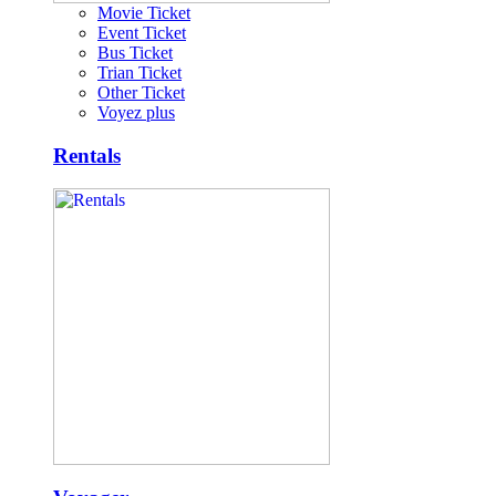
Movie Ticket
Event Ticket
Bus Ticket
Trian Ticket
Other Ticket
Voyez plus
Rentals