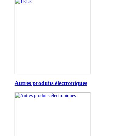
Autres produits électroniques