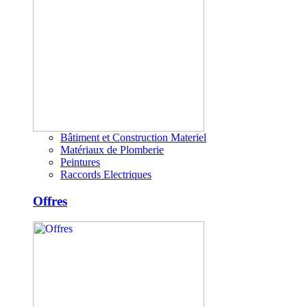
Bâtiment et Construction Materiel
Matériaux de Plomberie
Peintures
Raccords Electriques
Offres