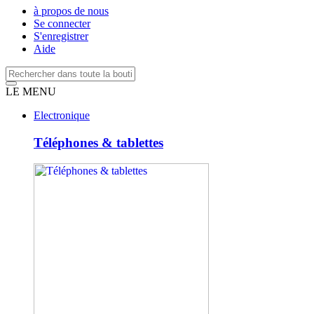
à propos de nous
Se connecter
S'enregistrer
Aide
LE MENU
Electronique
Téléphones & tablettes