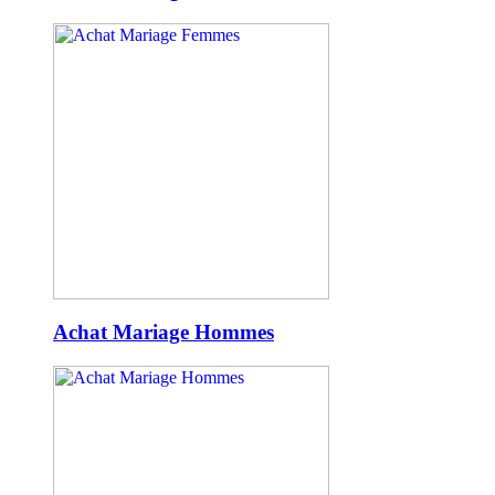
Achat Mariage Hommes