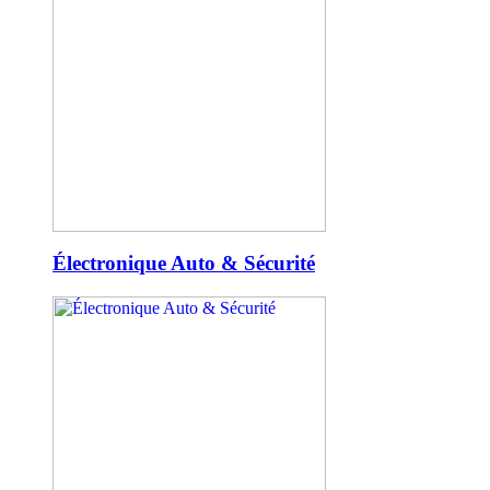
Électronique Auto & Sécurité