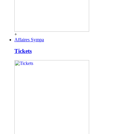
+
Affaires Sympa
Tickets