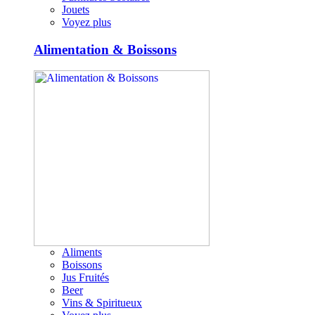
Jouets
Voyez plus
Alimentation & Boissons
Aliments
Boissons
Jus Fruités
Beer
Vins & Spiritueux