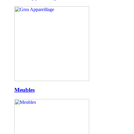
Meubles