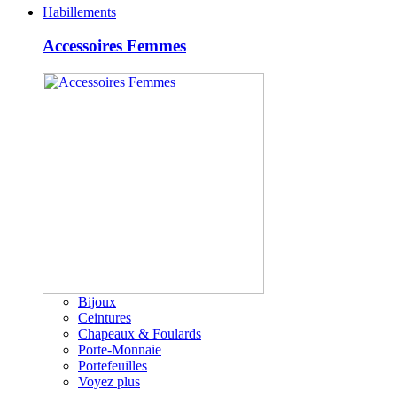
Habillements
Accessoires Femmes
Bijoux
Ceintures
Chapeaux & Foulards
Porte-Monnaie
Portefeuilles
Voyez plus