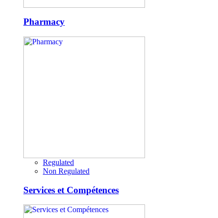
Pharmacy
Regulated
Non Regulated
Services et Compétences