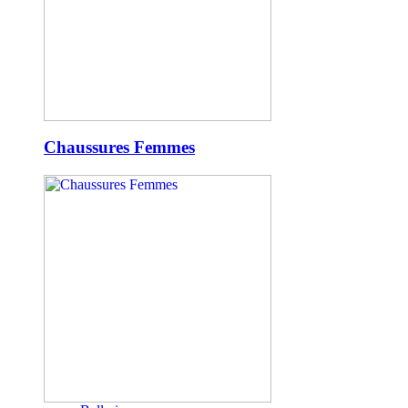
Chaussures Femmes