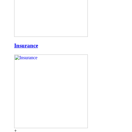
Insurance
+