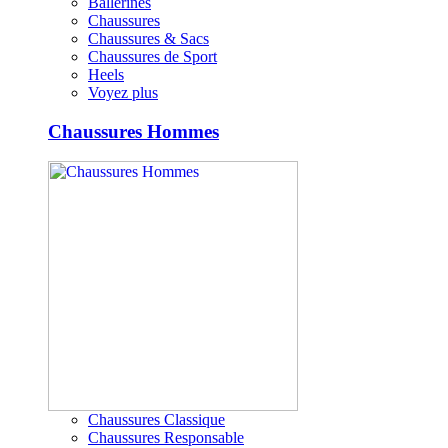
Ballerines
Chaussures
Chaussures & Sacs
Chaussures de Sport
Heels
Voyez plus
Chaussures Hommes
Chaussures Classique
Chaussures Responsable