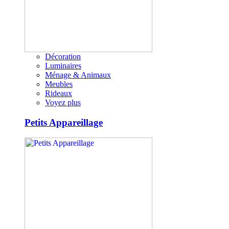
Décoration
Luminaires
Ménage & Animaux
Meubles
Rideaux
Voyez plus
Petits Appareillage