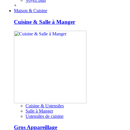
Voyez plus
+
Maison & Cuisine
Cuisine & Salle à Manger
Cuisine & Ustensiles
Salle à Manger
Ustensiles de cuisine
Gros Appareillage