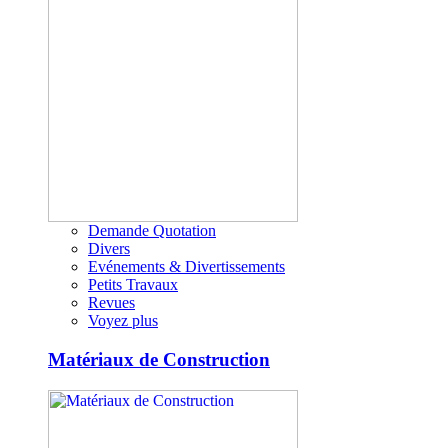
Demande Quotation
Divers
Evénements & Divertissements
Petits Travaux
Revues
Voyez plus
Matériaux de Construction