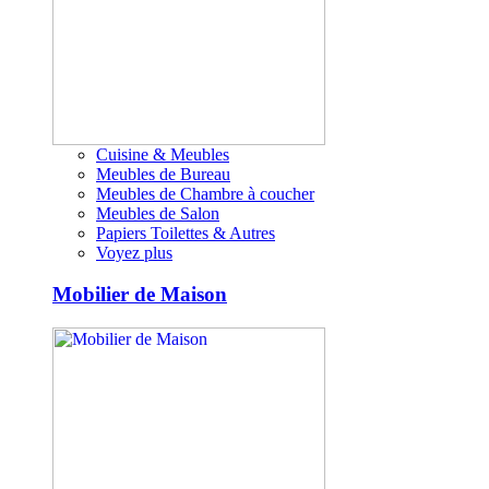
Cuisine & Meubles
Meubles de Bureau
Meubles de Chambre à coucher
Meubles de Salon
Papiers Toilettes & Autres
Voyez plus
Mobilier de Maison