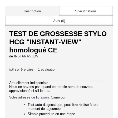
Description
Spécifications
Avis (0)
TEST DE GROSSESSE STYLO
HCG "INSTANT-VIEW"
homologué CE
de
INSTANT-VIEW
5.0 sur 5 étoiles
1 évaluation
Actuellement indisponible.
Nous ne savons pas quand cet article sera de nouveau
approvisionné ni s'il le sera.
Votre adresse de livraison: Cameroun
Test auto-diagnostique, peut être réalisé à tout
moment de la journée
Simple procédure en une étape