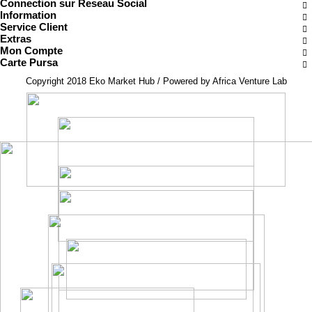
Connection sur Reseau Social
Information
Service Client
Extras
Mon Compte
Carte Pursa
Copyright 2018 Eko Market Hub / Powered by Africa Venture Lab