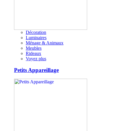
Décoration
Luminaires
Ménage & Animaux
Meubles
Rideaux
Voyez plus
Petits Appareillage