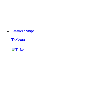
+
Affaires Sympa
Tickets