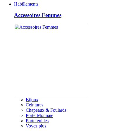
Habillements
Accessoires Femmes
Bijoux
Ceintures
Chapeaux & Foulards
Porte-Monnaie
Portefeuilles
Voyez plus