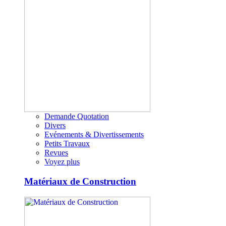
Demande Quotation
Divers
Evénements & Divertissements
Petits Travaux
Revues
Voyez plus
Matériaux de Construction