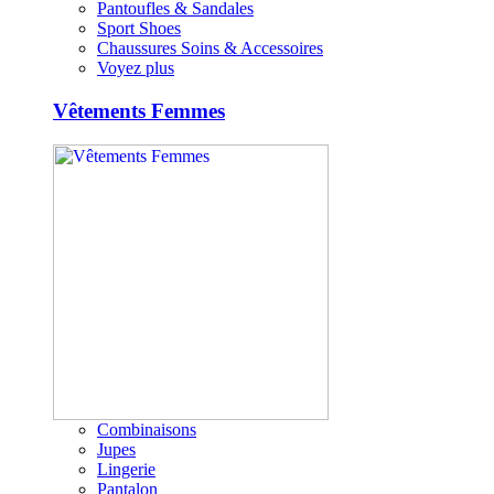
Pantoufles & Sandales
Sport Shoes
Chaussures Soins & Accessoires
Voyez plus
Vêtements Femmes
Combinaisons
Jupes
Lingerie
Pantalon