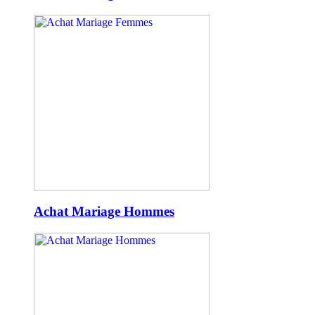
Achat Mariage Hommes