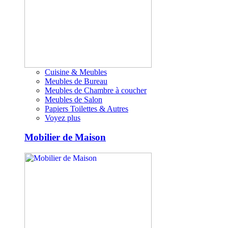
Cuisine & Meubles
Meubles de Bureau
Meubles de Chambre à coucher
Meubles de Salon
Papiers Toilettes & Autres
Voyez plus
Mobilier de Maison