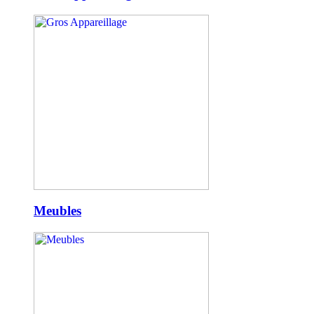
Meubles