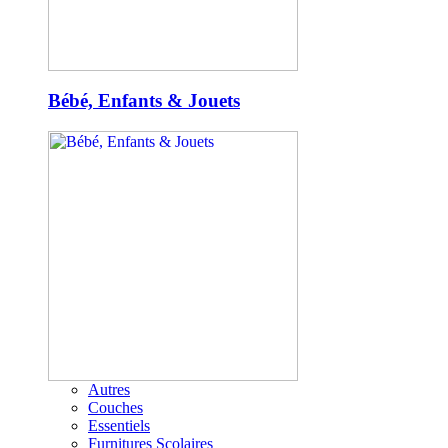
Bébé, Enfants & Jouets
Autres
Couches
Essentiels
Furnitures Scolaires