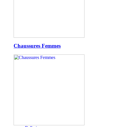
Chaussures Femmes