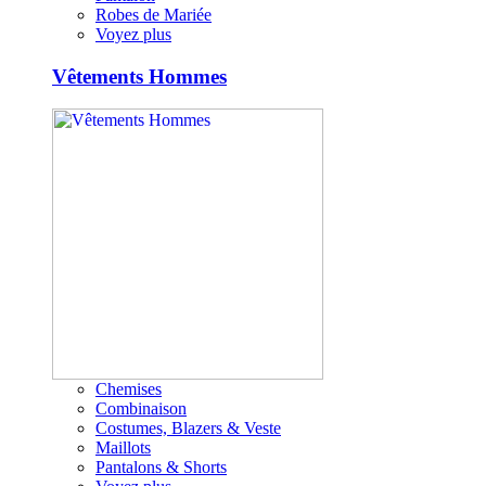
Robes de Mariée
Voyez plus
Vêtements Hommes
Chemises
Combinaison
Costumes, Blazers & Veste
Maillots
Pantalons & Shorts