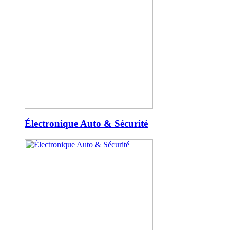
Électronique Auto & Sécurité