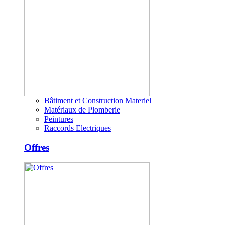
Bâtiment et Construction Materiel
Matériaux de Plomberie
Peintures
Raccords Electriques
Offres