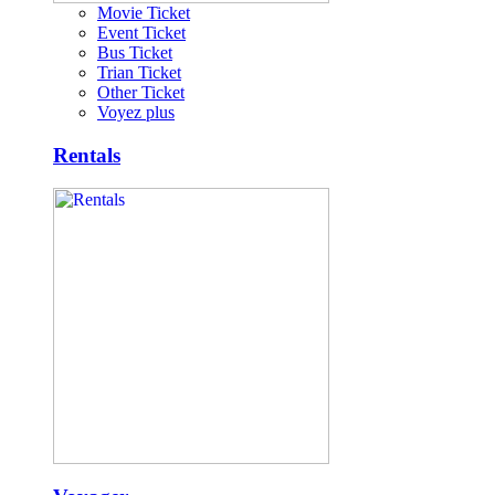
Movie Ticket
Event Ticket
Bus Ticket
Trian Ticket
Other Ticket
Voyez plus
Rentals