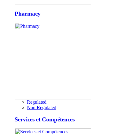
Pharmacy
Regulated
Non Regulated
Services et Compétences