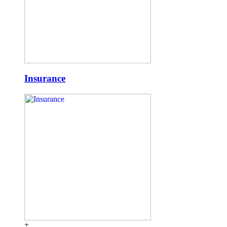
Insurance
+