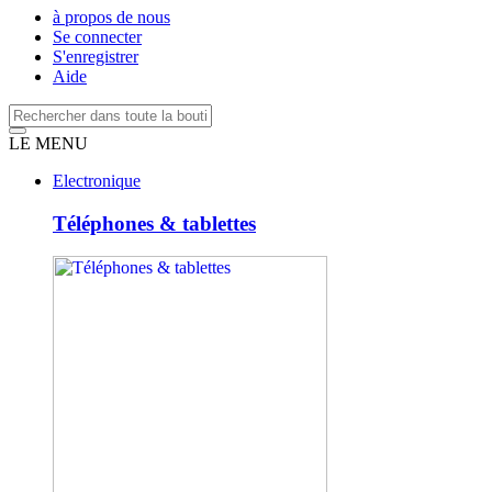
à propos de nous
Se connecter
S'enregistrer
Aide
LE MENU
Electronique
Téléphones & tablettes