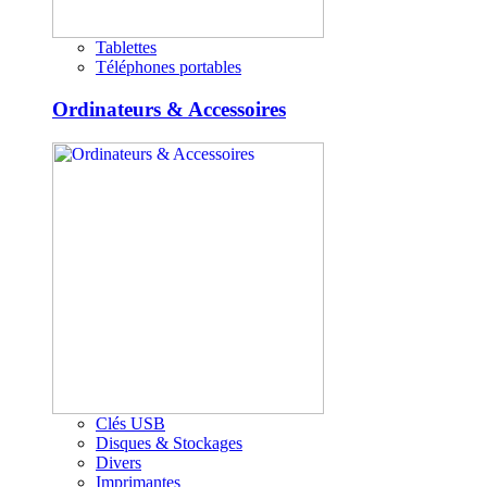
Tablettes
Téléphones portables
Ordinateurs & Accessoires
Clés USB
Disques & Stockages
Divers
Imprimantes