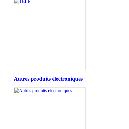
Autres produits électroniques