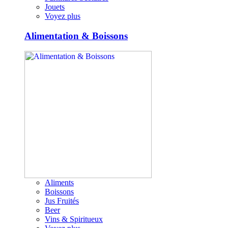
Jouets
Voyez plus
Alimentation & Boissons
Aliments
Boissons
Jus Fruités
Beer
Vins & Spiritueux