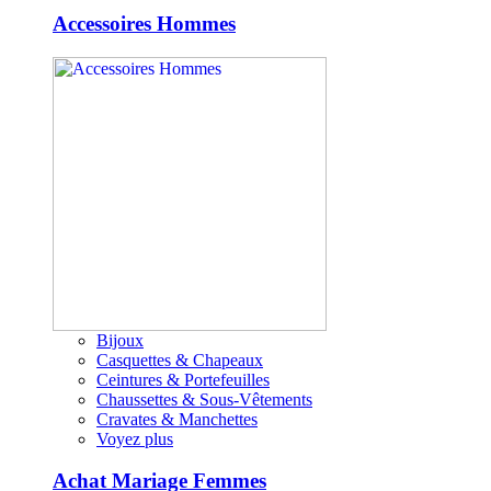
Accessoires Hommes
Bijoux
Casquettes & Chapeaux
Ceintures & Portefeuilles
Chaussettes & Sous-Vêtements
Cravates & Manchettes
Voyez plus
Achat Mariage Femmes