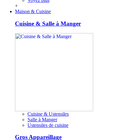
Voyez plus
+
Maison & Cuisine
Cuisine & Salle à Manger
Cuisine & Ustensiles
Salle à Manger
Ustensiles de cuisine
Gros Appareillage