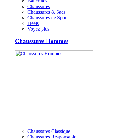
Ballerines
Chaussures
Chaussures & Sacs
Chaussures de Sport
Heels
Voyez plus
Chaussures Hommes
Chaussures Classique
Chaussures Responsable