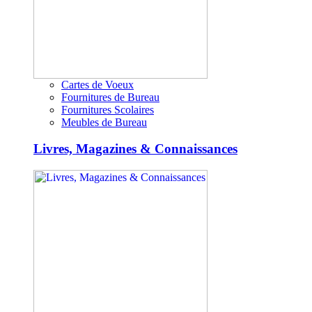
Cartes de Voeux
Fournitures de Bureau
Fournitures Scolaires
Meubles de Bureau
Livres, Magazines & Connaissances