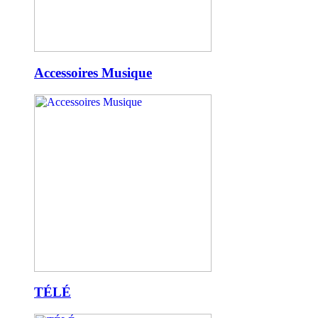
Accessoires Musique
TÉLÉ