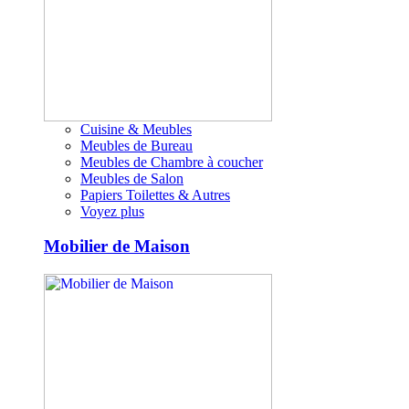
Cuisine & Meubles
Meubles de Bureau
Meubles de Chambre à coucher
Meubles de Salon
Papiers Toilettes & Autres
Voyez plus
Mobilier de Maison