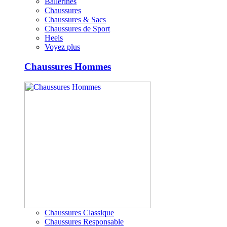
Ballerines
Chaussures
Chaussures & Sacs
Chaussures de Sport
Heels
Voyez plus
Chaussures Hommes
Chaussures Classique
Chaussures Responsable