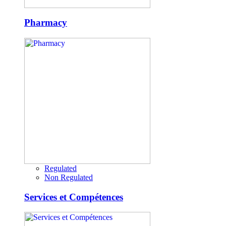
Pharmacy
Regulated
Non Regulated
Services et Compétences