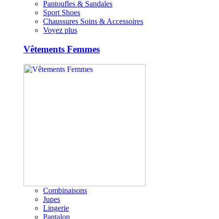
Pantoufles & Sandales
Sport Shoes
Chaussures Soins & Accessoires
Voyez plus
Vêtements Femmes
Combinaisons
Jupes
Lingerie
Pantalon