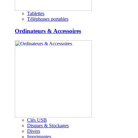
Tablettes
Téléphones portables
Ordinateurs & Accessoires
Clés USB
Disques & Stockages
Divers
Imprimantes