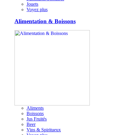
Jouets
Voyez plus
Alimentation & Boissons
Aliments
Boissons
Jus Fruités
Beer
Vins & Spiritueux