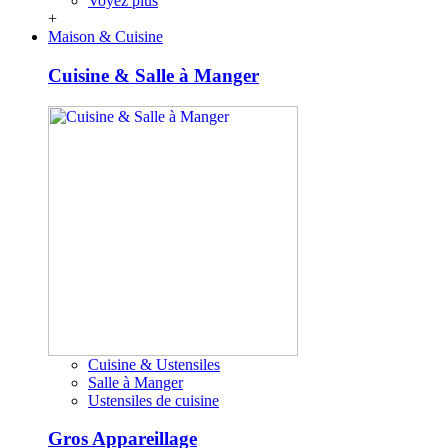
Voyez plus
+
Maison & Cuisine
Cuisine & Salle à Manger
Cuisine & Ustensiles
Salle à Manger
Ustensiles de cuisine
Gros Appareillage