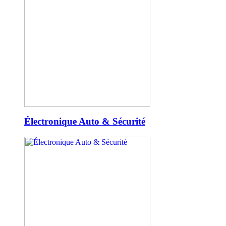
Électronique Auto & Sécurité