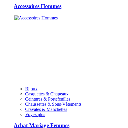
Accessoires Hommes
Bijoux
Casquettes & Chapeaux
Ceintures & Portefeuilles
Chaussettes & Sous-Vêtements
Cravates & Manchettes
Voyez plus
Achat Mariage Femmes