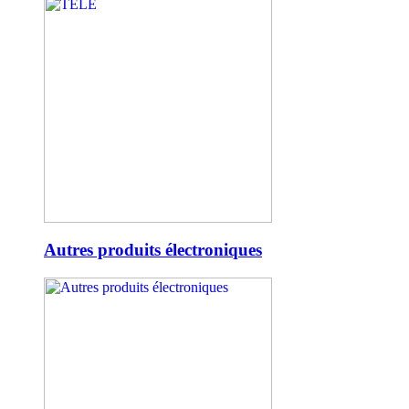
Autres produits électroniques