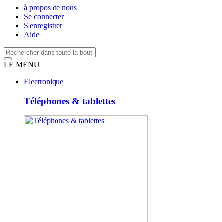
à propos de nous
Se connecter
S'enregistrer
Aide
LE MENU
Electronique
Téléphones & tablettes