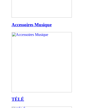
Accessoires Musique
TÉLÉ