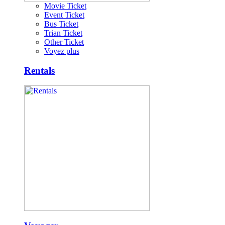
Movie Ticket
Event Ticket
Bus Ticket
Trian Ticket
Other Ticket
Voyez plus
Rentals