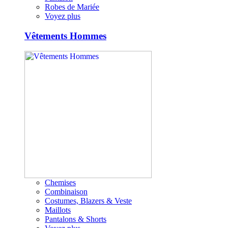
Robes de Mariée
Voyez plus
Vêtements Hommes
Chemises
Combinaison
Costumes, Blazers & Veste
Maillots
Pantalons & Shorts