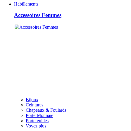
Habillements
Accessoires Femmes
Bijoux
Ceintures
Chapeaux & Foulards
Porte-Monnaie
Portefeuilles
Voyez plus