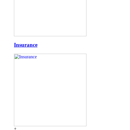
Insurance
+