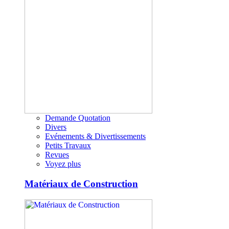
Demande Quotation
Divers
Evénements & Divertissements
Petits Travaux
Revues
Voyez plus
Matériaux de Construction