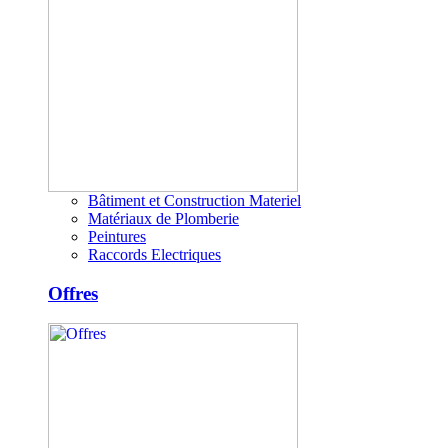
Bâtiment et Construction Materiel
Matériaux de Plomberie
Peintures
Raccords Electriques
Offres