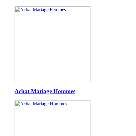
Achat Mariage Hommes