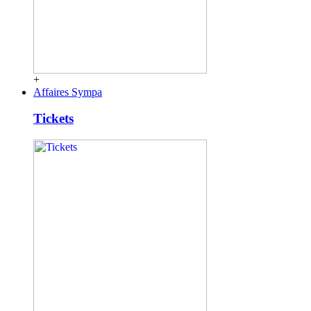
+
Affaires Sympa
Tickets