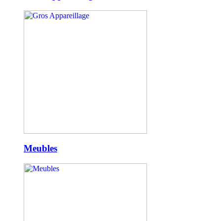
Meubles