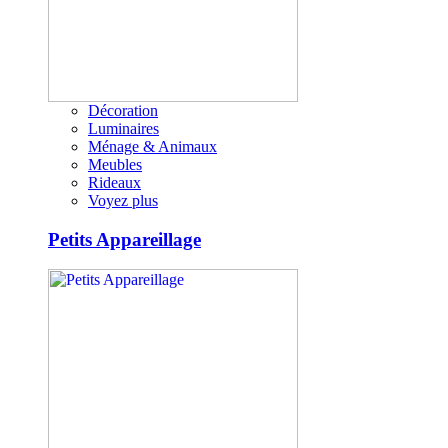
Décoration
Luminaires
Ménage & Animaux
Meubles
Rideaux
Voyez plus
Petits Appareillage