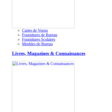
Cartes de Voeux
Fournitures de Bureau
Fournitures Scolaires
Meubles de Bureau
Livres, Magazines & Connaissances