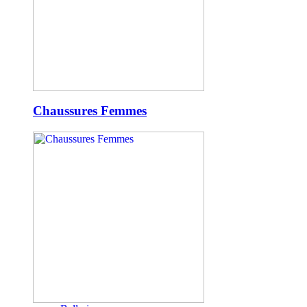
Chaussures Femmes