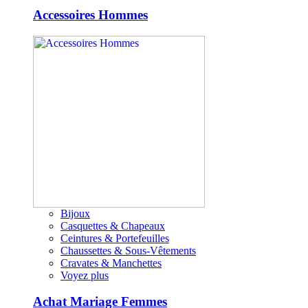
Accessoires Hommes
Bijoux
Casquettes & Chapeaux
Ceintures & Portefeuilles
Chaussettes & Sous-Vêtements
Cravates & Manchettes
Voyez plus
Achat Mariage Femmes