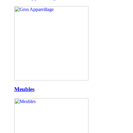
Meubles