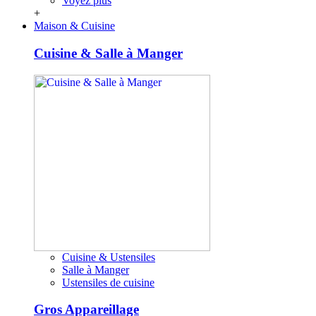
Voyez plus
+
Maison & Cuisine
Cuisine & Salle à Manger
Cuisine & Ustensiles
Salle à Manger
Ustensiles de cuisine
Gros Appareillage