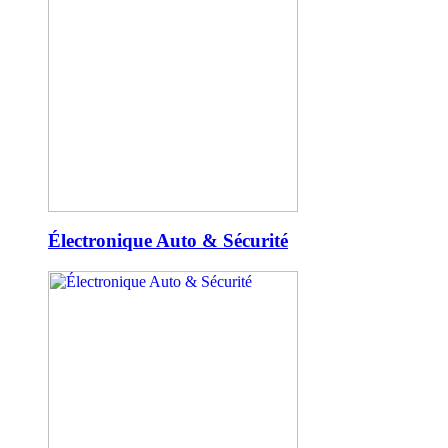
Électronique Auto & Sécurité