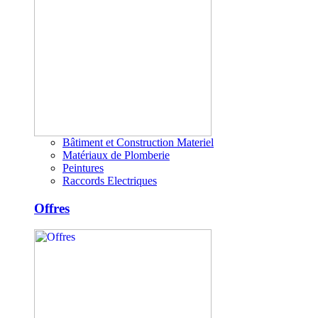
Bâtiment et Construction Materiel
Matériaux de Plomberie
Peintures
Raccords Electriques
Offres