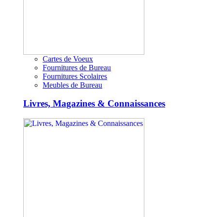
Cartes de Voeux
Fournitures de Bureau
Fournitures Scolaires
Meubles de Bureau
Livres, Magazines & Connaissances