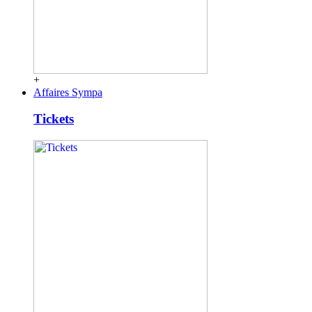
+
Affaires Sympa
Tickets