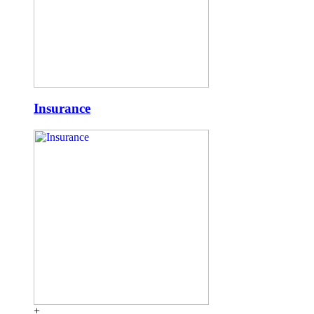
Insurance
+