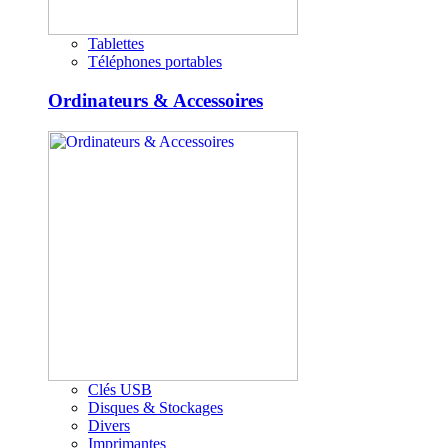
Tablettes
Téléphones portables
Ordinateurs & Accessoires
Clés USB
Disques & Stockages
Divers
Imprimantes