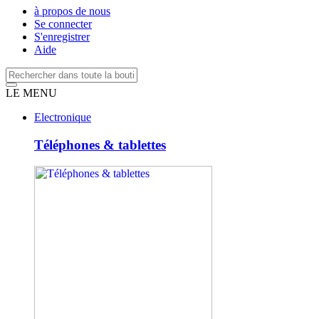
à propos de nous
Se connecter
S'enregistrer
Aide
LE MENU
Electronique
Téléphones & tablettes