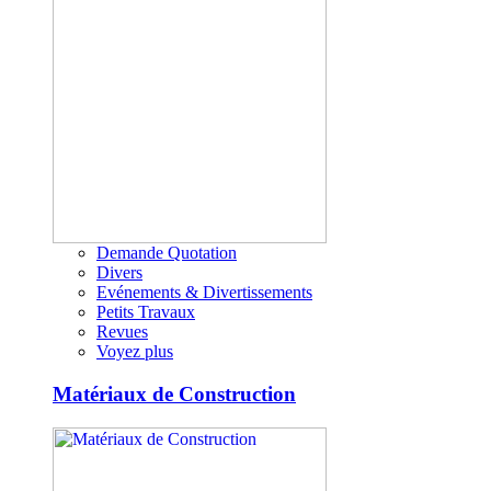
Demande Quotation
Divers
Evénements & Divertissements
Petits Travaux
Revues
Voyez plus
Matériaux de Construction