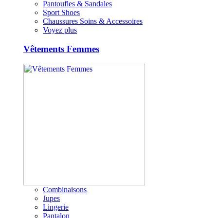
Pantoufles & Sandales
Sport Shoes
Chaussures Soins & Accessoires
Voyez plus
Vêtements Femmes
Combinaisons
Jupes
Lingerie
Pantalon