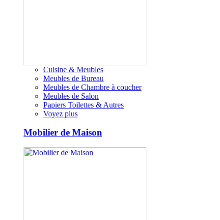
Cuisine & Meubles
Meubles de Bureau
Meubles de Chambre à coucher
Meubles de Salon
Papiers Toilettes & Autres
Voyez plus
Mobilier de Maison