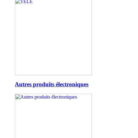
Autres produits électroniques