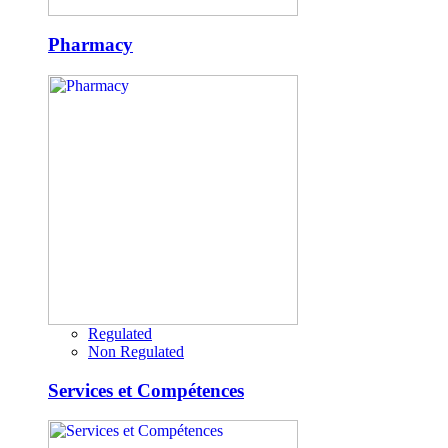
Pharmacy
Regulated
Non Regulated
Services et Compétences