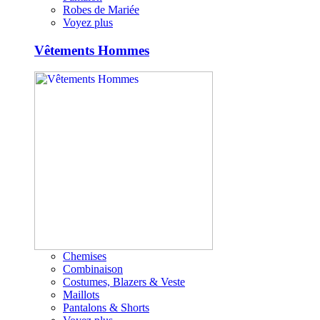
Robes de Mariée
Voyez plus
Vêtements Hommes
Chemises
Combinaison
Costumes, Blazers & Veste
Maillots
Pantalons & Shorts