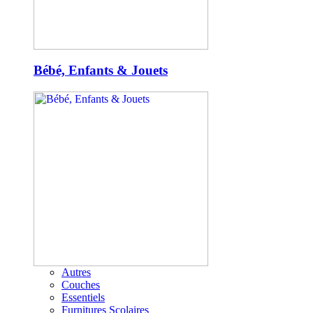
Bébé, Enfants & Jouets
Autres
Couches
Essentiels
Furnitures Scolaires