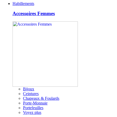
Habillements
Accessoires Femmes
Bijoux
Ceintures
Chapeaux & Foulards
Porte-Monnaie
Portefeuilles
Voyez plus