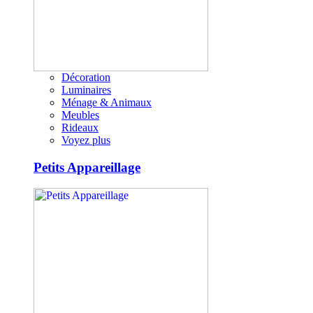
Décoration
Luminaires
Ménage & Animaux
Meubles
Rideaux
Voyez plus
Petits Appareillage