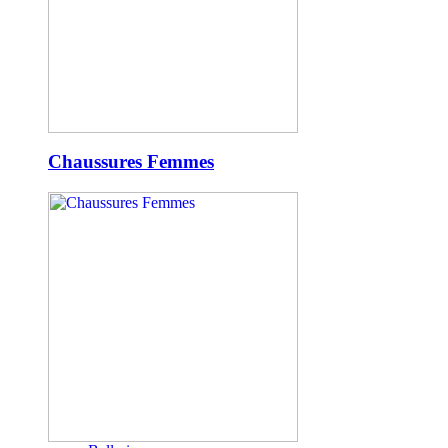
Chaussures Femmes