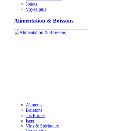
Jouets
Voyez plus
Alimentation & Boissons
Aliments
Boissons
Jus Fruités
Beer
Vins & Spiritueux