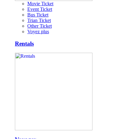
Movie Ticket
Event Ticket
Bus Ticket
Trian Ticket
Other Ticket
Voyez plus
Rentals