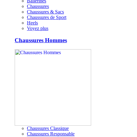
Ballerines
Chaussures
Chaussures & Sacs
Chaussures de Sport
Heels
Voyez plus
Chaussures Hommes
Chaussures Classique
Chaussures Responsable