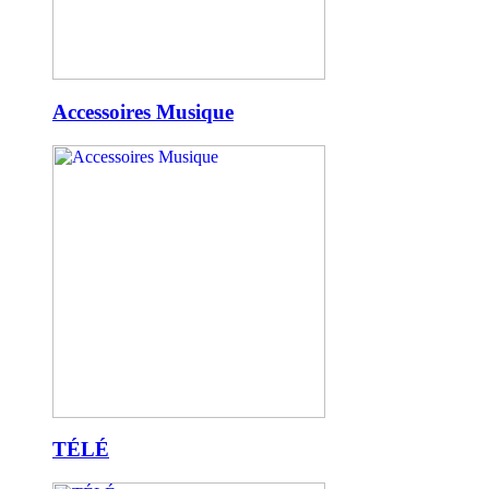
Accessoires Musique
TÉLÉ