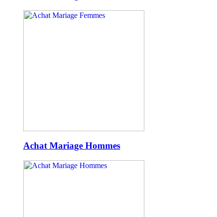
Achat Mariage Hommes