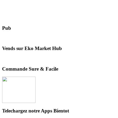
Pub
Vends sur Eko Market Hub
Commande Sure & Facile
Telechargez notre Apps Bientot