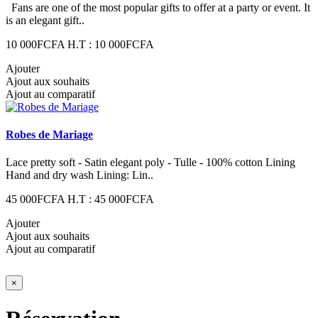
Fans are one of the most popular gifts to offer at a party or event. It
is an elegant gift..
10 000FCFA
H.T : 10 000FCFA
Ajouter
Ajout aux souhaits
Ajout au comparatif
Robes de Mariage
Lace pretty soft - Satin elegant poly - Tulle - 100% cotton Lining
Hand and dry wash Lining: Lin..
45 000FCFA
H.T : 45 000FCFA
Ajouter
Ajout aux souhaits
Ajout au comparatif
×