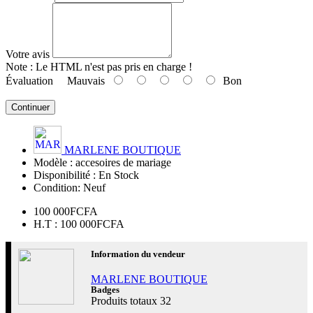
Votre avis
Note :
Le HTML n'est pas pris en charge !
Évaluation
Mauvais
Bon
Continuer
MARLENE BOUTIQUE
Modèle :
accesoires de mariage
Disponibilité :
En Stock
Condition:
Neuf
100 000FCFA
H.T : 100 000FCFA
Information du vendeur
MARLENE BOUTIQUE
Badges
Produits totaux
32