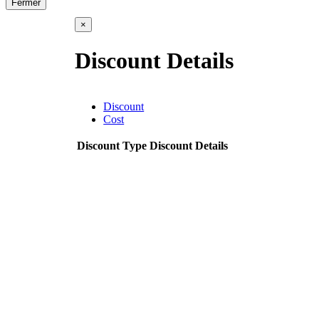
Fermer
×
Discount Details
Discount
Cost
Discount Type
Discount Details