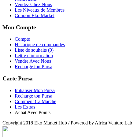
Vendez Chez Nous
Les Niveaux de Membres
Coupon Eko Market
Mon Compte
Compte
Historique de commandes
Liste de souhaits (
0
)
Lettre d'information
Vendre Avec Nous
Recharge ton Pursa
Carte Pursa
Initialiser Mon Pursa
Recharge ton Pursa
Comment Ca Marche
Les Extras
Achat Avec Points
Copyright 2018 Eko Market Hub / Powered by Africa Venture Lab