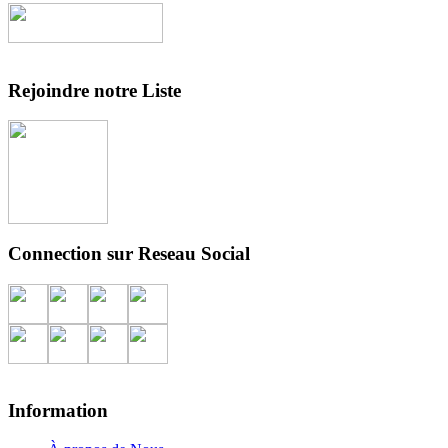
Rejoindre notre Liste
Connection sur Reseau Social
Information