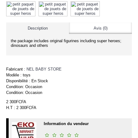
Description
Avis (0)
the package includes original figurines including super heroes;
dinosaurs and others
Fabricant :
NEL BABY STORE
Modèle :
toys
Disponibilité :
En Stock
Condition:
Occasion
Condition:
Occasion
2 300FCFA
H.T : 2 300FCFA
Information du vendeur