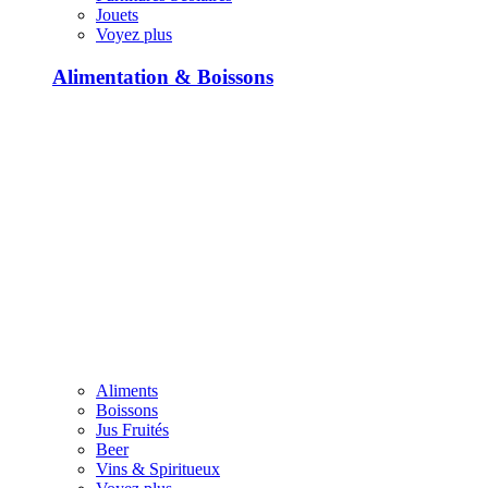
Jouets
Voyez plus
Alimentation & Boissons
Aliments
Boissons
Jus Fruités
Beer
Vins & Spiritueux