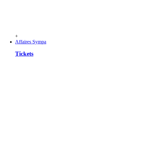
+
Affaires Sympa
Tickets