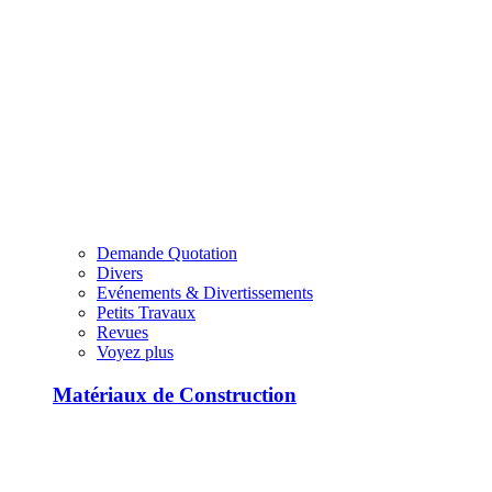
Demande Quotation
Divers
Evénements & Divertissements
Petits Travaux
Revues
Voyez plus
Matériaux de Construction