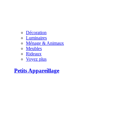
Décoration
Luminaires
Ménage & Animaux
Meubles
Rideaux
Voyez plus
Petits Appareillage