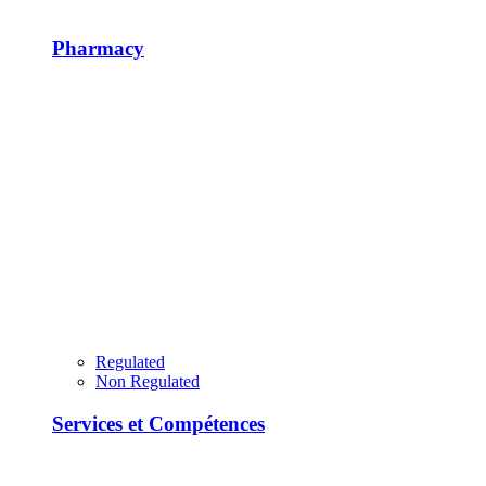
Pharmacy
Regulated
Non Regulated
Services et Compétences