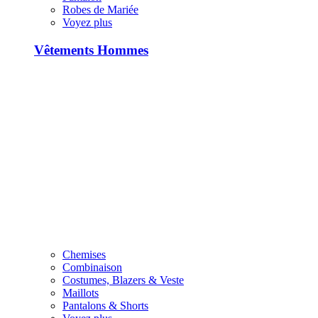
Robes de Mariée
Voyez plus
Vêtements Hommes
Chemises
Combinaison
Costumes, Blazers & Veste
Maillots
Pantalons & Shorts