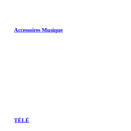
Accessoires Musique
TÉLÉ