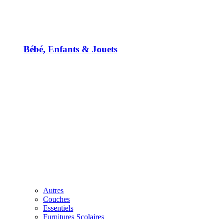
Bébé, Enfants & Jouets
Autres
Couches
Essentiels
Furnitures Scolaires