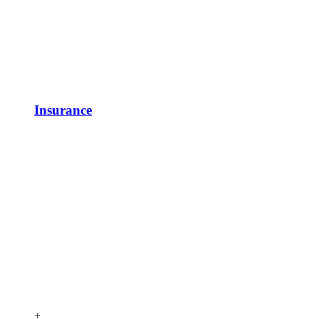
Insurance
+