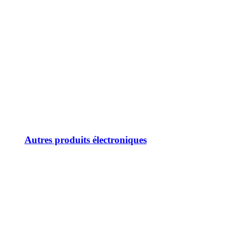
Autres produits électroniques