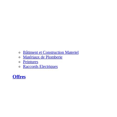
Bâtiment et Construction Materiel
Matériaux de Plomberie
Peintures
Raccords Electriques
Offres