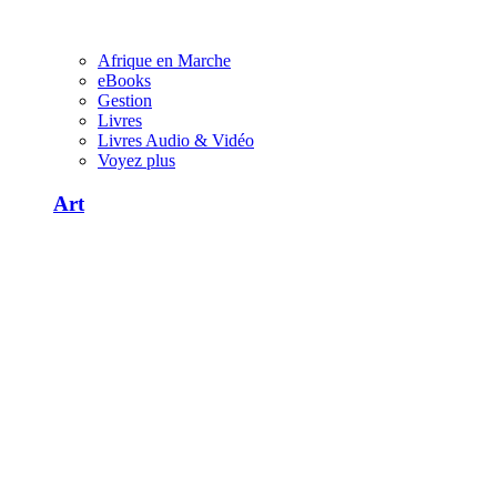
Afrique en Marche
eBooks
Gestion
Livres
Livres Audio & Vidéo
Voyez plus
Art