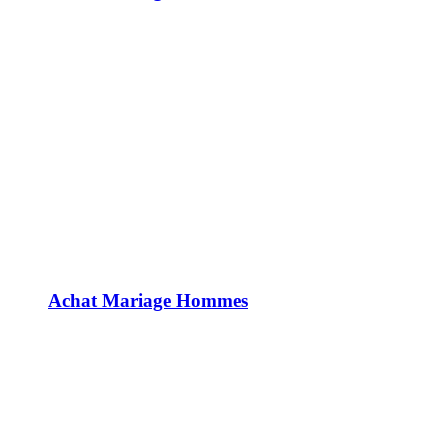
Achat Mariage Hommes