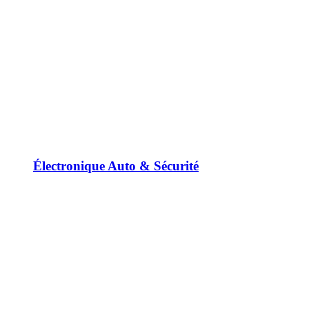
Électronique Auto & Sécurité