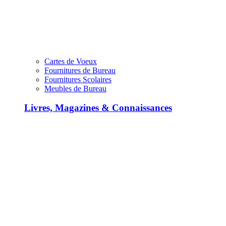
Cartes de Voeux
Fournitures de Bureau
Fournitures Scolaires
Meubles de Bureau
Livres, Magazines & Connaissances