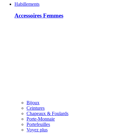
Habillements
Accessoires Femmes
Bijoux
Ceintures
Chapeaux & Foulards
Porte-Monnaie
Portefeuilles
Voyez plus