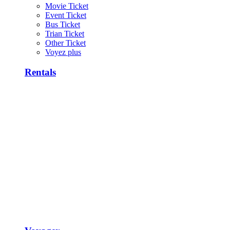
Movie Ticket
Event Ticket
Bus Ticket
Trian Ticket
Other Ticket
Voyez plus
Rentals