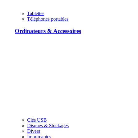
Tablettes
Téléphones portables
Ordinateurs & Accessoires
Clés USB
Disques & Stockages
Divers
Imprimantes