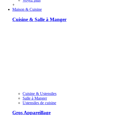
Voyez plus
+
Maison & Cuisine
Cuisine & Salle à Manger
Cuisine & Ustensiles
Salle à Manger
Ustensiles de cuisine
Gros Appareillage