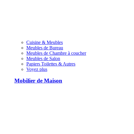
Cuisine & Meubles
Meubles de Bureau
Meubles de Chambre à coucher
Meubles de Salon
Papiers Toilettes & Autres
Voyez plus
Mobilier de Maison