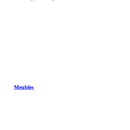
Meubles