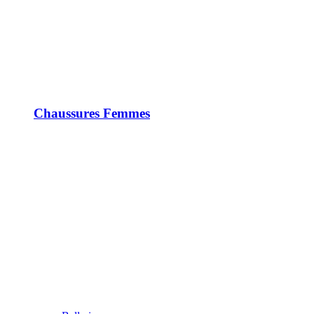
Chaussures Femmes