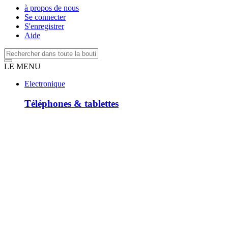
à propos de nous
Se connecter
S'enregistrer
Aide
LE MENU
Electronique
Téléphones & tablettes