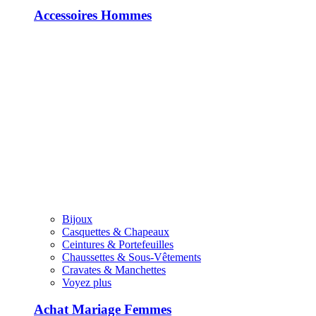
Accessoires Hommes
Bijoux
Casquettes & Chapeaux
Ceintures & Portefeuilles
Chaussettes & Sous-Vêtements
Cravates & Manchettes
Voyez plus
Achat Mariage Femmes