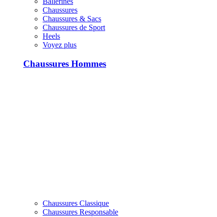
Ballerines
Chaussures
Chaussures & Sacs
Chaussures de Sport
Heels
Voyez plus
Chaussures Hommes
Chaussures Classique
Chaussures Responsable