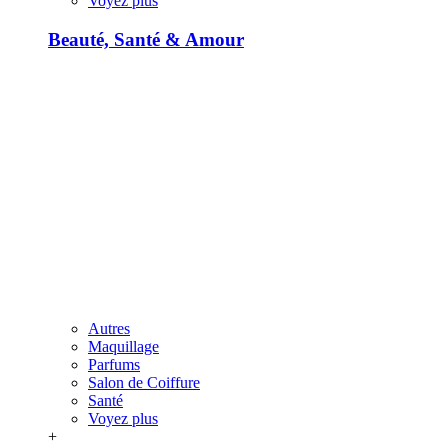
Voyez plus
Beauté, Santé & Amour
Autres
Maquillage
Parfums
Salon de Coiffure
Santé
Voyez plus
+