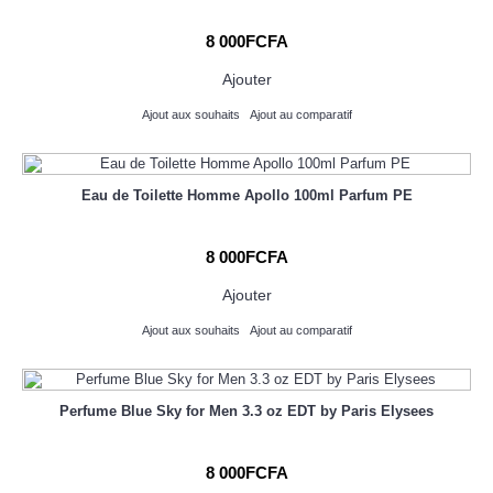
8 000FCFA
Ajouter
Ajout aux souhaits
Ajout au comparatif
Eau de Toilette Homme Apollo 100ml Parfum PE
8 000FCFA
Ajouter
Ajout aux souhaits
Ajout au comparatif
Perfume Blue Sky for Men 3.3 oz EDT by Paris Elysees
8 000FCFA