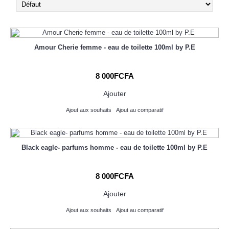
Amour Cherie femme - eau de toilette 100ml by P.E
8 000FCFA
Ajouter
Ajout aux souhaits
Ajout au comparatif
Black eagle- parfums homme - eau de toilette 100ml by P.E
8 000FCFA
Ajouter
Ajout aux souhaits
Ajout au comparatif