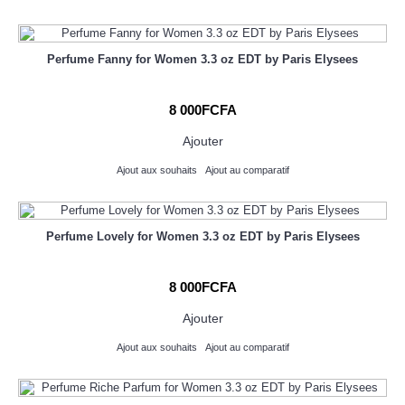
Perfume Fanny for Women 3.3 oz EDT by Paris Elysees
8 000FCFA
Ajouter
Ajout aux souhaits
Ajout au comparatif
Perfume Lovely for Women 3.3 oz EDT by Paris Elysees
8 000FCFA
Ajouter
Ajout aux souhaits
Ajout au comparatif