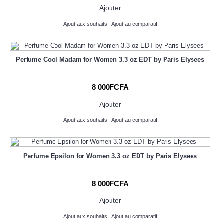
Ajouter
Ajout aux souhaits
Ajout au comparatif
Perfume Cool Madam for Women 3.3 oz EDT by Paris Elysees
8 000FCFA
Ajouter
Ajout aux souhaits
Ajout au comparatif
Perfume Epsilon for Women 3.3 oz EDT by Paris Elysees
8 000FCFA
Ajouter
Ajout aux souhaits
Ajout au comparatif