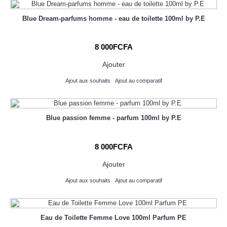
Blue Dream-parfums homme - eau de toilette 100ml by P.E
8 000FCFA
Ajouter
Ajout aux souhaits
Ajout au comparatif
Blue passion femme - parfum 100ml by P.E
8 000FCFA
Ajouter
Ajout aux souhaits
Ajout au comparatif
Eau de Toilette Femme Love 100ml Parfum PE