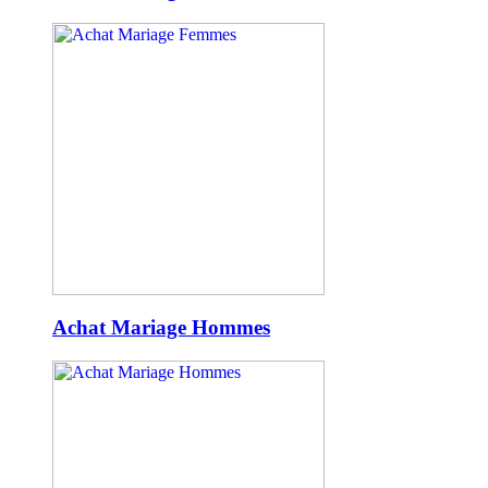
Achat Mariage Hommes