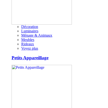
Décoration
Luminaires
Ménage & Animaux
Meubles
Rideaux
Voyez plus
Petits Appareillage