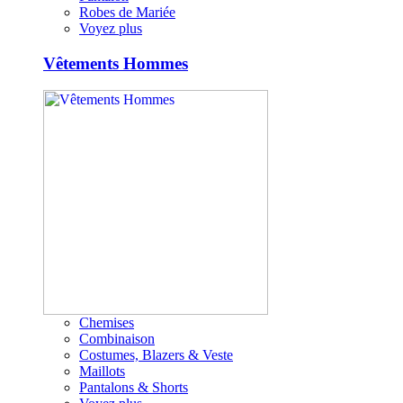
Robes de Mariée
Voyez plus
Vêtements Hommes
Chemises
Combinaison
Costumes, Blazers & Veste
Maillots
Pantalons & Shorts