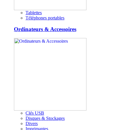
Tablettes
Téléphones portables
Ordinateurs & Accessoires
Clés USB
Disques & Stockages
Divers
Imprimantes