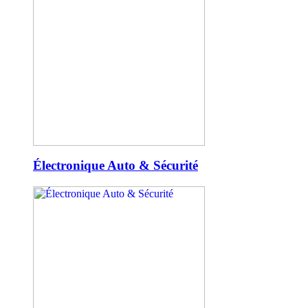
Électronique Auto & Sécurité