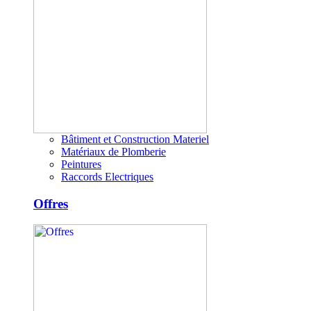
Bâtiment et Construction Materiel
Matériaux de Plomberie
Peintures
Raccords Electriques
Offres