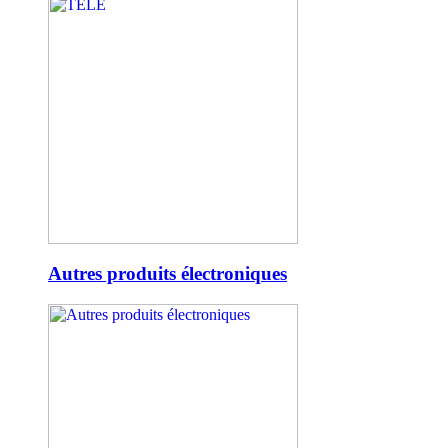
Autres produits électroniques