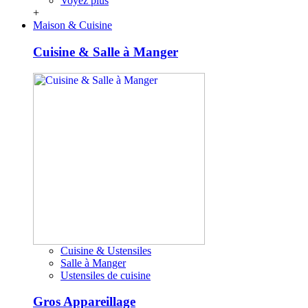
Voyez plus
+
Maison & Cuisine
Cuisine & Salle à Manger
Cuisine & Ustensiles
Salle à Manger
Ustensiles de cuisine
Gros Appareillage