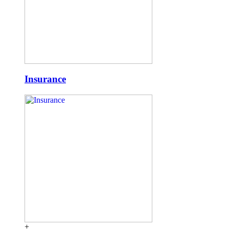
Insurance
+