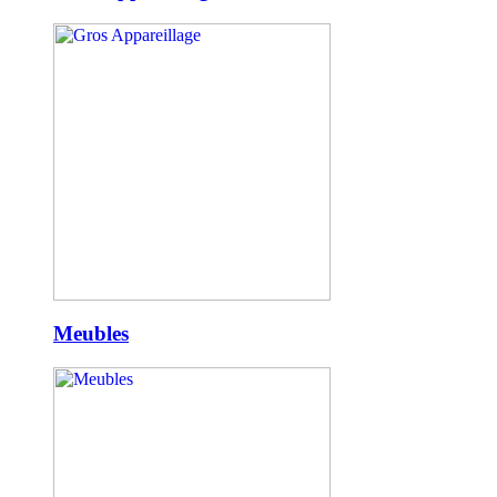
Meubles