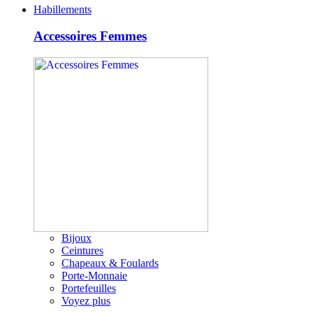
Habillements
Accessoires Femmes
Bijoux
Ceintures
Chapeaux & Foulards
Porte-Monnaie
Portefeuilles
Voyez plus