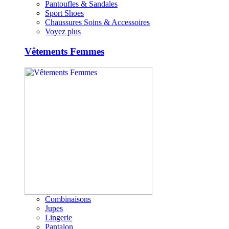
Pantoufles & Sandales
Sport Shoes
Chaussures Soins & Accessoires
Voyez plus
Vêtements Femmes
Combinaisons
Jupes
Lingerie
Pantalon