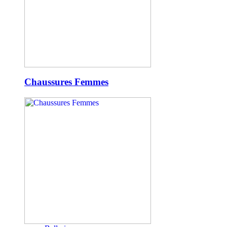
Chaussures Femmes