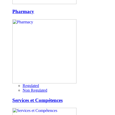
Pharmacy
Regulated
Non Regulated
Services et Compétences