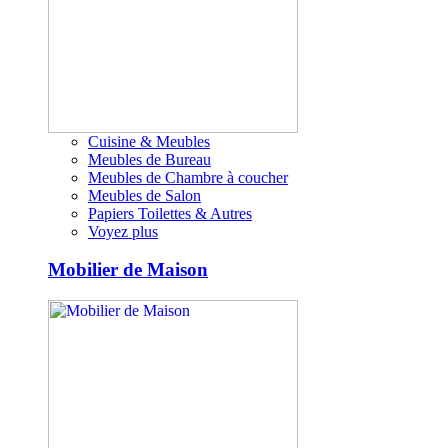
Cuisine & Meubles
Meubles de Bureau
Meubles de Chambre à coucher
Meubles de Salon
Papiers Toilettes & Autres
Voyez plus
Mobilier de Maison