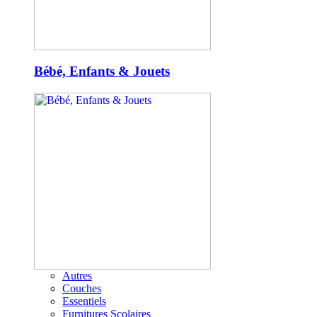
Bébé, Enfants & Jouets
Autres
Couches
Essentiels
Furnitures Scolaires