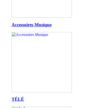
Accessoires Musique
TÉLÉ