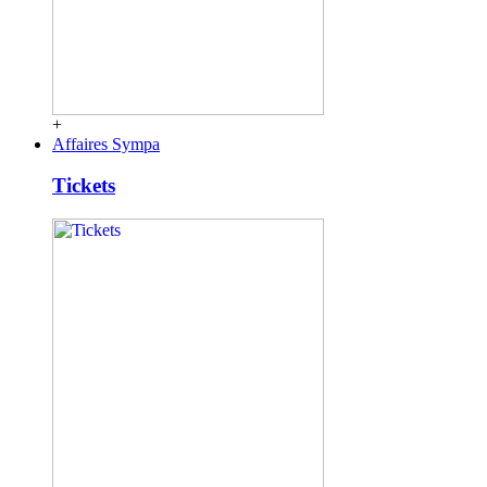
+
Affaires Sympa
Tickets