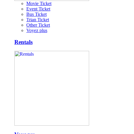
Movie Ticket
Event Ticket
Bus Ticket
Trian Ticket
Other Ticket
Voyez plus
Rentals