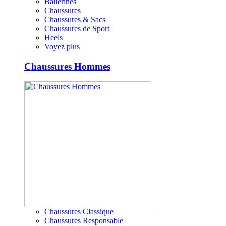
Ballerines
Chaussures
Chaussures & Sacs
Chaussures de Sport
Heels
Voyez plus
Chaussures Hommes
Chaussures Classique
Chaussures Responsable