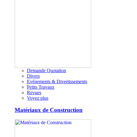
Demande Quotation
Divers
Evénements & Divertissements
Petits Travaux
Revues
Voyez plus
Matériaux de Construction