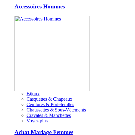
Accessoires Hommes
Bijoux
Casquettes & Chapeaux
Ceintures & Portefeuilles
Chaussettes & Sous-Vêtements
Cravates & Manchettes
Voyez plus
Achat Mariage Femmes