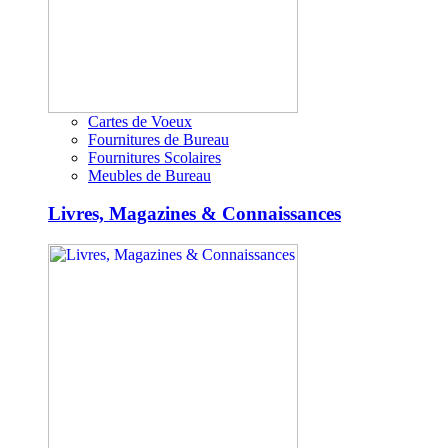
Cartes de Voeux
Fournitures de Bureau
Fournitures Scolaires
Meubles de Bureau
Livres, Magazines & Connaissances