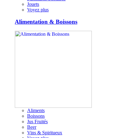
Jouets
Voyez plus
Alimentation & Boissons
Aliments
Boissons
Jus Fruités
Beer
Vins & Spiritueux