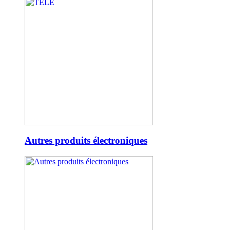
Autres produits électroniques