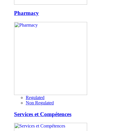
Pharmacy
Regulated
Non Regulated
Services et Compétences