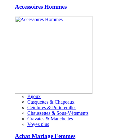
Accessoires Hommes
Bijoux
Casquettes & Chapeaux
Ceintures & Portefeuilles
Chaussettes & Sous-Vêtements
Cravates & Manchettes
Voyez plus
Achat Mariage Femmes