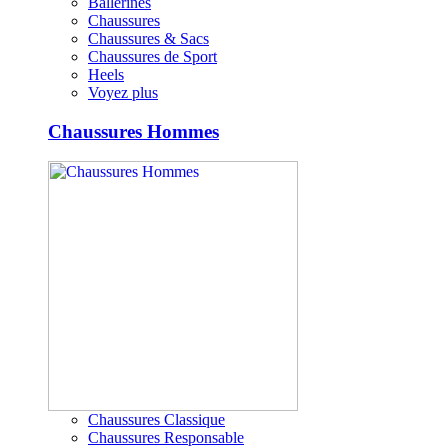
Ballerines
Chaussures
Chaussures & Sacs
Chaussures de Sport
Heels
Voyez plus
Chaussures Hommes
Chaussures Classique
Chaussures Responsable