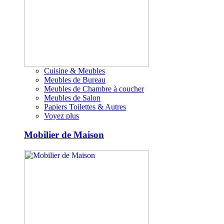
Cuisine & Meubles
Meubles de Bureau
Meubles de Chambre à coucher
Meubles de Salon
Papiers Toilettes & Autres
Voyez plus
Mobilier de Maison