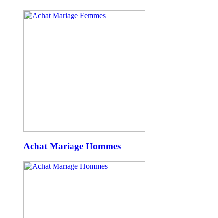
Achat Mariage Hommes