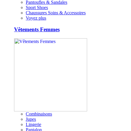
Pantoufles & Sandales
Sport Shoes
Chaussures Soins & Accessoires
Voyez plus
Vêtements Femmes
Combinaisons
Jupes
Lingerie
Pantalon