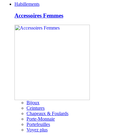
Habillements
Accessoires Femmes
Bijoux
Ceintures
Chapeaux & Foulards
Porte-Monnaie
Portefeuilles
Voyez plus