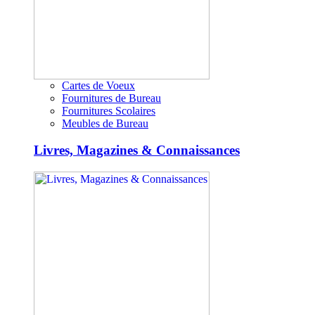
Cartes de Voeux
Fournitures de Bureau
Fournitures Scolaires
Meubles de Bureau
Livres, Magazines & Connaissances