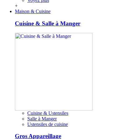
Voyez plus
+
Maison & Cuisine
Cuisine & Salle à Manger
Cuisine & Ustensiles
Salle à Manger
Ustensiles de cuisine
Gros Appareillage