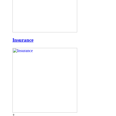
Insurance
+