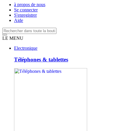
à propos de nous
Se connecter
S'enregistrer
Aide
LE MENU
Electronique
Téléphones & tablettes