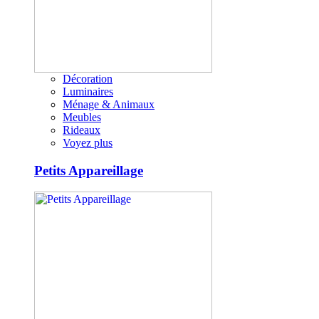
Décoration
Luminaires
Ménage & Animaux
Meubles
Rideaux
Voyez plus
Petits Appareillage