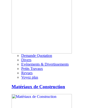
Demande Quotation
Divers
Evénements & Divertissements
Petits Travaux
Revues
Voyez plus
Matériaux de Construction