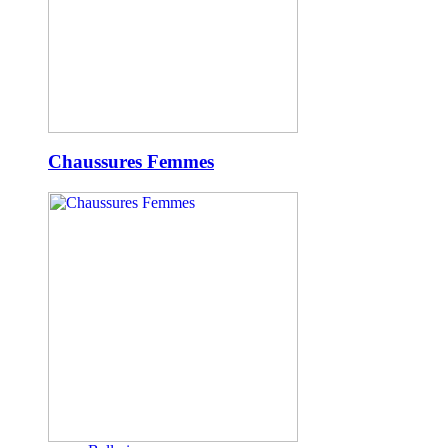
Chaussures Femmes