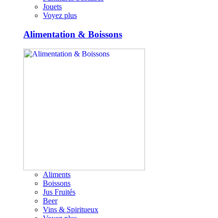
Jouets
Voyez plus
Alimentation & Boissons
Aliments
Boissons
Jus Fruités
Beer
Vins & Spiritueux