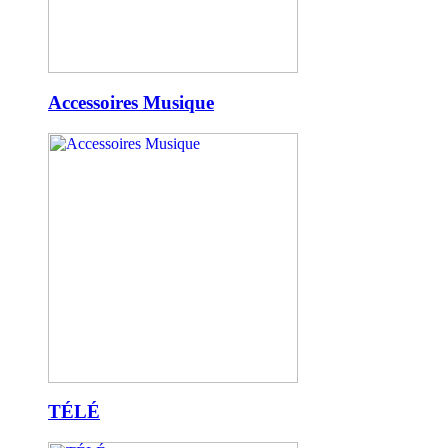
Accessoires Musique
TÉLÉ