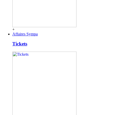
+
Affaires Sympa
Tickets