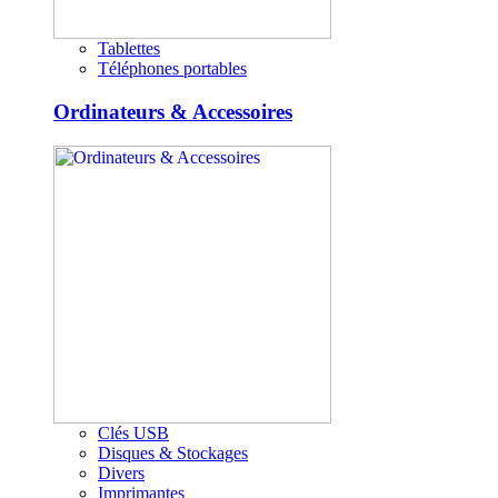
Tablettes
Téléphones portables
Ordinateurs & Accessoires
Clés USB
Disques & Stockages
Divers
Imprimantes