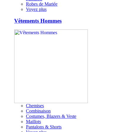
Robes de Mariée
Voyez plus
Vêtements Hommes
Chemises
Combinaison
Costumes, Blazers & Veste
Maillots
Pantalons & Shorts