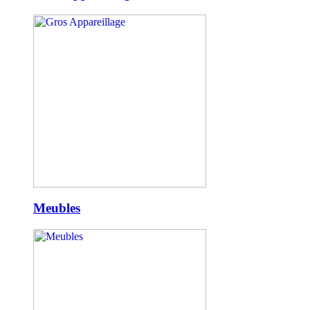
Meubles