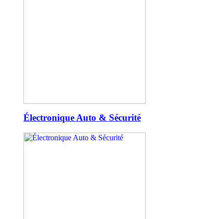
Électronique Auto & Sécurité