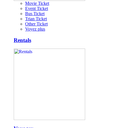
Movie Ticket
Event Ticket
Bus Ticket
Trian Ticket
Other Ticket
Voyez plus
Rentals