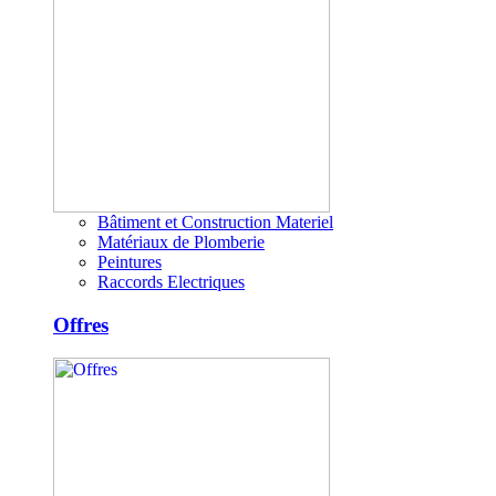
Bâtiment et Construction Materiel
Matériaux de Plomberie
Peintures
Raccords Electriques
Offres