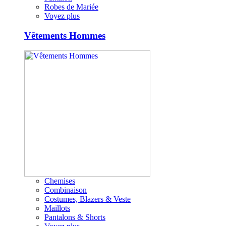
Robes de Mariée
Voyez plus
Vêtements Hommes
Chemises
Combinaison
Costumes, Blazers & Veste
Maillots
Pantalons & Shorts