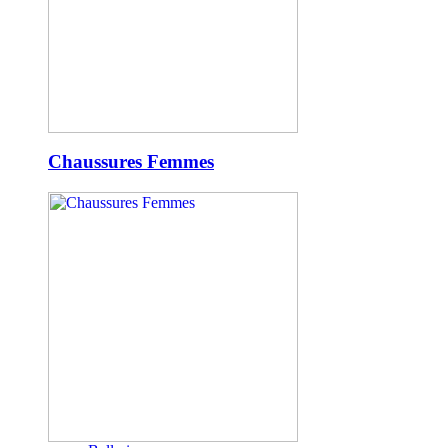
Chaussures Femmes