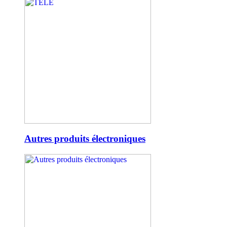
Autres produits électroniques