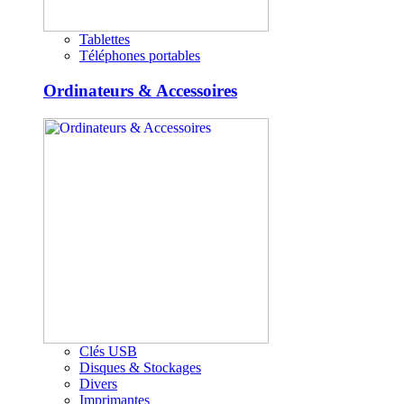
Tablettes
Téléphones portables
Ordinateurs & Accessoires
Clés USB
Disques & Stockages
Divers
Imprimantes