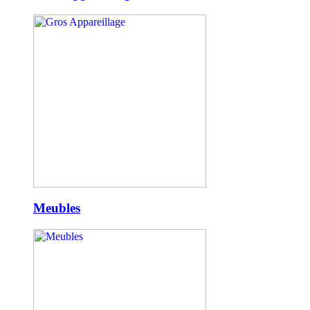
Meubles