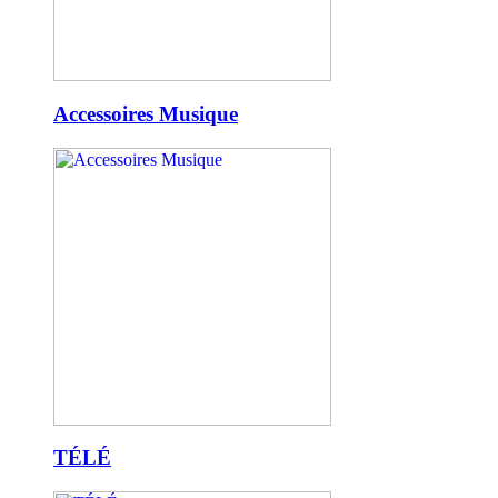
Accessoires Musique
TÉLÉ