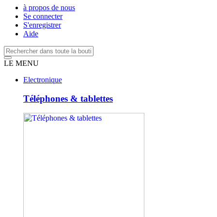
à propos de nous
Se connecter
S'enregistrer
Aide
LE MENU
Electronique
Téléphones & tablettes