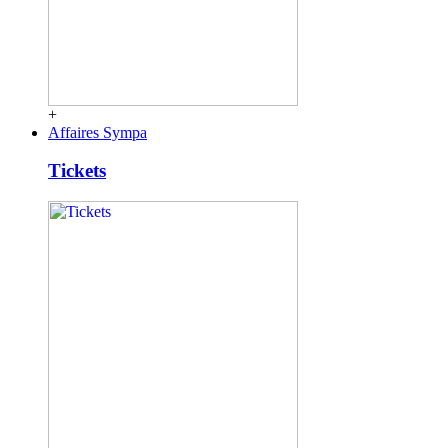
+
Affaires Sympa
Tickets