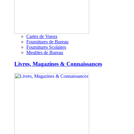
Cartes de Voeux
Fournitures de Bureau
Fournitures Scolaires
Meubles de Bureau
Livres, Magazines & Connaissances