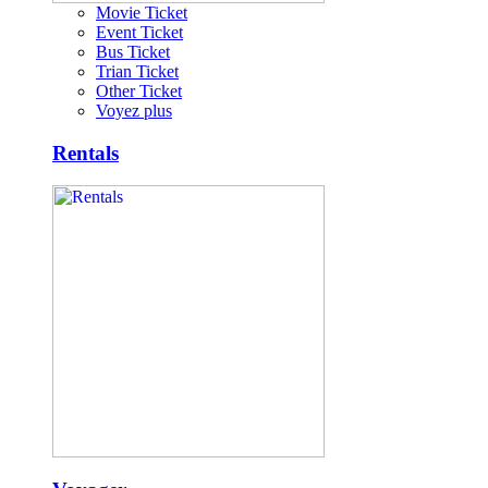
Movie Ticket
Event Ticket
Bus Ticket
Trian Ticket
Other Ticket
Voyez plus
Rentals