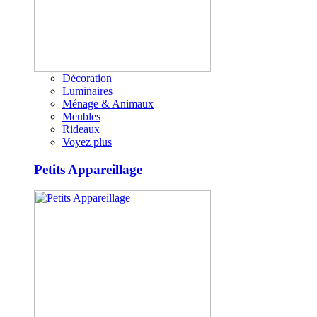
Décoration
Luminaires
Ménage & Animaux
Meubles
Rideaux
Voyez plus
Petits Appareillage