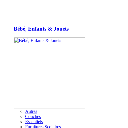
Bébé, Enfants & Jouets
Autres
Couches
Essentiels
Furnitures Scolaires