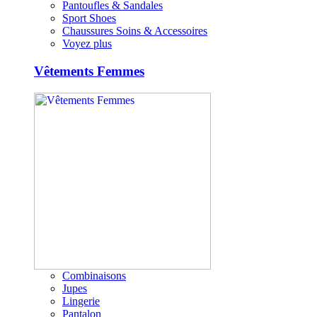
Pantoufles & Sandales
Sport Shoes
Chaussures Soins & Accessoires
Voyez plus
Vêtements Femmes
Combinaisons
Jupes
Lingerie
Pantalon