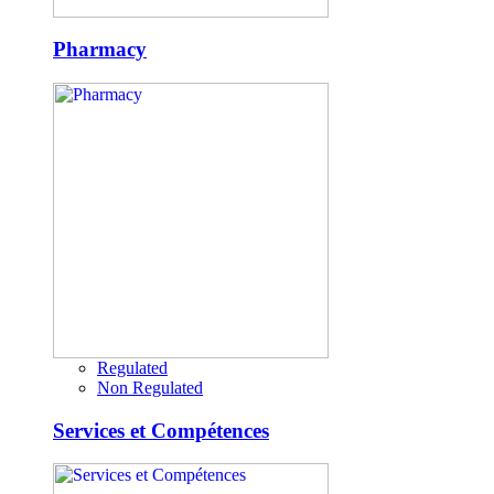
Pharmacy
Regulated
Non Regulated
Services et Compétences