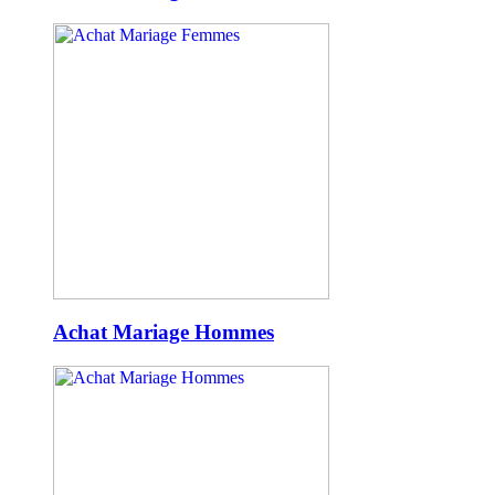
Achat Mariage Hommes