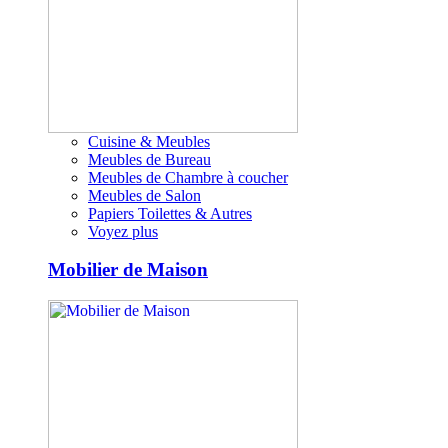
Cuisine & Meubles
Meubles de Bureau
Meubles de Chambre à coucher
Meubles de Salon
Papiers Toilettes & Autres
Voyez plus
Mobilier de Maison