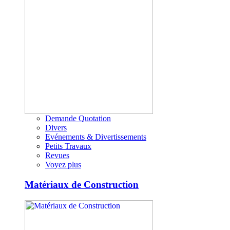
Demande Quotation
Divers
Evénements & Divertissements
Petits Travaux
Revues
Voyez plus
Matériaux de Construction