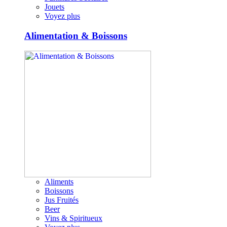
Jouets
Voyez plus
Alimentation & Boissons
Aliments
Boissons
Jus Fruités
Beer
Vins & Spiritueux