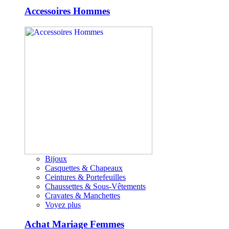
Accessoires Hommes
Bijoux
Casquettes & Chapeaux
Ceintures & Portefeuilles
Chaussettes & Sous-Vêtements
Cravates & Manchettes
Voyez plus
Achat Mariage Femmes