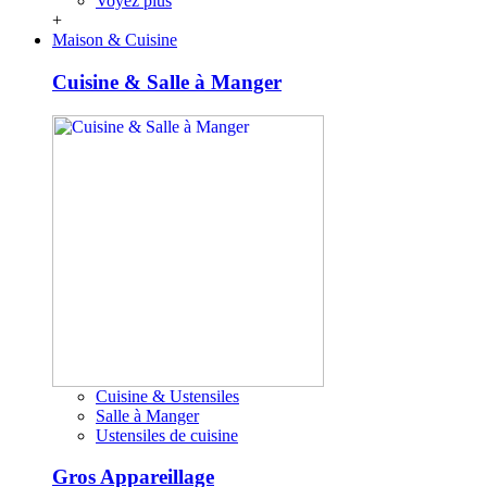
Voyez plus
+
Maison & Cuisine
Cuisine & Salle à Manger
Cuisine & Ustensiles
Salle à Manger
Ustensiles de cuisine
Gros Appareillage