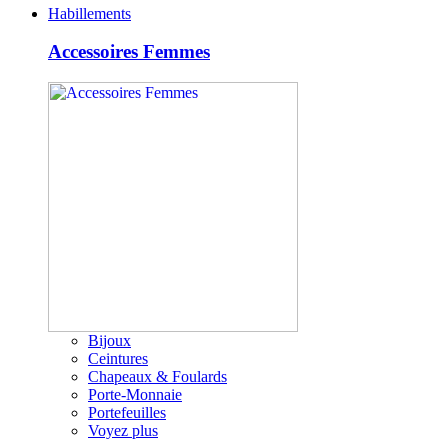
Habillements
Accessoires Femmes
Bijoux
Ceintures
Chapeaux & Foulards
Porte-Monnaie
Portefeuilles
Voyez plus