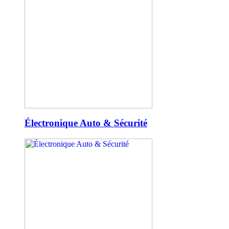
Électronique Auto & Sécurité