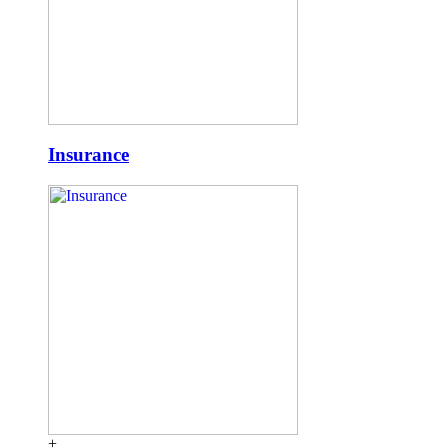
Insurance
+