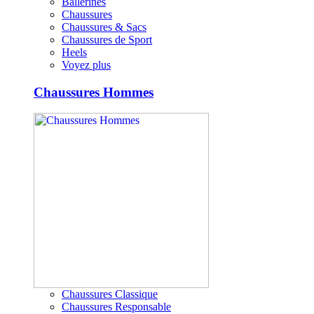
Ballerines
Chaussures
Chaussures & Sacs
Chaussures de Sport
Heels
Voyez plus
Chaussures Hommes
Chaussures Classique
Chaussures Responsable