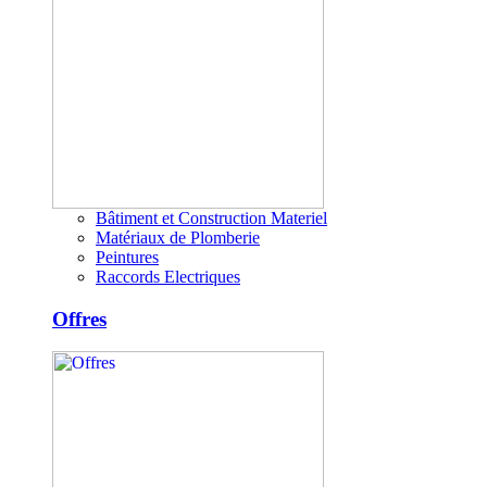
Bâtiment et Construction Materiel
Matériaux de Plomberie
Peintures
Raccords Electriques
Offres