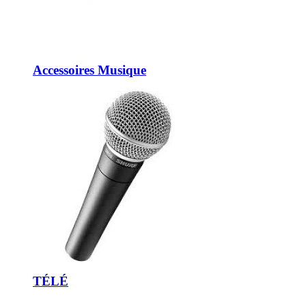
Accessoires Musique
TÉLÉ