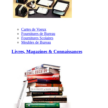
Cartes de Voeux
Fournitures de Bureau
Fournitures Scolaires
Meubles de Bureau
Livres, Magazines & Connaissances