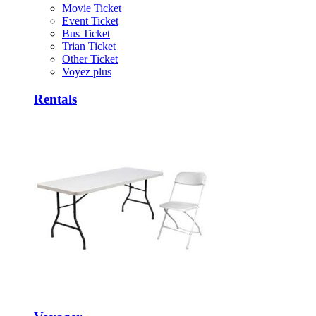
Movie Ticket
Event Ticket
Bus Ticket
Trian Ticket
Other Ticket
Voyez plus
Rentals