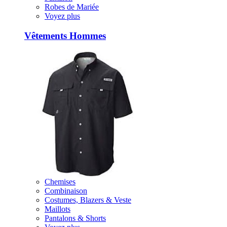
Robes de Mariée
Voyez plus
Vêtements Hommes
Chemises
Combinaison
Costumes, Blazers & Veste
Maillots
Pantalons & Shorts