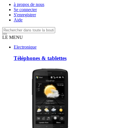
à propos de nous
Se connecter
S'enregistrer
Aide
LE MENU
Electronique
Téléphones & tablettes