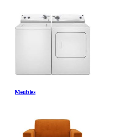
Meubles