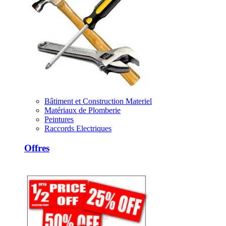
Bâtiment et Construction Materiel
Matériaux de Plomberie
Peintures
Raccords Electriques
Offres