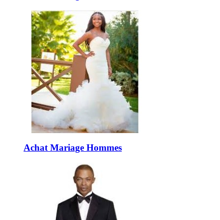
Achat Mariage Hommes