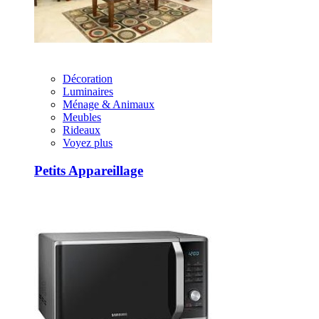
Décoration
Luminaires
Ménage & Animaux
Meubles
Rideaux
Voyez plus
Petits Appareillage