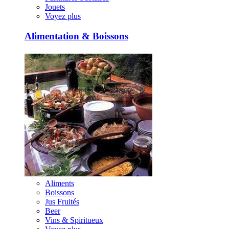
Jouets
Voyez plus
Alimentation & Boissons
Aliments
Boissons
Jus Fruités
Beer
Vins & Spiritueux