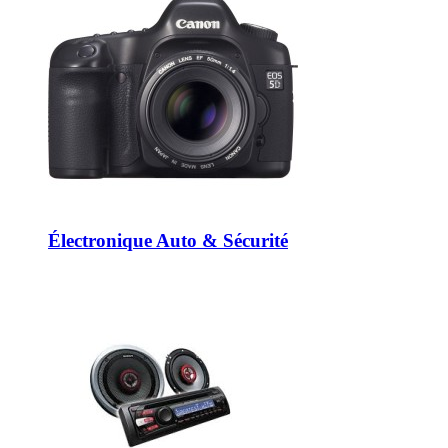
Électronique Auto & Sécurité