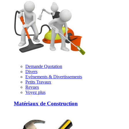
Demande Quotation
Divers
Evénements & Divertissements
Petits Travaux
Revues
Voyez plus
Matériaux de Construction