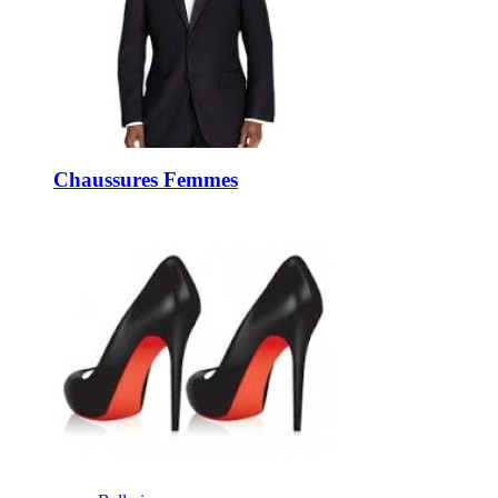
Chaussures Femmes