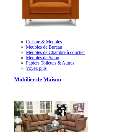
Cuisine & Meubles
Meubles de Bureau
Meubles de Chambre à coucher
Meubles de Salon
Papiers Toilettes & Autres
Voyez plus
Mobilier de Maison