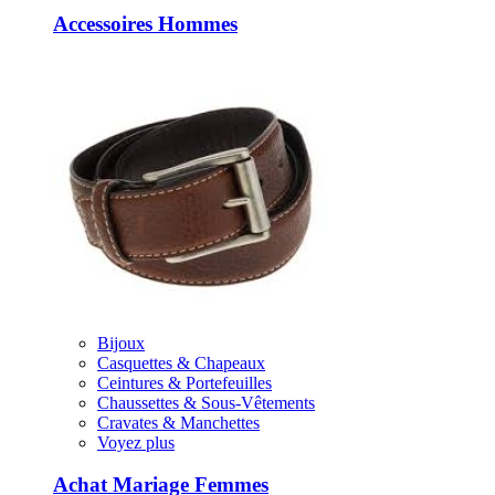
Accessoires Hommes
Bijoux
Casquettes & Chapeaux
Ceintures & Portefeuilles
Chaussettes & Sous-Vêtements
Cravates & Manchettes
Voyez plus
Achat Mariage Femmes