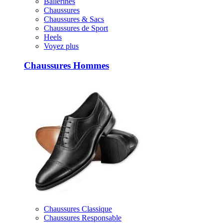
Ballerines
Chaussures
Chaussures & Sacs
Chaussures de Sport
Heels
Voyez plus
Chaussures Hommes
Chaussures Classique
Chaussures Responsable