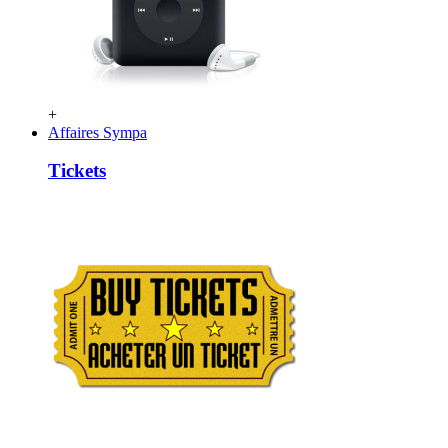
+
Affaires Sympa
Tickets