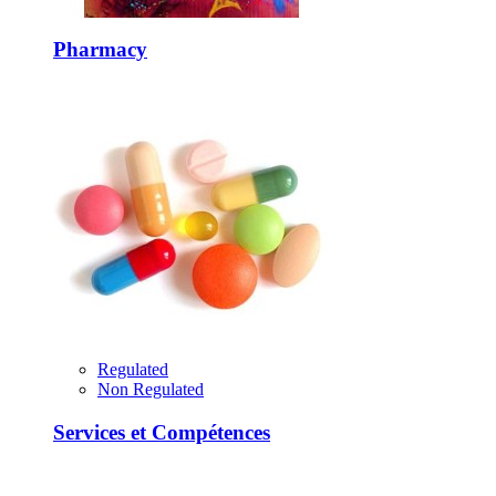
Pharmacy
Regulated
Non Regulated
Services et Compétences