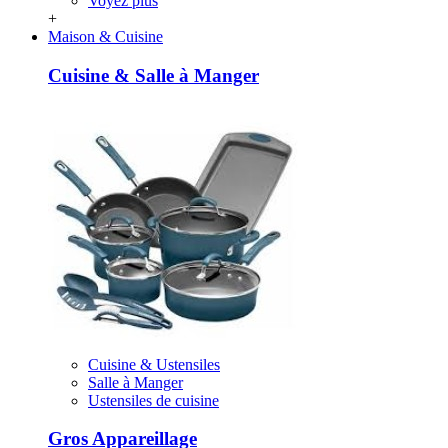
Voyez plus
+
Maison & Cuisine
Cuisine & Salle à Manger
Cuisine & Ustensiles
Salle à Manger
Ustensiles de cuisine
Gros Appareillage