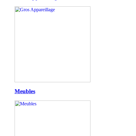
Meubles