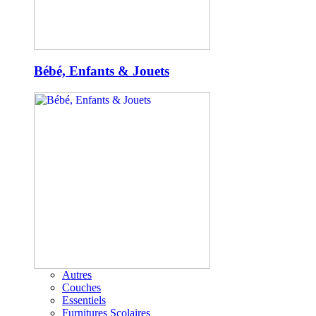
Bébé, Enfants & Jouets
Autres
Couches
Essentiels
Furnitures Scolaires