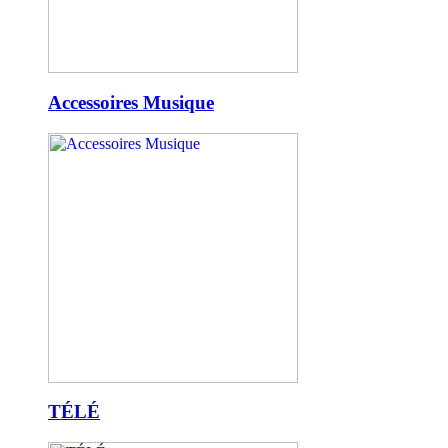
Accessoires Musique
TÉLÉ