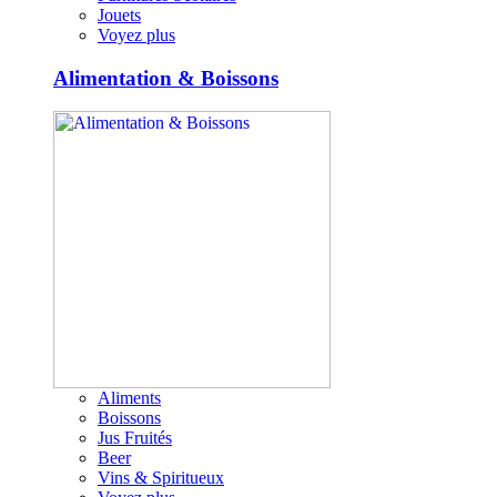
Jouets
Voyez plus
Alimentation & Boissons
Aliments
Boissons
Jus Fruités
Beer
Vins & Spiritueux