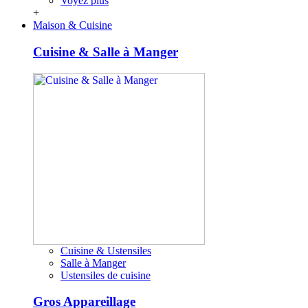
Voyez plus
+
Maison & Cuisine
Cuisine & Salle à Manger
Cuisine & Ustensiles
Salle à Manger
Ustensiles de cuisine
Gros Appareillage