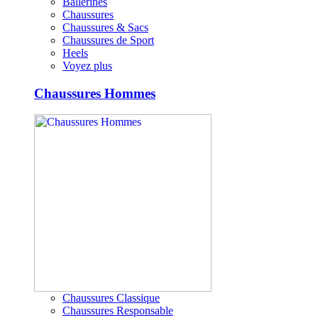
Ballerines
Chaussures
Chaussures & Sacs
Chaussures de Sport
Heels
Voyez plus
Chaussures Hommes
Chaussures Classique
Chaussures Responsable