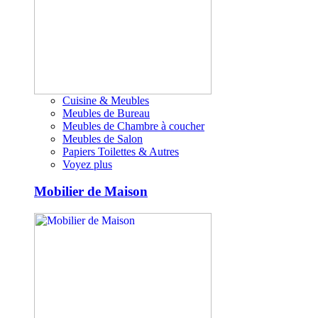
Cuisine & Meubles
Meubles de Bureau
Meubles de Chambre à coucher
Meubles de Salon
Papiers Toilettes & Autres
Voyez plus
Mobilier de Maison