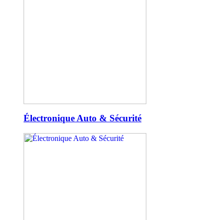
Électronique Auto & Sécurité