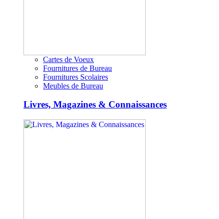
Cartes de Voeux
Fournitures de Bureau
Fournitures Scolaires
Meubles de Bureau
Livres, Magazines & Connaissances