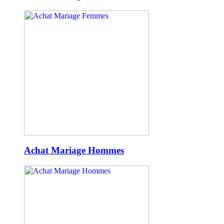
Achat Mariage Hommes