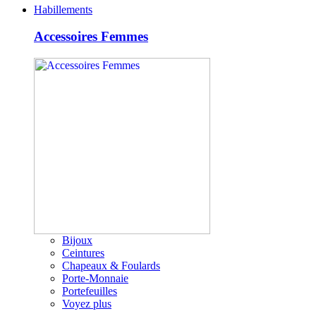
Habillements
Accessoires Femmes
Bijoux
Ceintures
Chapeaux & Foulards
Porte-Monnaie
Portefeuilles
Voyez plus