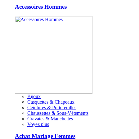
Accessoires Hommes
Bijoux
Casquettes & Chapeaux
Ceintures & Portefeuilles
Chaussettes & Sous-Vêtements
Cravates & Manchettes
Voyez plus
Achat Mariage Femmes