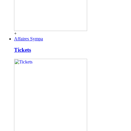
+
Affaires Sympa
Tickets