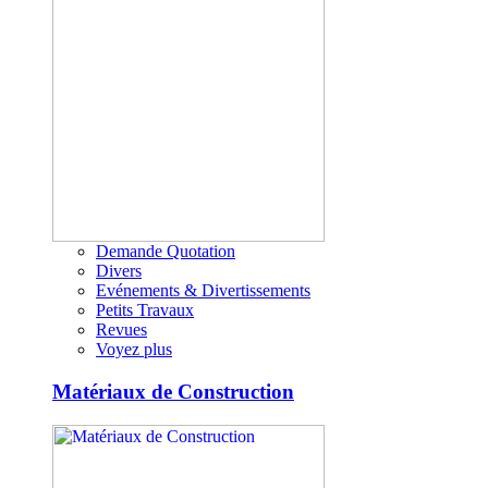
Demande Quotation
Divers
Evénements & Divertissements
Petits Travaux
Revues
Voyez plus
Matériaux de Construction