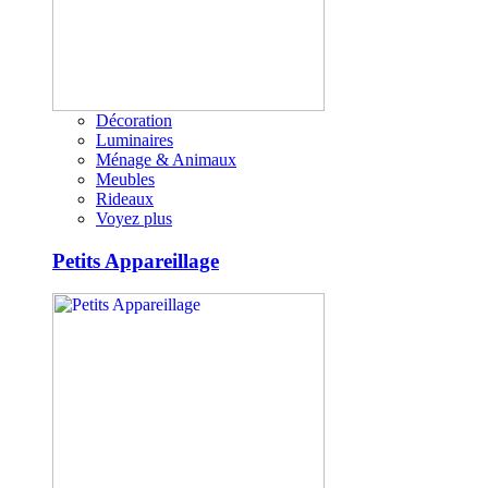
Décoration
Luminaires
Ménage & Animaux
Meubles
Rideaux
Voyez plus
Petits Appareillage