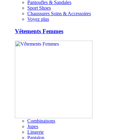
Pantoufles & Sandales
Sport Shoes
Chaussures Soins & Accessoires
Voyez plus
Vêtements Femmes
Combinaisons
Jupes
Lingerie
Pantalon