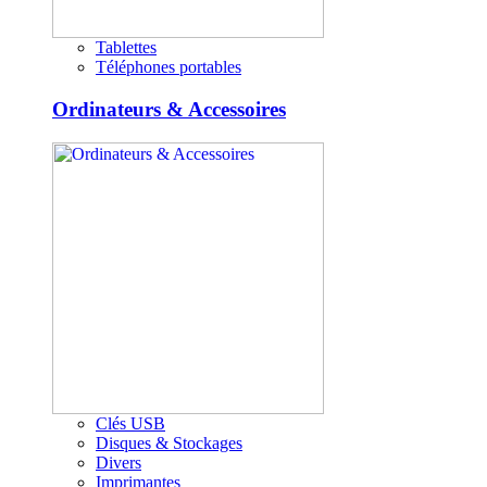
Tablettes
Téléphones portables
Ordinateurs & Accessoires
Clés USB
Disques & Stockages
Divers
Imprimantes