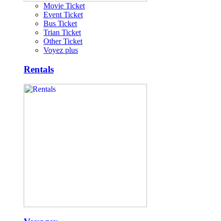
Movie Ticket
Event Ticket
Bus Ticket
Trian Ticket
Other Ticket
Voyez plus
Rentals