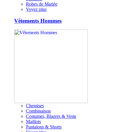
Robes de Mariée
Voyez plus
Vêtements Hommes
Chemises
Combinaison
Costumes, Blazers & Veste
Maillots
Pantalons & Shorts