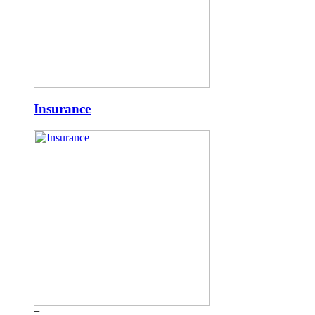
Insurance
+