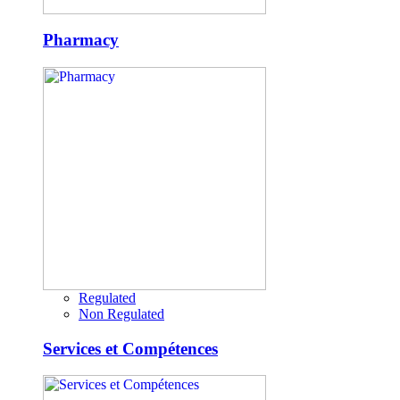
Pharmacy
Regulated
Non Regulated
Services et Compétences