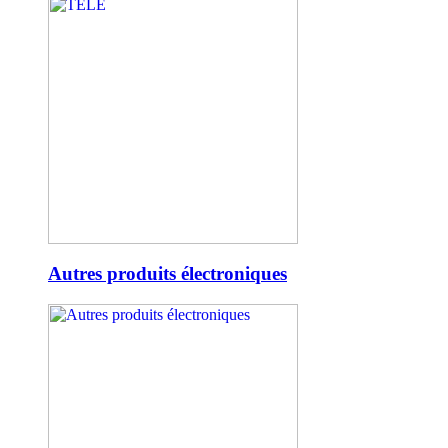
Autres produits électroniques