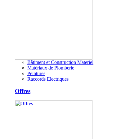
Bâtiment et Construction Materiel
Matériaux de Plomberie
Peintures
Raccords Electriques
Offres