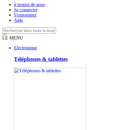
à propos de nous
Se connecter
S'enregistrer
Aide
LE MENU
Electronique
Téléphones & tablettes