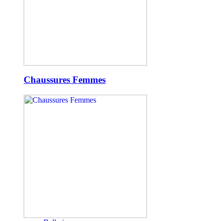
Chaussures Femmes