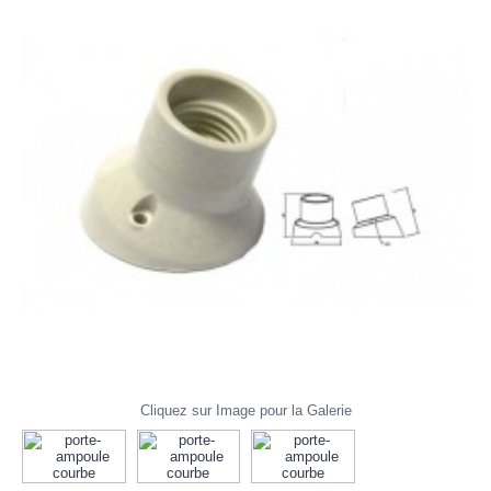
Cliquez sur Image pour la Galerie