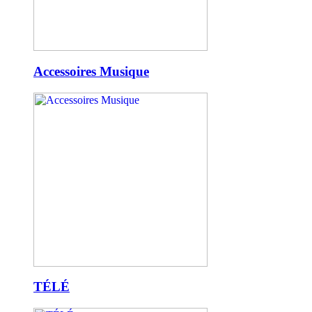
Accessoires Musique
TÉLÉ