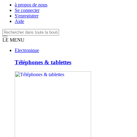
à propos de nous
Se connecter
S'enregistrer
Aide
LE MENU
Electronique
Téléphones & tablettes