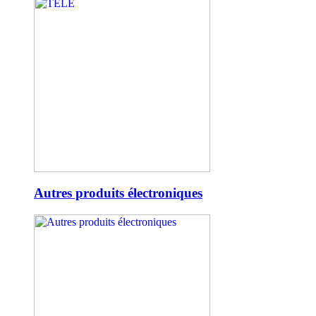
Autres produits électroniques