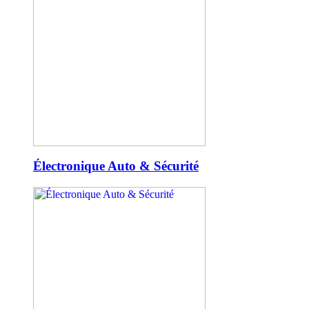
Électronique Auto & Sécurité