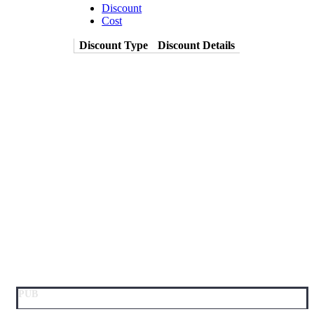
Discount
Cost
Discount Type
Discount Details
PUB