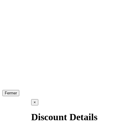
Fermer
×
Discount Details