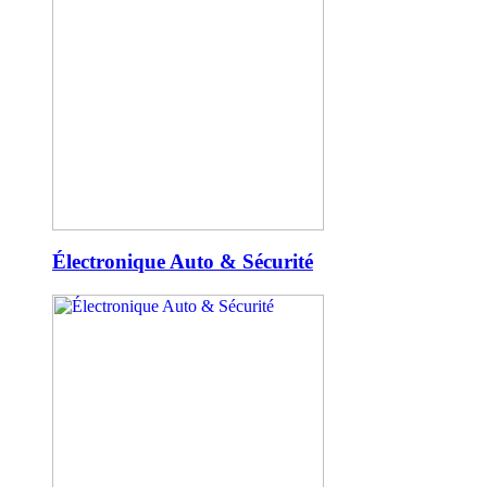
Électronique Auto & Sécurité