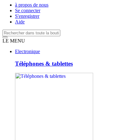
à propos de nous
Se connecter
S'enregistrer
Aide
LE MENU
Electronique
Téléphones & tablettes