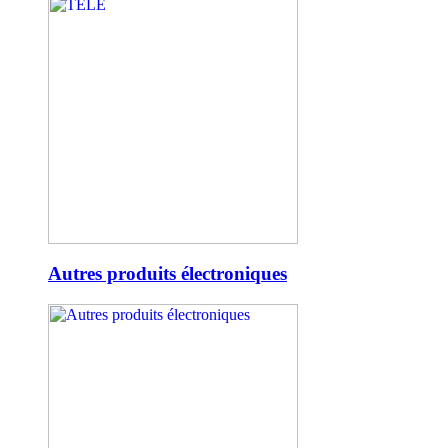
Autres produits électroniques