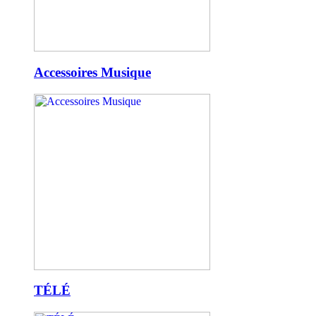
Accessoires Musique
TÉLÉ