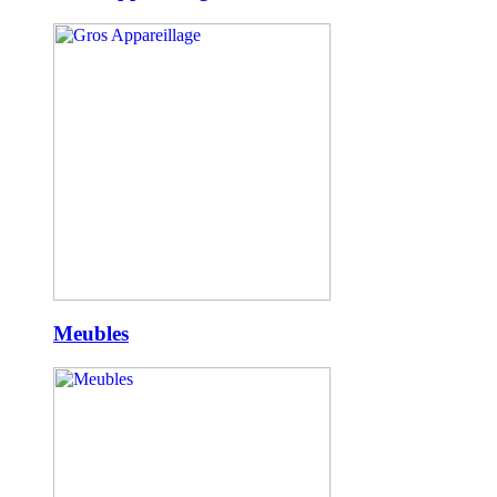
Meubles