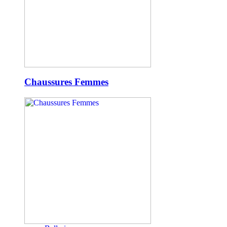
Chaussures Femmes