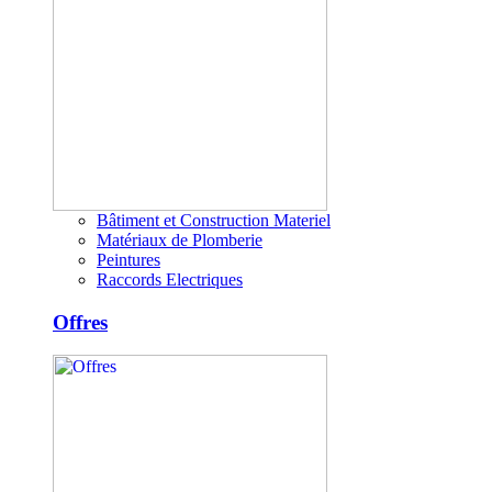
Bâtiment et Construction Materiel
Matériaux de Plomberie
Peintures
Raccords Electriques
Offres