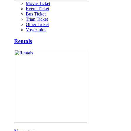
Movie Ticket
Event Ticket
Bus Ticket
Trian Ticket
Other Ticket
Voyez plus
Rentals