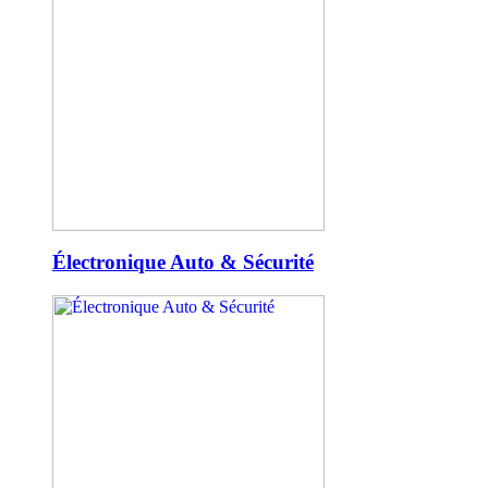
Électronique Auto & Sécurité