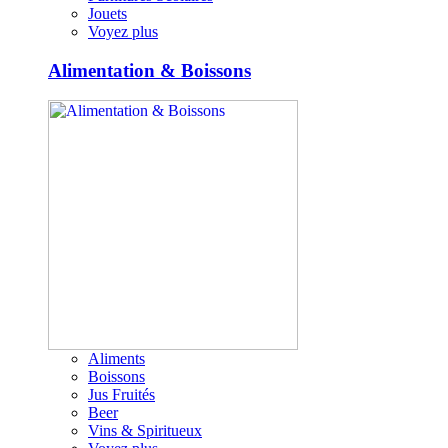
Jouets
Voyez plus
Alimentation & Boissons
Aliments
Boissons
Jus Fruités
Beer
Vins & Spiritueux