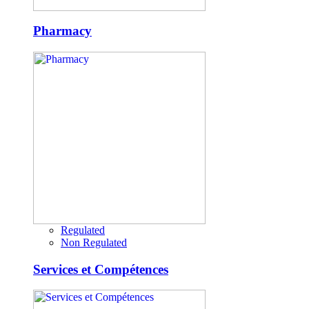
Pharmacy
Regulated
Non Regulated
Services et Compétences