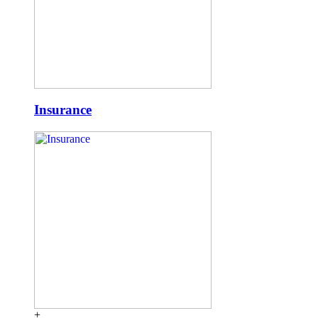
Insurance
+