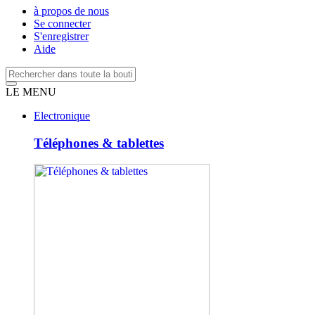
à propos de nous
Se connecter
S'enregistrer
Aide
LE MENU
Electronique
Téléphones & tablettes