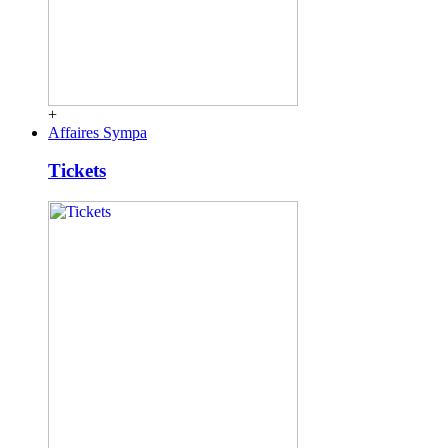
+
Affaires Sympa
Tickets