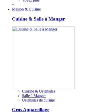
Voyez plus
+
Maison & Cuisine
Cuisine & Salle à Manger
Cuisine & Ustensiles
Salle à Manger
Ustensiles de cuisine
Gros Appareillage