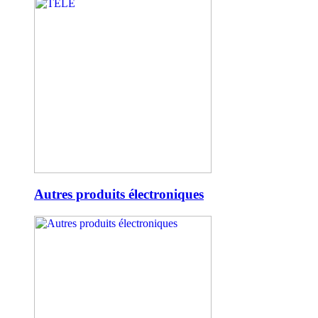
Autres produits électroniques