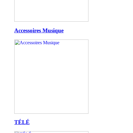
Accessoires Musique
TÉLÉ