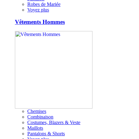
Robes de Mariée
Voyez plus
Vêtements Hommes
Chemises
Combinaison
Costumes, Blazers & Veste
Maillots
Pantalons & Shorts