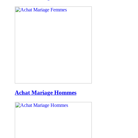
Achat Mariage Hommes