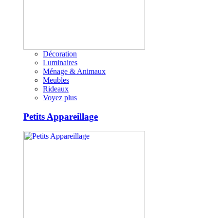
Décoration
Luminaires
Ménage & Animaux
Meubles
Rideaux
Voyez plus
Petits Appareillage