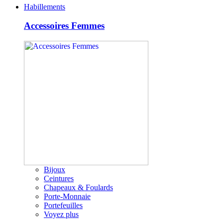
Habillements
Accessoires Femmes
Bijoux
Ceintures
Chapeaux & Foulards
Porte-Monnaie
Portefeuilles
Voyez plus