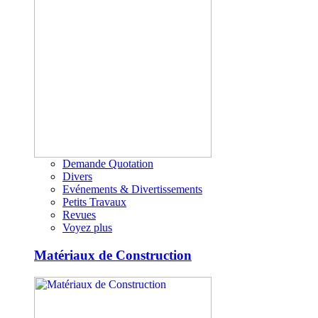
Demande Quotation
Divers
Evénements & Divertissements
Petits Travaux
Revues
Voyez plus
Matériaux de Construction