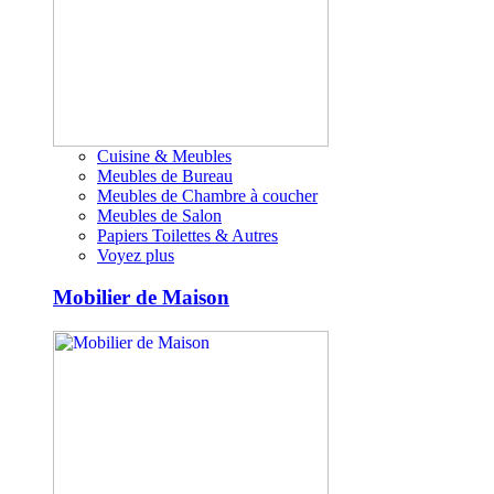
Cuisine & Meubles
Meubles de Bureau
Meubles de Chambre à coucher
Meubles de Salon
Papiers Toilettes & Autres
Voyez plus
Mobilier de Maison