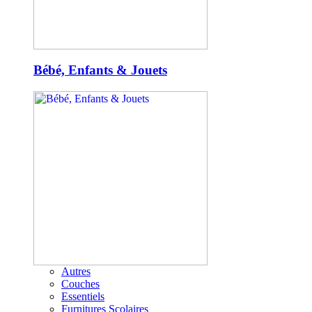
Bébé, Enfants & Jouets
Autres
Couches
Essentiels
Furnitures Scolaires