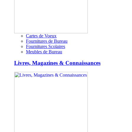
Cartes de Voeux
Fournitures de Bureau
Fournitures Scolaires
Meubles de Bureau
Livres, Magazines & Connaissances