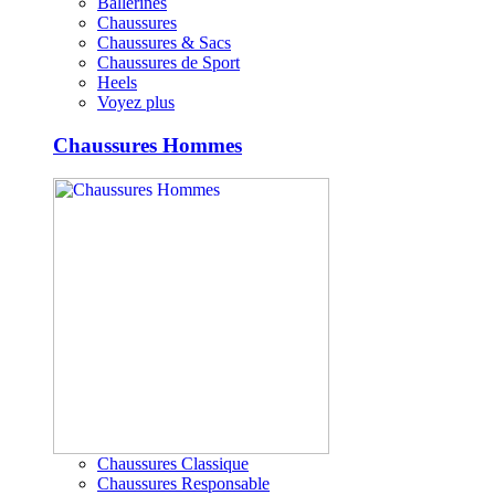
Ballerines
Chaussures
Chaussures & Sacs
Chaussures de Sport
Heels
Voyez plus
Chaussures Hommes
Chaussures Classique
Chaussures Responsable