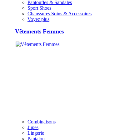
Pantoufles & Sandales
Sport Shoes
Chaussures Soins & Accessoires
Voyez plus
Vêtements Femmes
Combinaisons
Jupes
Lingerie
Pantalon