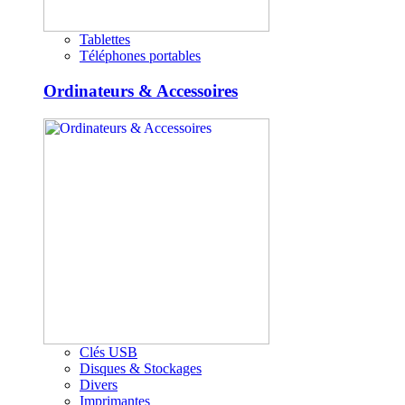
Tablettes
Téléphones portables
Ordinateurs & Accessoires
Clés USB
Disques & Stockages
Divers
Imprimantes