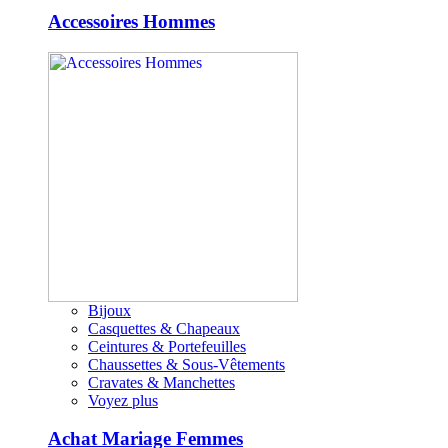
Accessoires Hommes
Bijoux
Casquettes & Chapeaux
Ceintures & Portefeuilles
Chaussettes & Sous-Vêtements
Cravates & Manchettes
Voyez plus
Achat Mariage Femmes