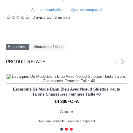
Ajout aux souhaits
Ajout au comparatif
0 avis
Écrire un avis
/
Etiquettes :
chaussure / shoe
PRODUIT RELATIF
Escarpins De Mode Daim Bleu Avec Noeud Stilettos Hauts
Talons Chaussures Femmes Taille 40
14 300FCFA
Ajouter
Ajout aux souhaits
Ajout au comparatif