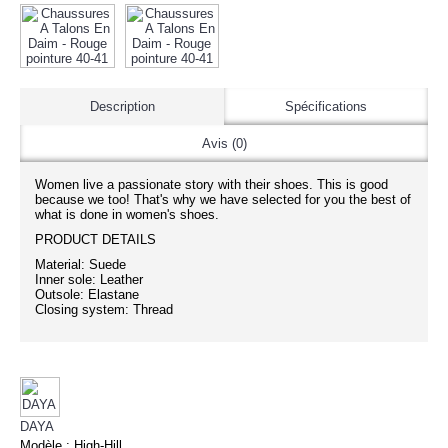
Description
Spécifications
Avis (0)
Women live a passionate story with their shoes. This is good
because we too! That's why we have selected for you the best of
what is done in women's shoes.
PRODUCT DETAILS
Material: Suede
Inner sole: Leather
Outsole: Elastane
Closing system: Thread
DAYA
Modèle :
High-Hill