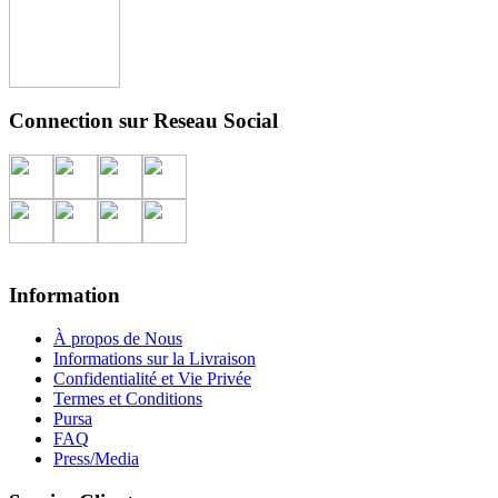
Connection sur Reseau Social
Information
À propos de Nous
Informations sur la Livraison
Confidentialité et Vie Privée
Termes et Conditions
Pursa
FAQ
Press/Media