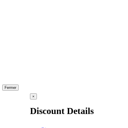
Fermer
×
Discount Details