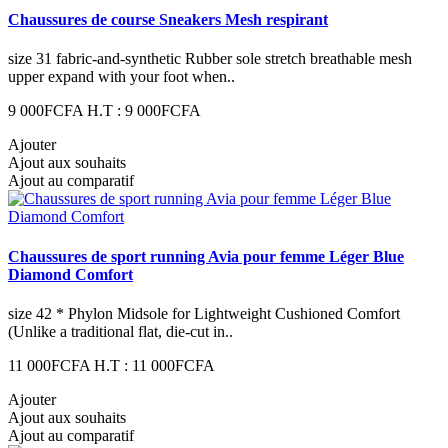
Chaussures de course Sneakers Mesh respirant
size 31 fabric-and-synthetic Rubber sole stretch breathable mesh
upper expand with your foot when..
9 000FCFA
H.T : 9 000FCFA
Ajouter
Ajout aux souhaits
Ajout au comparatif
Chaussures de sport running Avia pour femme Léger Blue
Diamond Comfort
size 42 * Phylon Midsole for Lightweight Cushioned Comfort
(Unlike a traditional flat, die-cut in..
11 000FCFA
H.T : 11 000FCFA
Ajouter
Ajout aux souhaits
Ajout au comparatif