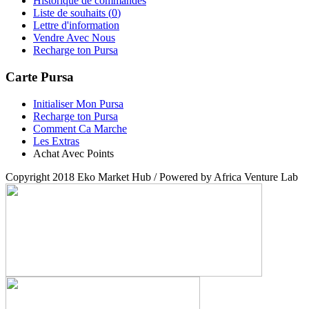
Historique de commandes
Liste de souhaits (
0
)
Lettre d'information
Vendre Avec Nous
Recharge ton Pursa
Carte Pursa
Initialiser Mon Pursa
Recharge ton Pursa
Comment Ca Marche
Les Extras
Achat Avec Points
Copyright 2018 Eko Market Hub / Powered by Africa Venture Lab