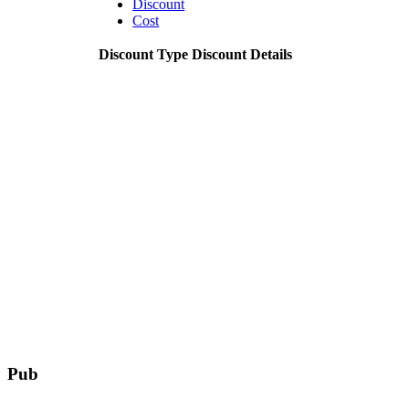
Discount
Cost
Discount Type
Discount Details
Pub