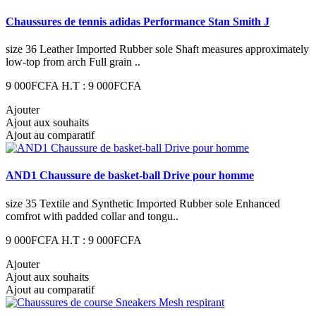
Chaussures de tennis adidas Performance Stan Smith J
size 36 Leather Imported Rubber sole Shaft measures approximately
low-top from arch Full grain ..
9 000FCFA
H.T : 9 000FCFA
Ajouter
Ajout aux souhaits
Ajout au comparatif
AND1 Chaussure de basket-ball Drive pour homme
size 35 Textile and Synthetic Imported Rubber sole Enhanced
comfrot with padded collar and tongu..
9 000FCFA
H.T : 9 000FCFA
Ajouter
Ajout aux souhaits
Ajout au comparatif