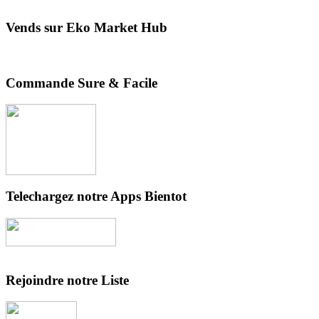
Vends sur Eko Market Hub
Commande Sure & Facile
Telechargez notre Apps Bientot
Rejoindre notre Liste