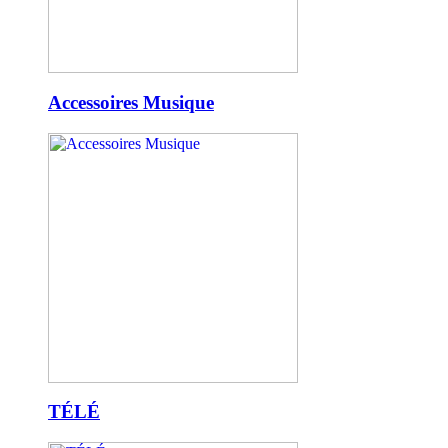
Accessoires Musique
TÉLÉ