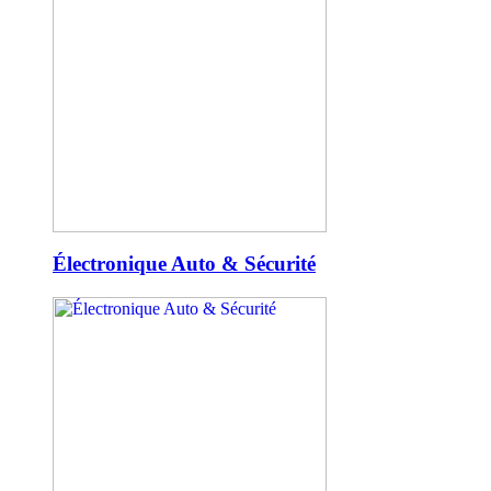
Électronique Auto & Sécurité