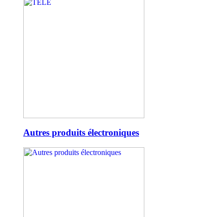
Autres produits électroniques