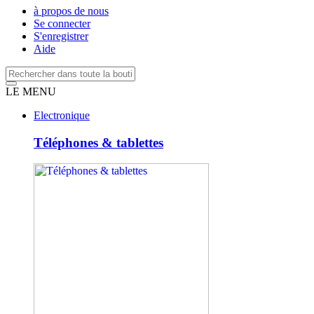
à propos de nous
Se connecter
S'enregistrer
Aide
LE MENU
Electronique
Téléphones & tablettes