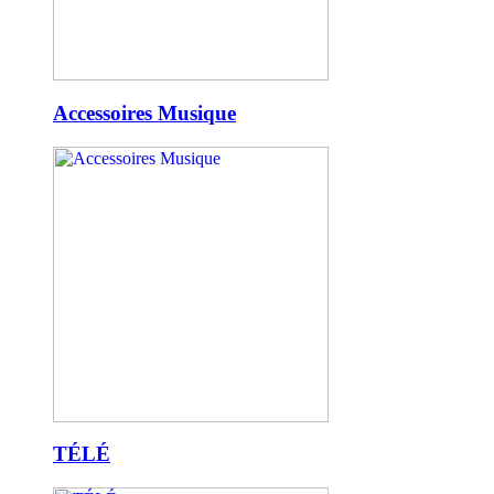
Accessoires Musique
TÉLÉ