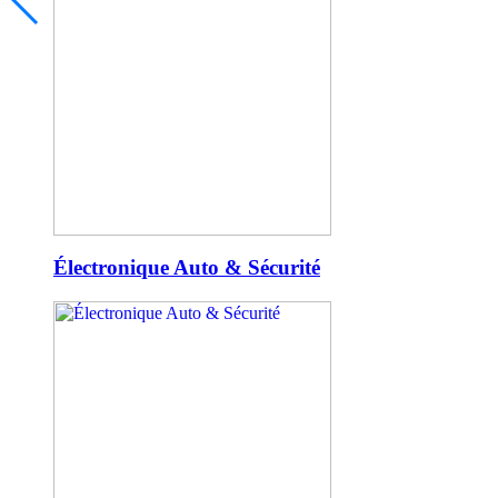
Électronique Auto & Sécurité