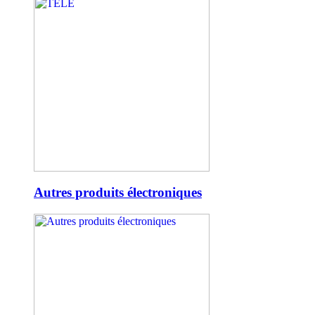
Autres produits électroniques