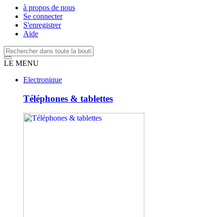
à propos de nous
Se connecter
S'enregistrer
Aide
LE MENU
Electronique
Téléphones & tablettes