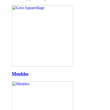
Meubles