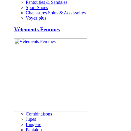
Pantoufles & Sandales
Sport Shoes
Chaussures Soins & Accessoires
Voyez plus
Vêtements Femmes
Combinaisons
Jupes
Lingerie
Pantalon