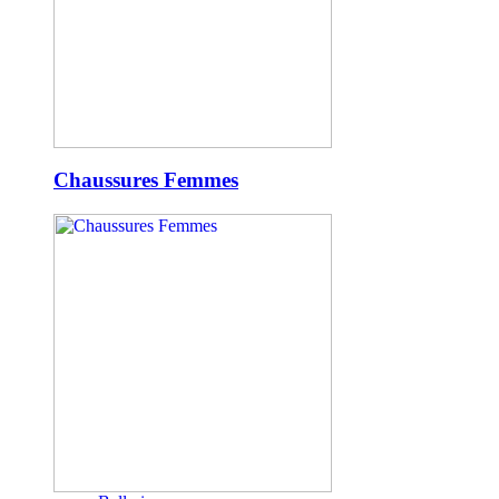
Chaussures Femmes