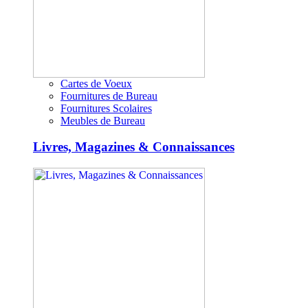
Cartes de Voeux
Fournitures de Bureau
Fournitures Scolaires
Meubles de Bureau
Livres, Magazines & Connaissances