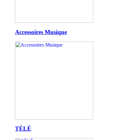
Accessoires Musique
TÉLÉ