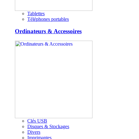
Tablettes
Téléphones portables
Ordinateurs & Accessoires
Clés USB
Disques & Stockages
Divers
Imprimantes