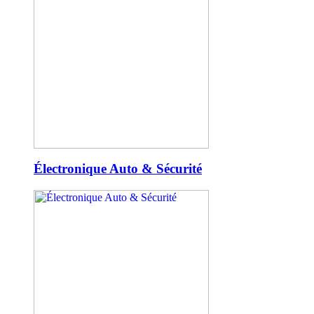
Électronique Auto & Sécurité