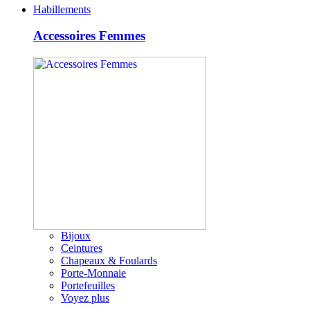
Habillements
Accessoires Femmes
Bijoux
Ceintures
Chapeaux & Foulards
Porte-Monnaie
Portefeuilles
Voyez plus