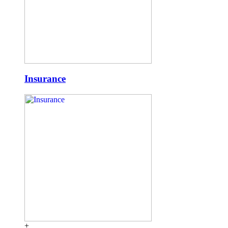
Insurance
+