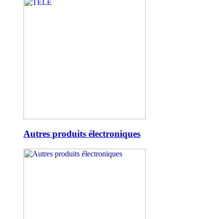
Autres produits électroniques