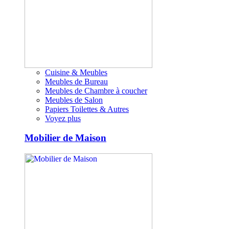
Cuisine & Meubles
Meubles de Bureau
Meubles de Chambre à coucher
Meubles de Salon
Papiers Toilettes & Autres
Voyez plus
Mobilier de Maison