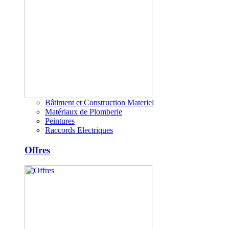
Bâtiment et Construction Materiel
Matériaux de Plomberie
Peintures
Raccords Electriques
Offres