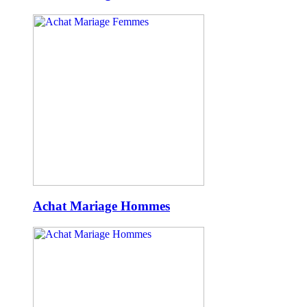
Achat Mariage Hommes