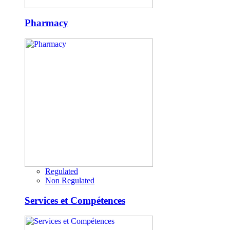
Pharmacy
Regulated
Non Regulated
Services et Compétences