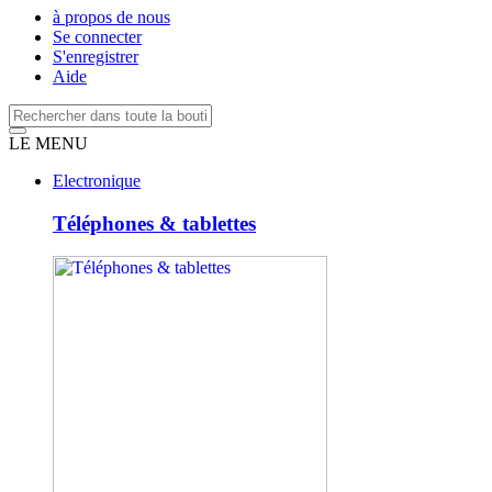
à propos de nous
Se connecter
S'enregistrer
Aide
LE MENU
Electronique
Téléphones & tablettes