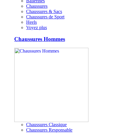
Ballerines
Chaussures
Chaussures & Sacs
Chaussures de Sport
Heels
Voyez plus
Chaussures Hommes
Chaussures Classique
Chaussures Responsable