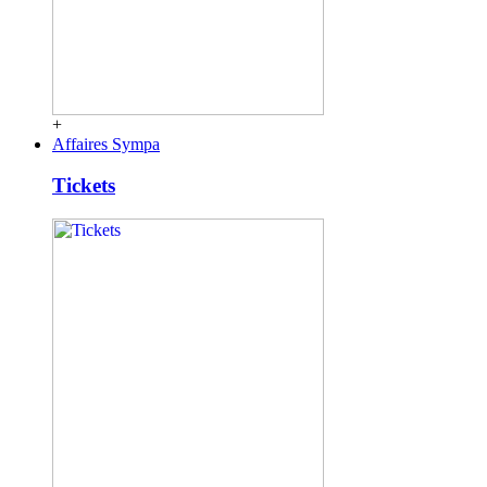
+
Affaires Sympa
Tickets