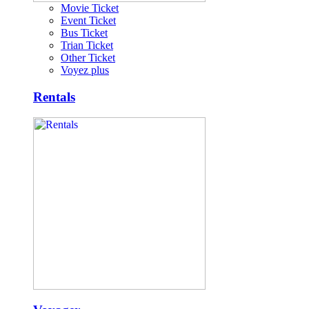
Movie Ticket
Event Ticket
Bus Ticket
Trian Ticket
Other Ticket
Voyez plus
Rentals