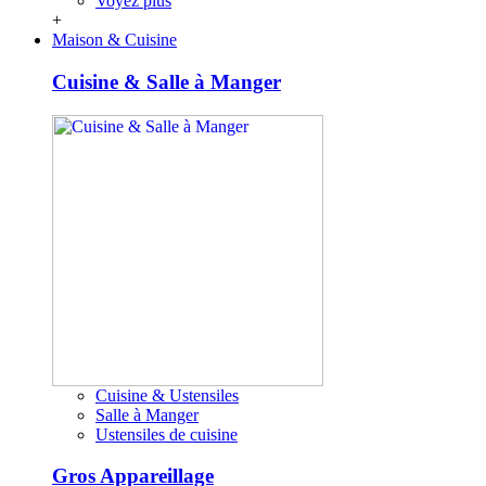
Voyez plus
+
Maison & Cuisine
Cuisine & Salle à Manger
Cuisine & Ustensiles
Salle à Manger
Ustensiles de cuisine
Gros Appareillage