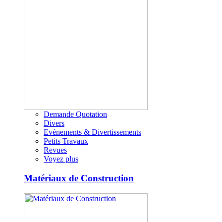
Demande Quotation
Divers
Evénements & Divertissements
Petits Travaux
Revues
Voyez plus
Matériaux de Construction