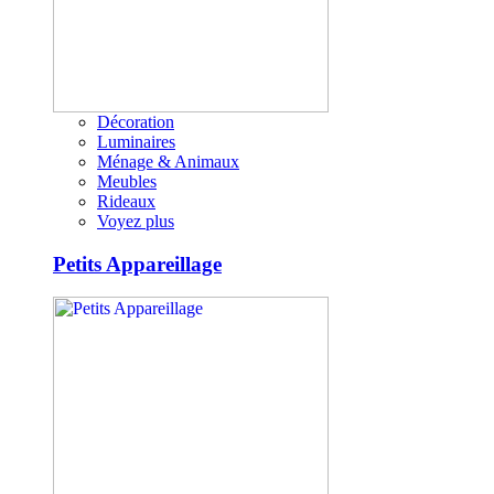
Décoration
Luminaires
Ménage & Animaux
Meubles
Rideaux
Voyez plus
Petits Appareillage