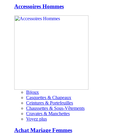
Accessoires Hommes
Bijoux
Casquettes & Chapeaux
Ceintures & Portefeuilles
Chaussettes & Sous-Vêtements
Cravates & Manchettes
Voyez plus
Achat Mariage Femmes