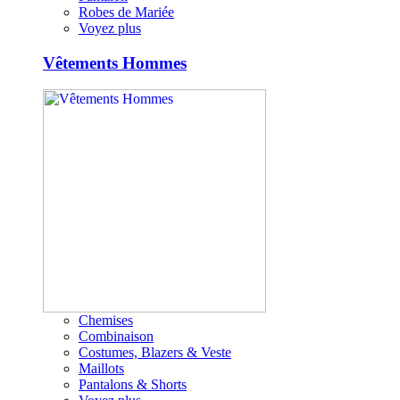
Robes de Mariée
Voyez plus
Vêtements Hommes
Chemises
Combinaison
Costumes, Blazers & Veste
Maillots
Pantalons & Shorts