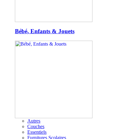
Bébé, Enfants & Jouets
Autres
Couches
Essentiels
Furnitures Scolaires