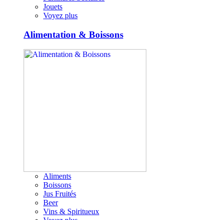
Jouets
Voyez plus
Alimentation & Boissons
Aliments
Boissons
Jus Fruités
Beer
Vins & Spiritueux