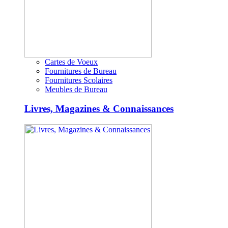
Cartes de Voeux
Fournitures de Bureau
Fournitures Scolaires
Meubles de Bureau
Livres, Magazines & Connaissances