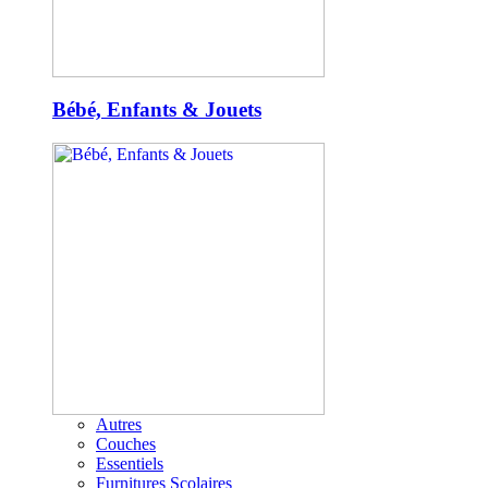
Bébé, Enfants & Jouets
Autres
Couches
Essentiels
Furnitures Scolaires