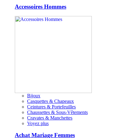
Accessoires Hommes
Bijoux
Casquettes & Chapeaux
Ceintures & Portefeuilles
Chaussettes & Sous-Vêtements
Cravates & Manchettes
Voyez plus
Achat Mariage Femmes