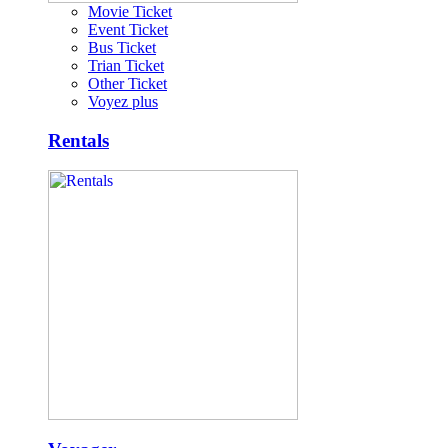
Movie Ticket
Event Ticket
Bus Ticket
Trian Ticket
Other Ticket
Voyez plus
Rentals