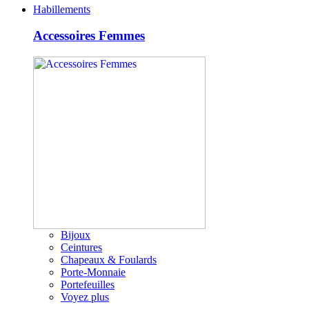
Habillements
Accessoires Femmes
Bijoux
Ceintures
Chapeaux & Foulards
Porte-Monnaie
Portefeuilles
Voyez plus