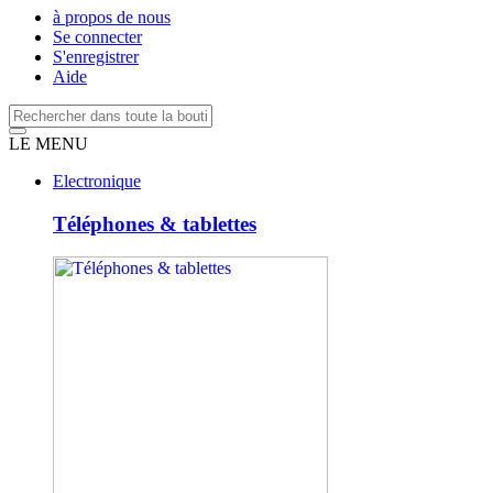
à propos de nous
Se connecter
S'enregistrer
Aide
LE MENU
Electronique
Téléphones & tablettes