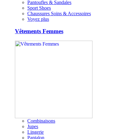
Pantoufles & Sandales
Sport Shoes
Chaussures Soins & Accessoires
Voyez plus
Vêtements Femmes
Combinaisons
Jupes
Lingerie
Pantalon