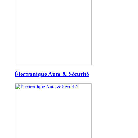
Électronique Auto & Sécurité