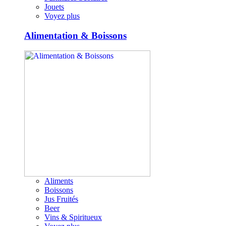
Jouets
Voyez plus
Alimentation & Boissons
Aliments
Boissons
Jus Fruités
Beer
Vins & Spiritueux