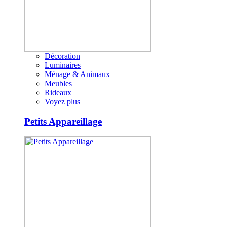
Décoration
Luminaires
Ménage & Animaux
Meubles
Rideaux
Voyez plus
Petits Appareillage