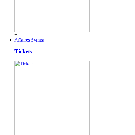
+
Affaires Sympa
Tickets