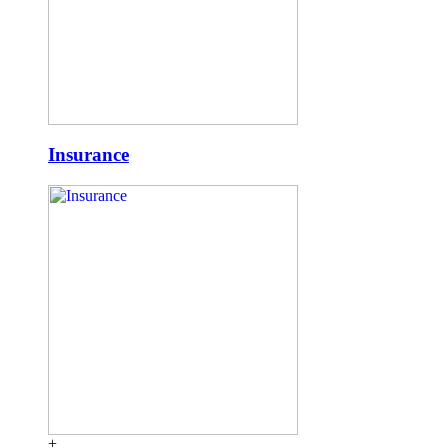
Insurance
+