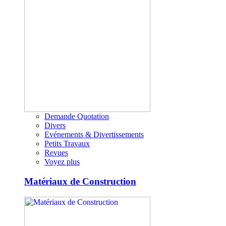
Demande Quotation
Divers
Evénements & Divertissements
Petits Travaux
Revues
Voyez plus
Matériaux de Construction