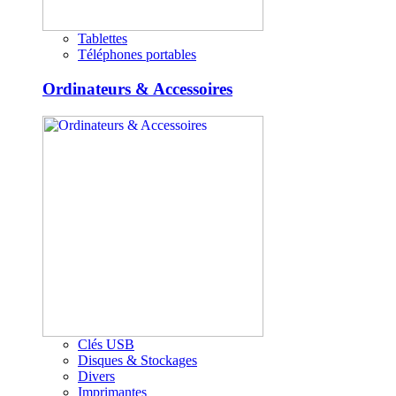
Tablettes
Téléphones portables
Ordinateurs & Accessoires
Clés USB
Disques & Stockages
Divers
Imprimantes