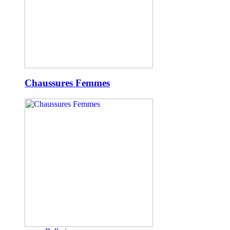
Chaussures Femmes