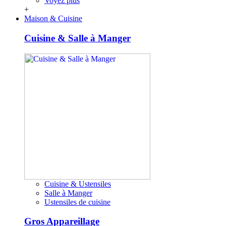
Voyez plus
+
Maison & Cuisine
Cuisine & Salle à Manger
Cuisine & Ustensiles
Salle à Manger
Ustensiles de cuisine
Gros Appareillage