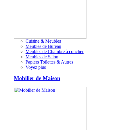
Cuisine & Meubles
Meubles de Bureau
Meubles de Chambre à coucher
Meubles de Salon
Papiers Toilettes & Autres
Voyez plus
Mobilier de Maison