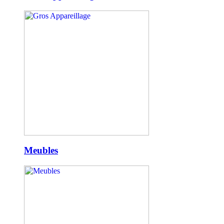
Meubles