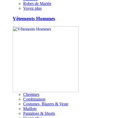
Robes de Mariée
Voyez plus
Vêtements Hommes
Chemises
Combinaison
Costumes, Blazers & Veste
Maillots
Pantalons & Shorts