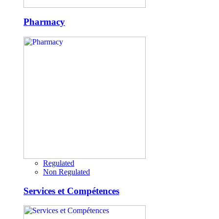
Pharmacy
Regulated
Non Regulated
Services et Compétences