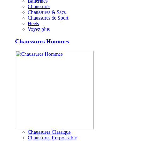
Ballerines
Chaussures
Chaussures & Sacs
Chaussures de Sport
Heels
Voyez plus
Chaussures Hommes
Chaussures Classique
Chaussures Responsable