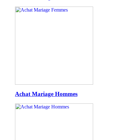
Achat Mariage Hommes