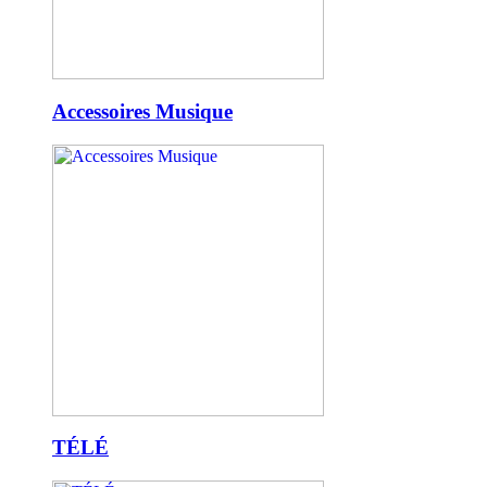
Accessoires Musique
TÉLÉ