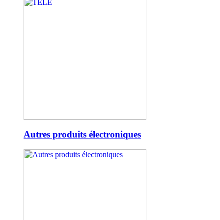
Autres produits électroniques