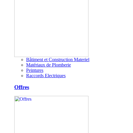
Bâtiment et Construction Materiel
Matériaux de Plomberie
Peintures
Raccords Electriques
Offres