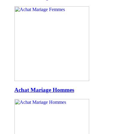
Achat Mariage Hommes