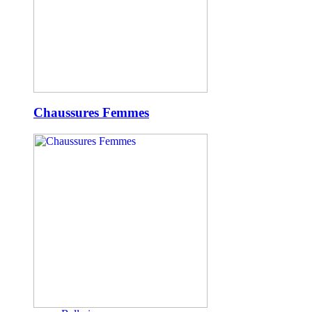
Chaussures Femmes