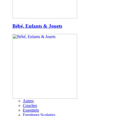
Bébé, Enfants & Jouets
Autres
Couches
Essentiels
Furnitures Scolaires