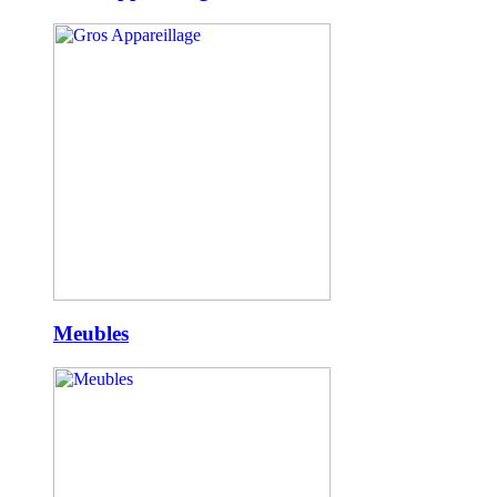
Meubles