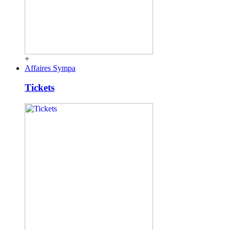
+
Affaires Sympa
Tickets