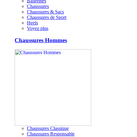
Ballerines
Chaussures
Chaussures & Sacs
Chaussures de Sport
Heels
Voyez plus
Chaussures Hommes
Chaussures Classique
Chaussures Responsable