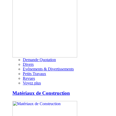
Demande Quotation
Divers
Evénements & Divertissements
Petits Travaux
Revues
Voyez plus
Matériaux de Construction