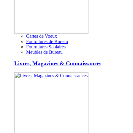
Cartes de Voeux
Fournitures de Bureau
Fournitures Scolaires
Meubles de Bureau
Livres, Magazines & Connaissances