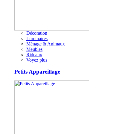
Décoration
Luminaires
Ménage & Animaux
Meubles
Rideaux
Voyez plus
Petits Appareillage