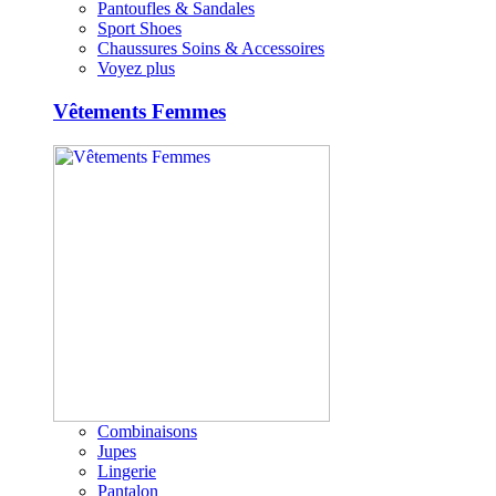
Pantoufles & Sandales
Sport Shoes
Chaussures Soins & Accessoires
Voyez plus
Vêtements Femmes
Combinaisons
Jupes
Lingerie
Pantalon