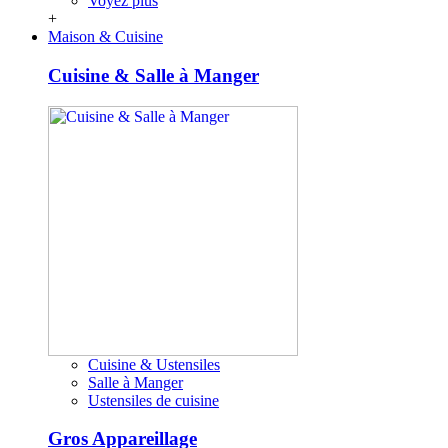
Voyez plus
+
Maison & Cuisine
Cuisine & Salle à Manger
Cuisine & Ustensiles
Salle à Manger
Ustensiles de cuisine
Gros Appareillage