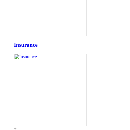
Insurance
+