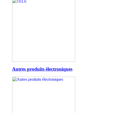
Autres produits électroniques