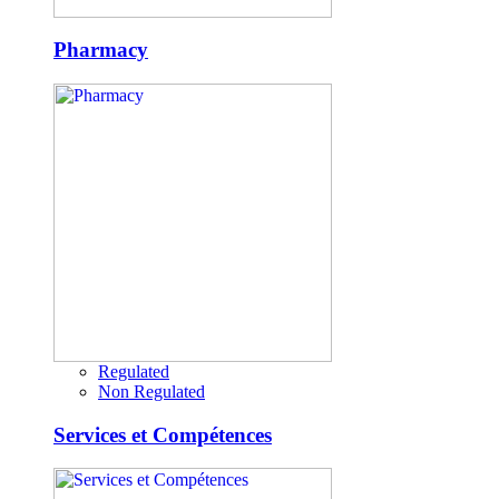
Pharmacy
Regulated
Non Regulated
Services et Compétences