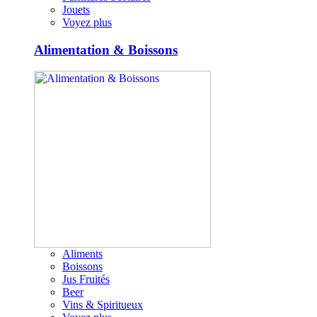
Jouets
Voyez plus
Alimentation & Boissons
Aliments
Boissons
Jus Fruités
Beer
Vins & Spiritueux