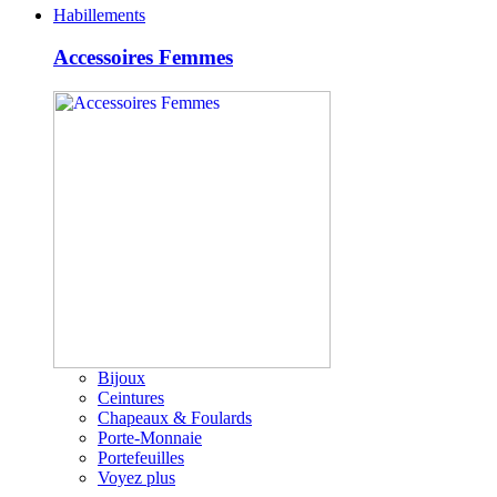
Habillements
Accessoires Femmes
Bijoux
Ceintures
Chapeaux & Foulards
Porte-Monnaie
Portefeuilles
Voyez plus