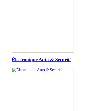
Électronique Auto & Sécurité