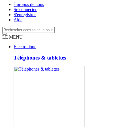
à propos de nous
Se connecter
S'enregistrer
Aide
LE MENU
Electronique
Téléphones & tablettes