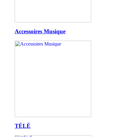
Accessoires Musique
TÉLÉ