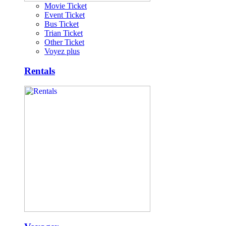
Movie Ticket
Event Ticket
Bus Ticket
Trian Ticket
Other Ticket
Voyez plus
Rentals