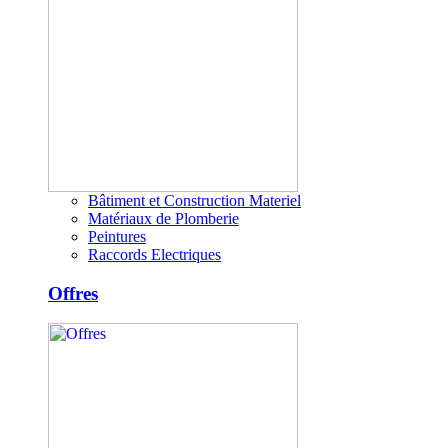
Bâtiment et Construction Materiel
Matériaux de Plomberie
Peintures
Raccords Electriques
Offres