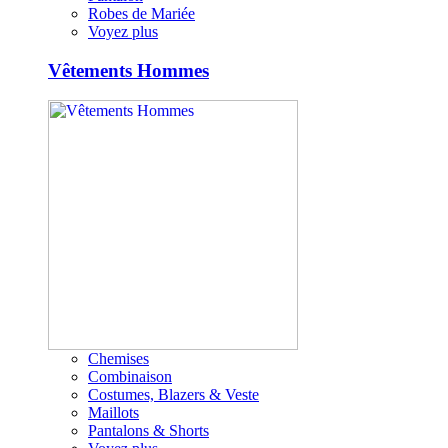
Robes de Mariée
Voyez plus
Vêtements Hommes
Chemises
Combinaison
Costumes, Blazers & Veste
Maillots
Pantalons & Shorts