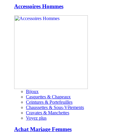
Accessoires Hommes
Bijoux
Casquettes & Chapeaux
Ceintures & Portefeuilles
Chaussettes & Sous-Vêtements
Cravates & Manchettes
Voyez plus
Achat Mariage Femmes