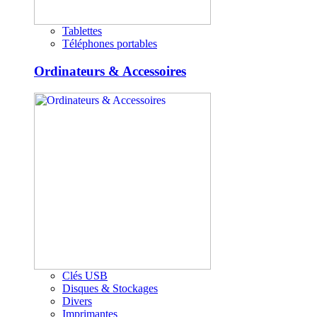
Tablettes
Téléphones portables
Ordinateurs & Accessoires
Clés USB
Disques & Stockages
Divers
Imprimantes