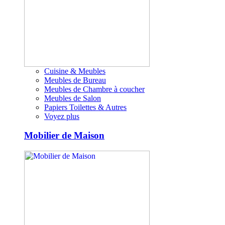
Cuisine & Meubles
Meubles de Bureau
Meubles de Chambre à coucher
Meubles de Salon
Papiers Toilettes & Autres
Voyez plus
Mobilier de Maison