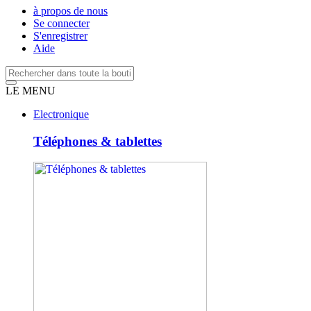
à propos de nous
Se connecter
S'enregistrer
Aide
LE MENU
Electronique
Téléphones & tablettes