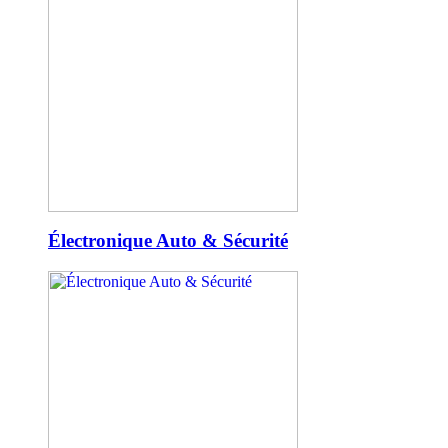
Électronique Auto & Sécurité