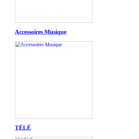
Accessoires Musique
TÉLÉ