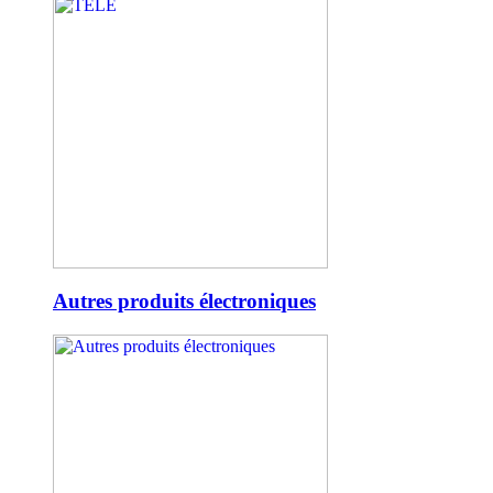
Autres produits électroniques