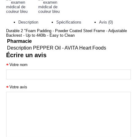
Description
Spécifications
Avis (0)
Durable 2 "Foam Padding - Powder Coated Steel Frame - Adjustable
Backrest - Up to 440lb - Easy to Clean
Pharmacie
Description
PEPPER Oil - AVITA Heart Foods
Écrire un avis
Votre nom
Votre avis