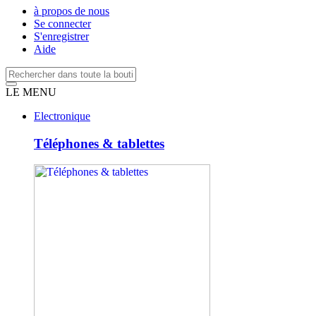
à propos de nous
Se connecter
S'enregistrer
Aide
LE MENU
Electronique
Téléphones & tablettes