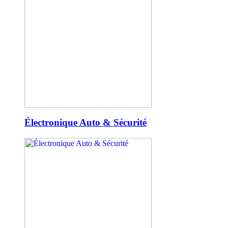
Électronique Auto & Sécurité