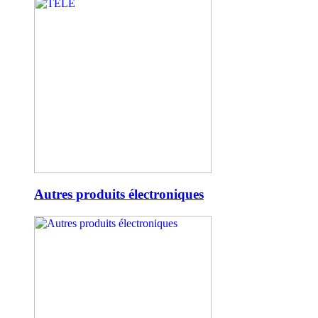
Autres produits électroniques