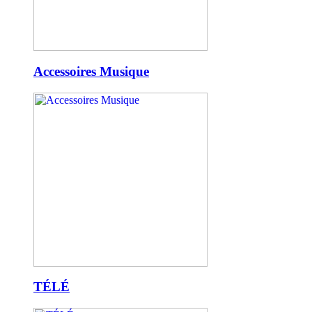
Accessoires Musique
TÉLÉ