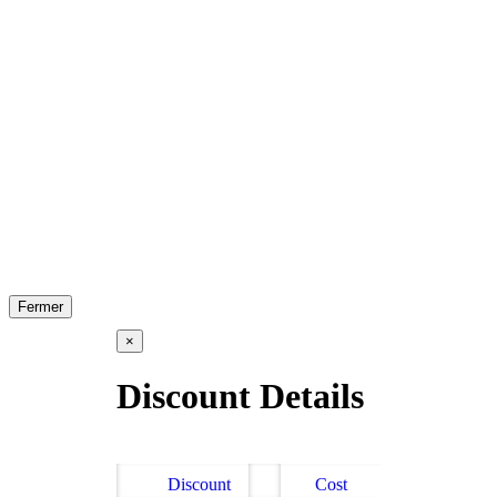
Fermer
×
Discount Details
Discount
Cost