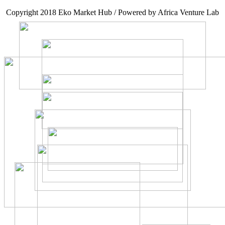
Copyright 2018 Eko Market Hub / Powered by Africa Venture Lab