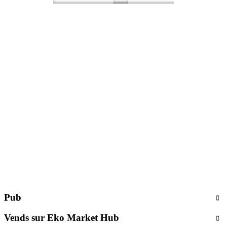
Pub
Vends sur Eko Market Hub