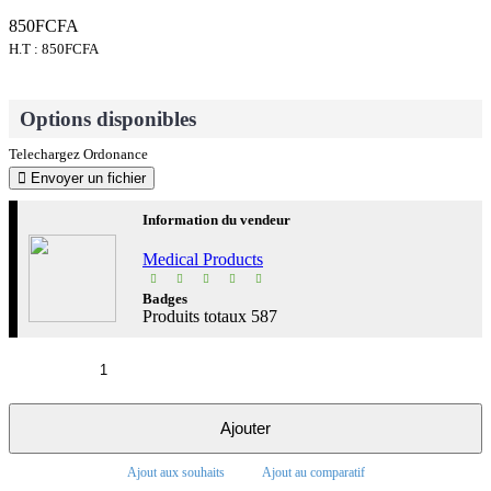
850FCFA
H.T : 850FCFA
Options disponibles
Telechargez Ordonance
Envoyer un fichier
Information du vendeur
Medical Products
Badges
Produits totaux
587
Ajouter
Ajout aux souhaits
Ajout au comparatif