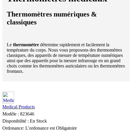
Thermomètres numériques &
classiques
Le
thermomètre
détermine rapidement et facilement la
température du corps. Nous vous proposons des thermomètres
classiques, des appareils de mesure de température numériques
ainsi que des appareils pour la mesure infrarouge en un grand
choix comme les thermomètres auriculaires ou les thermomètres
frontaux.
Medical Products
Modèle :
823646
Disponibilité :
En Stock
Ordonance:
L'ordonance est Obligatoire