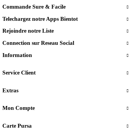
Commande Sure & Facile
Telechargez notre Apps Bientot
Rejoindre notre Liste
Connection sur Reseau Social
Information
Service Client
Extras
Mon Compte
Carte Pursa