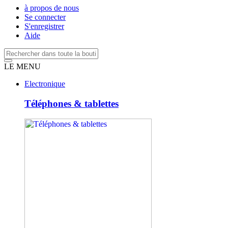
à propos de nous
Se connecter
S'enregistrer
Aide
LE MENU
Electronique
Téléphones & tablettes