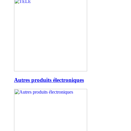
Autres produits électroniques