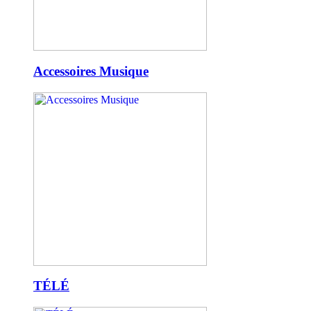
Accessoires Musique
TÉLÉ