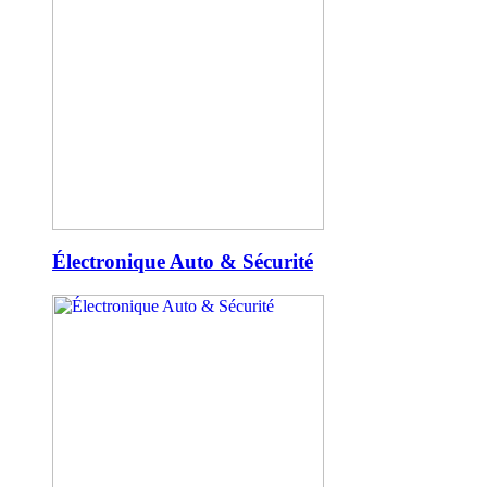
Électronique Auto & Sécurité