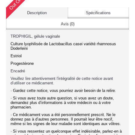
Description
Spécifications
Avis (0)
TROPHIGIL, gélule vaginale
Culture lyophilisée de Lactobacillus casei variété rhamnosus
Doderleini
Estriol
Progestérone
Encadré
Veuillez lire attentivement l'intégralité de cette notice avant
d’utiliser ce médicament.
· Gardez cette notice, vous pourriez avoir besoin de la relire.
· Si vous avez toute autre question, si vous avez un doute,
demandez plus d’informations à votre médecin ou à votre
pharmacien.
· Ce médicament vous a été personnellement prescrit. Ne le
donnez pas à d’autres personnes. Il pourrait leur être nocif,
même si les signes de leur maladie sont identiques aux vôtres.
· Si vous ressentez un quelconque effet indésirable, parlez-en à