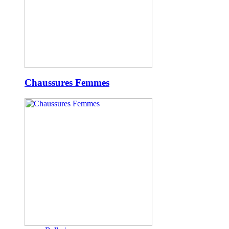
Chaussures Femmes