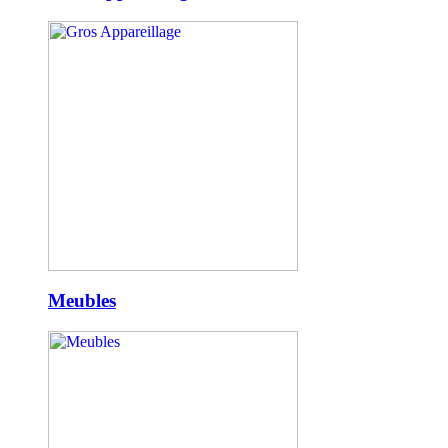
Meubles