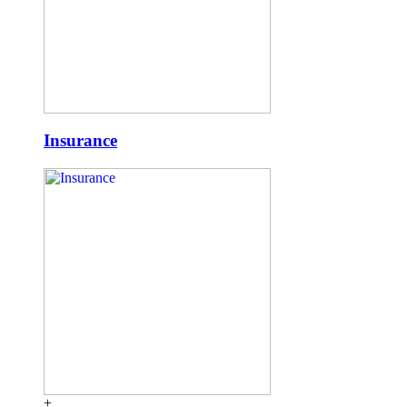
Insurance
+