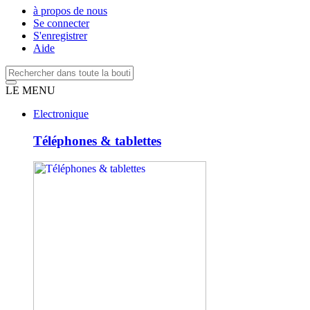
à propos de nous
Se connecter
S'enregistrer
Aide
LE MENU
Electronique
Téléphones & tablettes