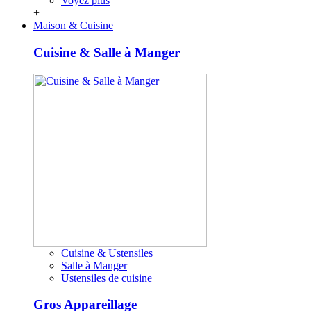
Voyez plus
+
Maison & Cuisine
Cuisine & Salle à Manger
Cuisine & Ustensiles
Salle à Manger
Ustensiles de cuisine
Gros Appareillage