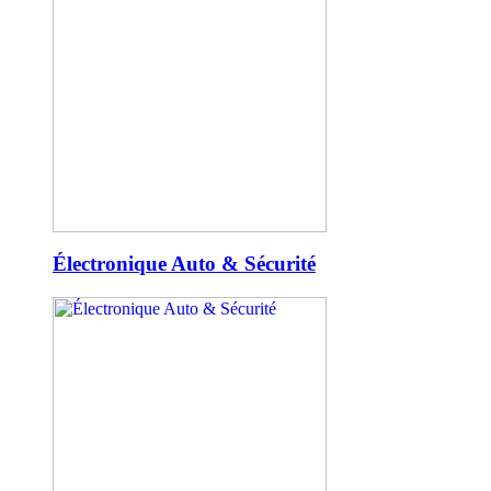
Électronique Auto & Sécurité