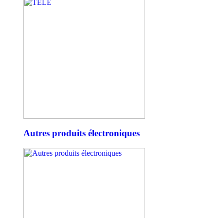
Autres produits électroniques