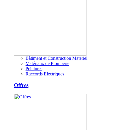
Bâtiment et Construction Materiel
Matériaux de Plomberie
Peintures
Raccords Electriques
Offres