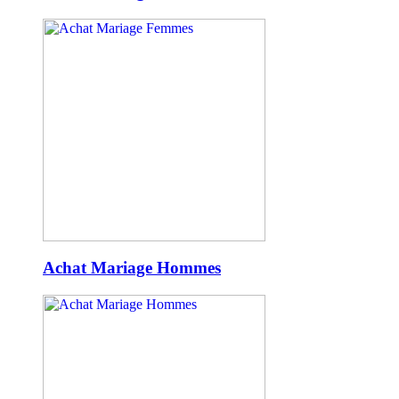
Achat Mariage Hommes