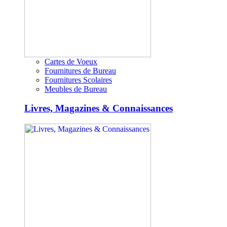
Cartes de Voeux
Fournitures de Bureau
Fournitures Scolaires
Meubles de Bureau
Livres, Magazines & Connaissances