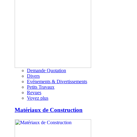
Demande Quotation
Divers
Evénements & Divertissements
Petits Travaux
Revues
Voyez plus
Matériaux de Construction