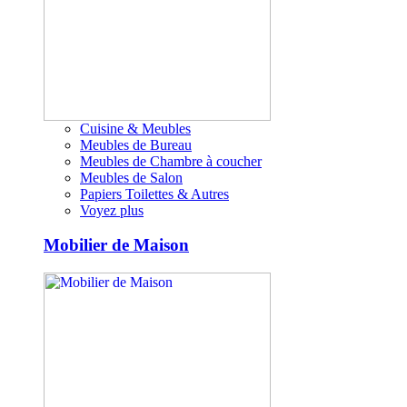
Cuisine & Meubles
Meubles de Bureau
Meubles de Chambre à coucher
Meubles de Salon
Papiers Toilettes & Autres
Voyez plus
Mobilier de Maison