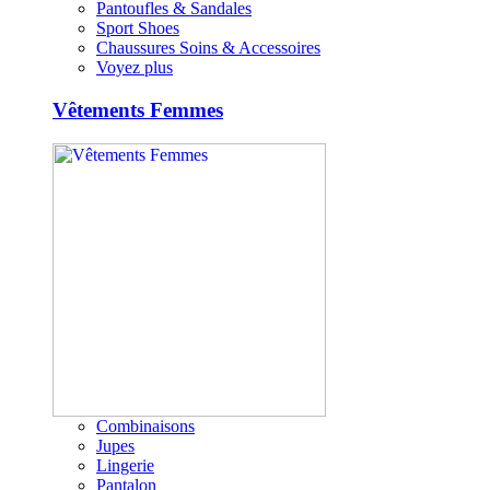
Pantoufles & Sandales
Sport Shoes
Chaussures Soins & Accessoires
Voyez plus
Vêtements Femmes
Combinaisons
Jupes
Lingerie
Pantalon