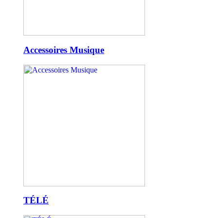
Accessoires Musique
TÉLÉ