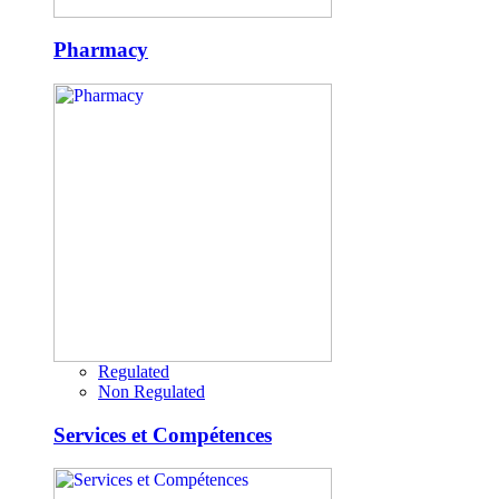
Pharmacy
Regulated
Non Regulated
Services et Compétences