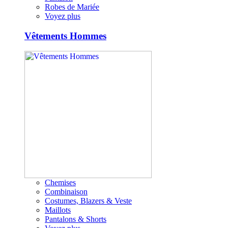
Robes de Mariée
Voyez plus
Vêtements Hommes
Chemises
Combinaison
Costumes, Blazers & Veste
Maillots
Pantalons & Shorts