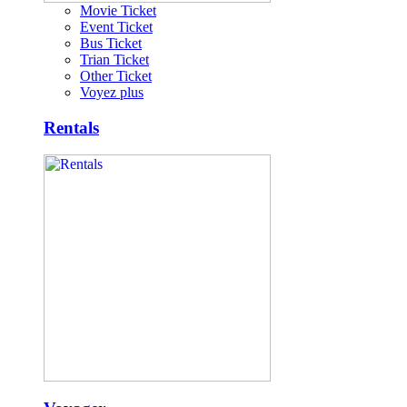
Movie Ticket
Event Ticket
Bus Ticket
Trian Ticket
Other Ticket
Voyez plus
Rentals