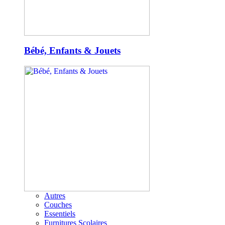
Bébé, Enfants & Jouets
Autres
Couches
Essentiels
Furnitures Scolaires