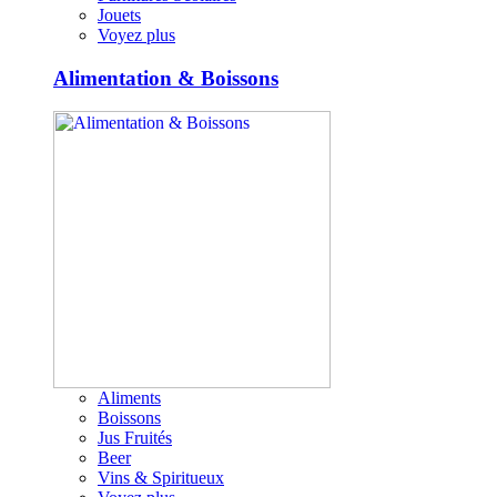
Jouets
Voyez plus
Alimentation & Boissons
Aliments
Boissons
Jus Fruités
Beer
Vins & Spiritueux