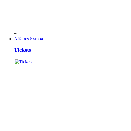
+
Affaires Sympa
Tickets