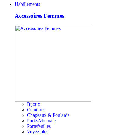
Habillements
Accessoires Femmes
Bijoux
Ceintures
Chapeaux & Foulards
Porte-Monnaie
Portefeuilles
Voyez plus