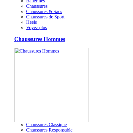
Ballerines
Chaussures
Chaussures & Sacs
Chaussures de Sport
Heels
Voyez plus
Chaussures Hommes
Chaussures Classique
Chaussures Responsable