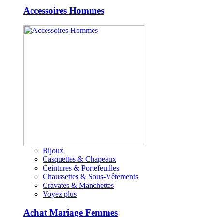
Accessoires Hommes
Bijoux
Casquettes & Chapeaux
Ceintures & Portefeuilles
Chaussettes & Sous-Vêtements
Cravates & Manchettes
Voyez plus
Achat Mariage Femmes