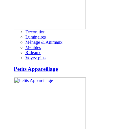
Décoration
Luminaires
Ménage & Animaux
Meubles
Rideaux
Voyez plus
Petits Appareillage