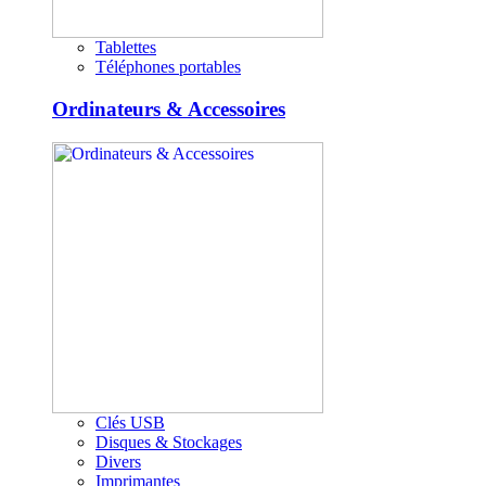
Tablettes
Téléphones portables
Ordinateurs & Accessoires
Clés USB
Disques & Stockages
Divers
Imprimantes