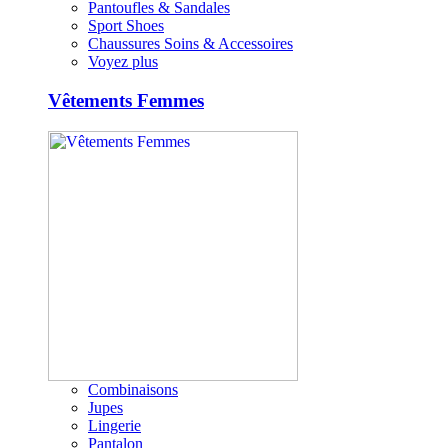
Pantoufles & Sandales
Sport Shoes
Chaussures Soins & Accessoires
Voyez plus
Vêtements Femmes
Combinaisons
Jupes
Lingerie
Pantalon