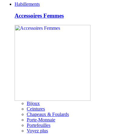
Habillements
Accessoires Femmes
Bijoux
Ceintures
Chapeaux & Foulards
Porte-Monnaie
Portefeuilles
Voyez plus