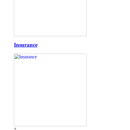
Insurance
+