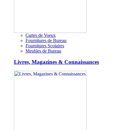
Cartes de Voeux
Fournitures de Bureau
Fournitures Scolaires
Meubles de Bureau
Livres, Magazines & Connaissances