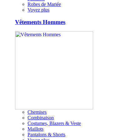
Robes de Mariée
Voyez plus
Vêtements Hommes
Chemises
Combinaison
Costumes, Blazers & Veste
Maillots
Pantalons & Shorts