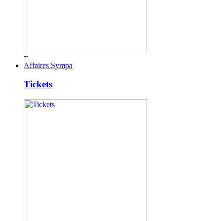
+
Affaires Sympa
Tickets