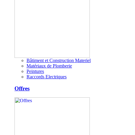
Bâtiment et Construction Materiel
Matériaux de Plomberie
Peintures
Raccords Electriques
Offres