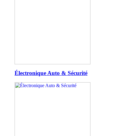
Électronique Auto & Sécurité