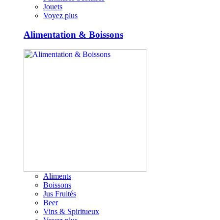
Jouets
Voyez plus
Alimentation & Boissons
Aliments
Boissons
Jus Fruités
Beer
Vins & Spiritueux