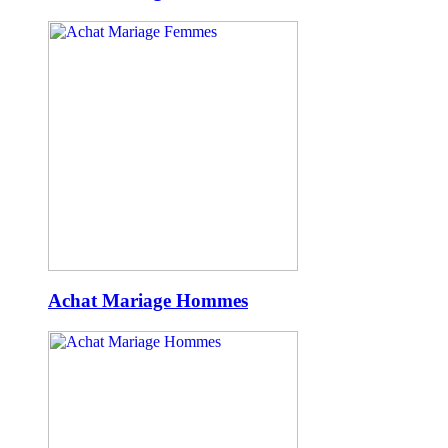
Achat Mariage Hommes