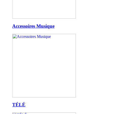
Accessoires Musique
TÉLÉ