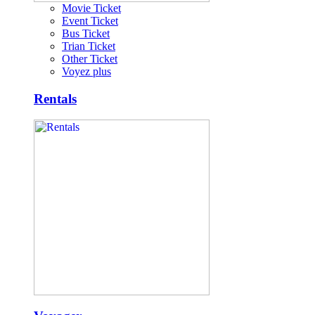
Movie Ticket
Event Ticket
Bus Ticket
Trian Ticket
Other Ticket
Voyez plus
Rentals