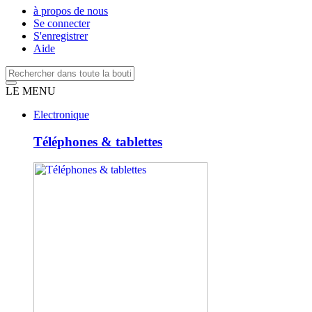
à propos de nous
Se connecter
S'enregistrer
Aide
LE MENU
Electronique
Téléphones & tablettes