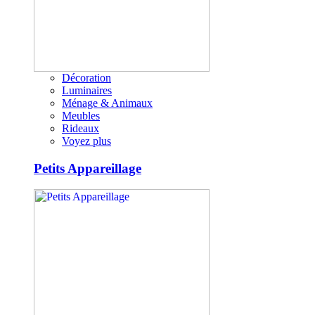
Décoration
Luminaires
Ménage & Animaux
Meubles
Rideaux
Voyez plus
Petits Appareillage