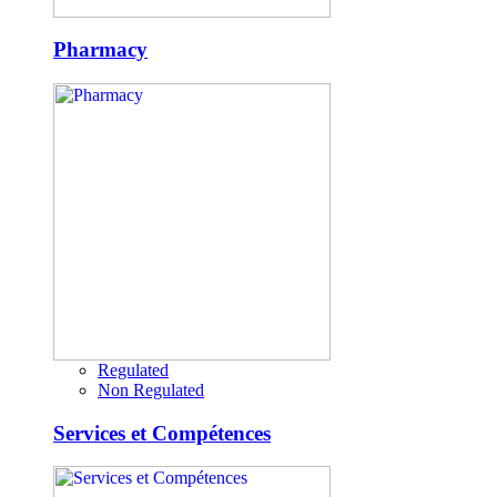
Pharmacy
Regulated
Non Regulated
Services et Compétences