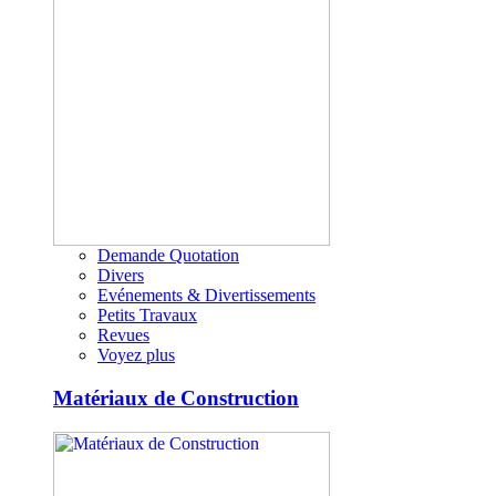
Demande Quotation
Divers
Evénements & Divertissements
Petits Travaux
Revues
Voyez plus
Matériaux de Construction