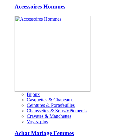
Accessoires Hommes
Bijoux
Casquettes & Chapeaux
Ceintures & Portefeuilles
Chaussettes & Sous-Vêtements
Cravates & Manchettes
Voyez plus
Achat Mariage Femmes