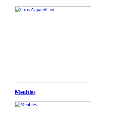
Meubles