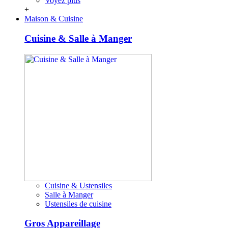
Voyez plus
+
Maison & Cuisine
Cuisine & Salle à Manger
Cuisine & Ustensiles
Salle à Manger
Ustensiles de cuisine
Gros Appareillage