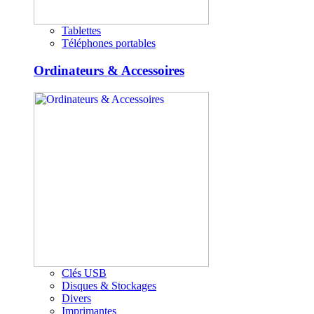
Tablettes
Téléphones portables
Ordinateurs & Accessoires
Clés USB
Disques & Stockages
Divers
Imprimantes