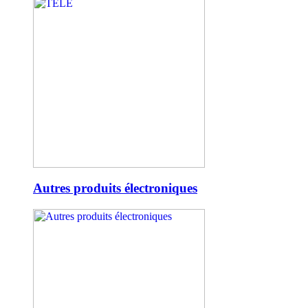
Autres produits électroniques