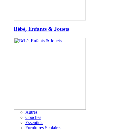
Bébé, Enfants & Jouets
Autres
Couches
Essentiels
Furnitures Scolaires