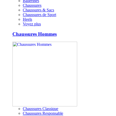
Ballerines
Chaussures
Chaussures & Sacs
Chaussures de Sport
Heels
Voyez plus
Chaussures Hommes
Chaussures Classique
Chaussures Responsable