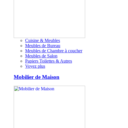
Cuisine & Meubles
Meubles de Bureau
Meubles de Chambre à coucher
Meubles de Salon
Papiers Toilettes & Autres
Voyez plus
Mobilier de Maison