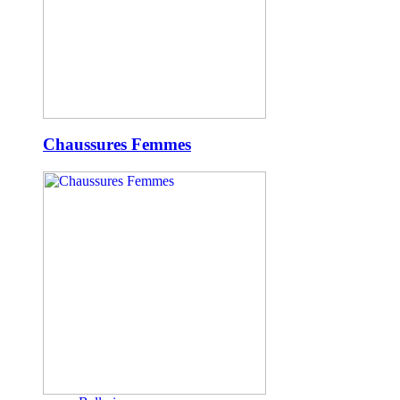
Chaussures Femmes