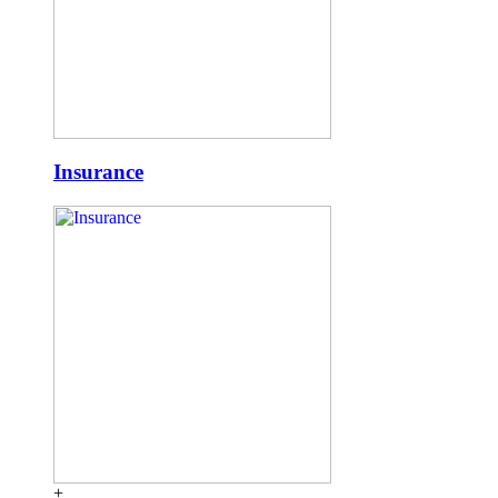
Insurance
+