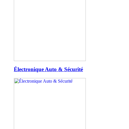
Électronique Auto & Sécurité