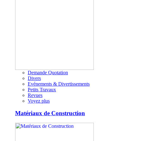
Demande Quotation
Divers
Evénements & Divertissements
Petits Travaux
Revues
Voyez plus
Matériaux de Construction