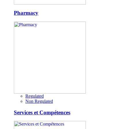
Pharmacy
Regulated
Non Regulated
Services et Compétences