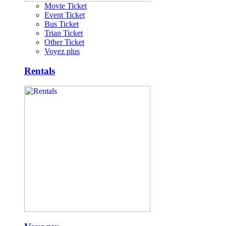
Movie Ticket
Event Ticket
Bus Ticket
Trian Ticket
Other Ticket
Voyez plus
Rentals