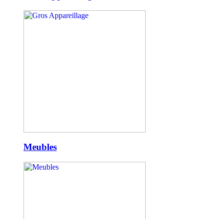
Meubles