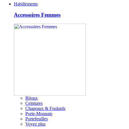
Habillements
Accessoires Femmes
Bijoux
Ceintures
Chapeaux & Foulards
Porte-Monnaie
Portefeuilles
Voyez plus