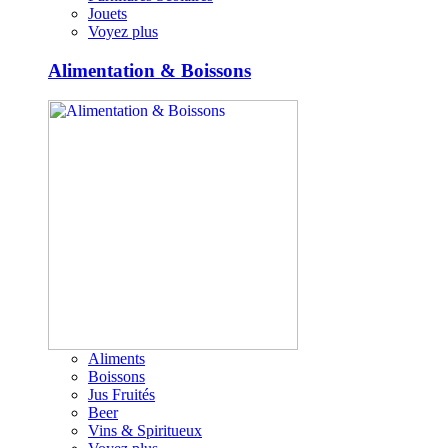
Jouets
Voyez plus
Alimentation & Boissons
Aliments
Boissons
Jus Fruités
Beer
Vins & Spiritueux