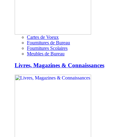
Cartes de Voeux
Fournitures de Bureau
Fournitures Scolaires
Meubles de Bureau
Livres, Magazines & Connaissances