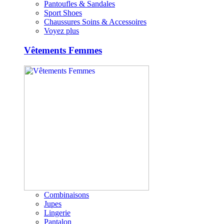
Pantoufles & Sandales
Sport Shoes
Chaussures Soins & Accessoires
Voyez plus
Vêtements Femmes
Combinaisons
Jupes
Lingerie
Pantalon