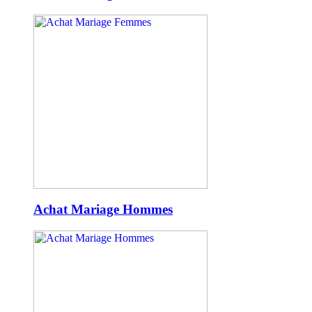
Achat Mariage Hommes