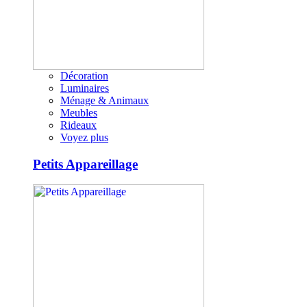
Décoration
Luminaires
Ménage & Animaux
Meubles
Rideaux
Voyez plus
Petits Appareillage