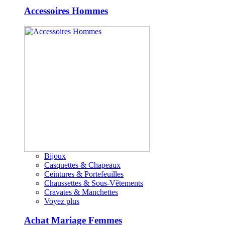
Accessoires Hommes
Bijoux
Casquettes & Chapeaux
Ceintures & Portefeuilles
Chaussettes & Sous-Vêtements
Cravates & Manchettes
Voyez plus
Achat Mariage Femmes