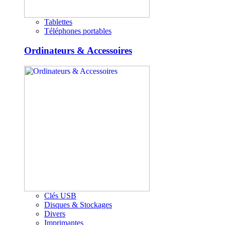
Tablettes
Téléphones portables
Ordinateurs & Accessoires
Clés USB
Disques & Stockages
Divers
Imprimantes