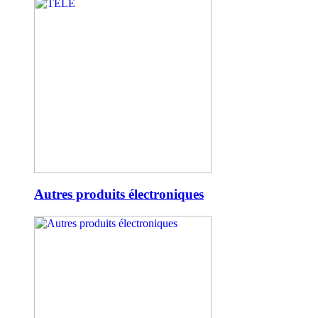
Autres produits électroniques