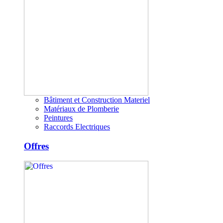
Bâtiment et Construction Materiel
Matériaux de Plomberie
Peintures
Raccords Electriques
Offres