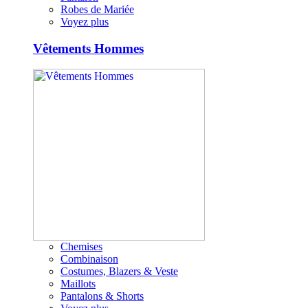
Robes de Mariée
Voyez plus
Vêtements Hommes
Chemises
Combinaison
Costumes, Blazers & Veste
Maillots
Pantalons & Shorts