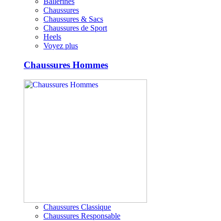
Ballerines
Chaussures
Chaussures & Sacs
Chaussures de Sport
Heels
Voyez plus
Chaussures Hommes
Chaussures Classique
Chaussures Responsable