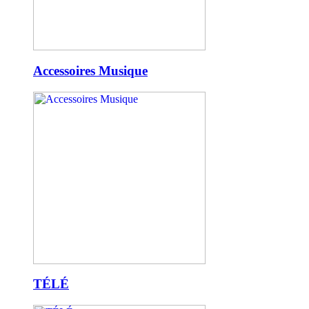
Accessoires Musique
TÉLÉ