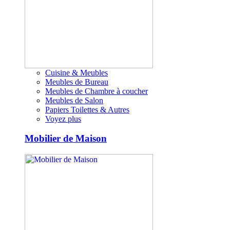
Cuisine & Meubles
Meubles de Bureau
Meubles de Chambre à coucher
Meubles de Salon
Papiers Toilettes & Autres
Voyez plus
Mobilier de Maison