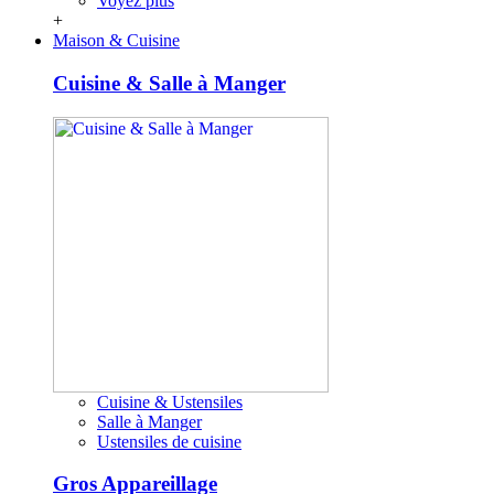
Voyez plus
+
Maison & Cuisine
Cuisine & Salle à Manger
Cuisine & Ustensiles
Salle à Manger
Ustensiles de cuisine
Gros Appareillage