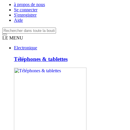
à propos de nous
Se connecter
S'enregistrer
Aide
LE MENU
Electronique
Téléphones & tablettes