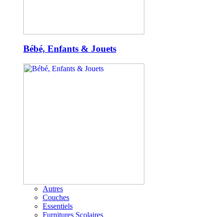
Bébé, Enfants & Jouets
Autres
Couches
Essentiels
Furnitures Scolaires