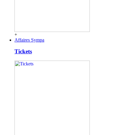
+
Affaires Sympa
Tickets