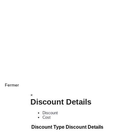
Fermer
×
Discount Details
Discount
Cost
Discount Type
Discount Details