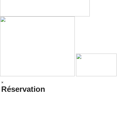
×
Réservation