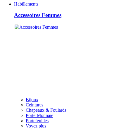
Habillements
Accessoires Femmes
Bijoux
Ceintures
Chapeaux & Foulards
Porte-Monnaie
Portefeuilles
Voyez plus