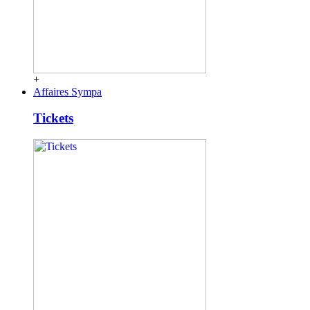
+
Affaires Sympa
Tickets