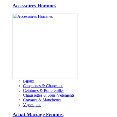
Accessoires Hommes
Bijoux
Casquettes & Chapeaux
Ceintures & Portefeuilles
Chaussettes & Sous-Vêtements
Cravates & Manchettes
Voyez plus
Achat Mariage Femmes