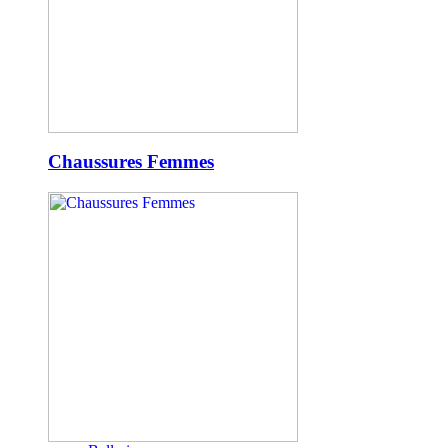
Chaussures Femmes