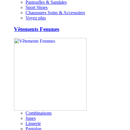
Pantoufles & Sandales
Sport Shoes
Chaussures Soins & Accessoires
Voyez plus
Vêtements Femmes
Combinaisons
Jupes
Lingerie
Pantalon