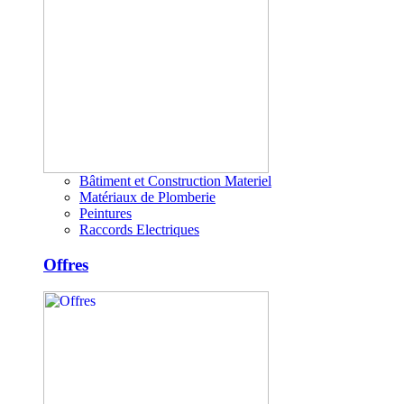
Bâtiment et Construction Materiel
Matériaux de Plomberie
Peintures
Raccords Electriques
Offres