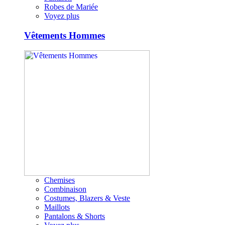
Robes de Mariée
Voyez plus
Vêtements Hommes
Chemises
Combinaison
Costumes, Blazers & Veste
Maillots
Pantalons & Shorts