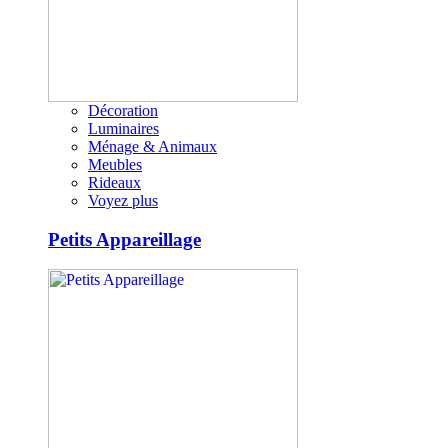
Décoration
Luminaires
Ménage & Animaux
Meubles
Rideaux
Voyez plus
Petits Appareillage