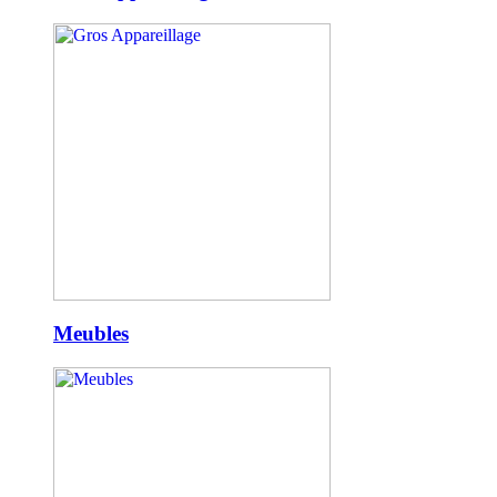
Meubles