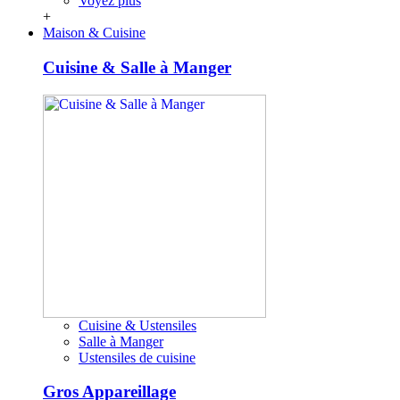
Voyez plus
+
Maison & Cuisine
Cuisine & Salle à Manger
Cuisine & Ustensiles
Salle à Manger
Ustensiles de cuisine
Gros Appareillage