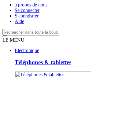
à propos de nous
Se connecter
S'enregistrer
Aide
LE MENU
Electronique
Téléphones & tablettes