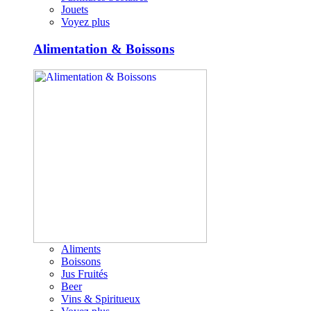
Jouets
Voyez plus
Alimentation & Boissons
Aliments
Boissons
Jus Fruités
Beer
Vins & Spiritueux