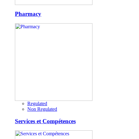
Pharmacy
Regulated
Non Regulated
Services et Compétences