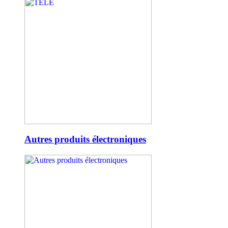
Autres produits électroniques