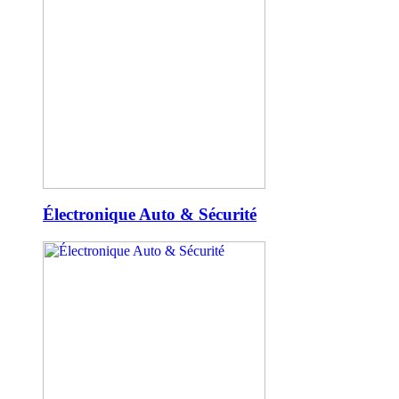
Électronique Auto & Sécurité