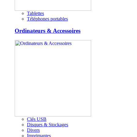
Tablettes
Téléphones portables
Ordinateurs & Accessoires
Clés USB
Disques & Stockages
Divers
Imprimantes