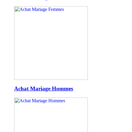
Achat Mariage Hommes