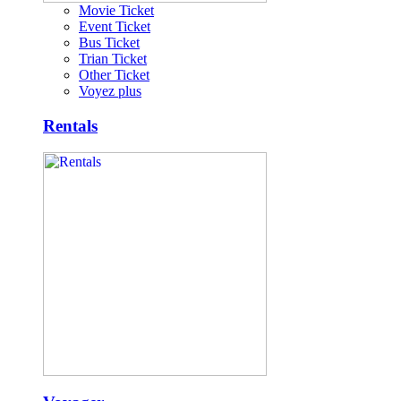
Movie Ticket
Event Ticket
Bus Ticket
Trian Ticket
Other Ticket
Voyez plus
Rentals