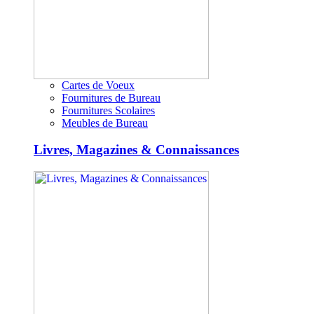
Cartes de Voeux
Fournitures de Bureau
Fournitures Scolaires
Meubles de Bureau
Livres, Magazines & Connaissances