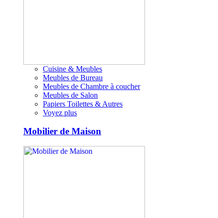
Cuisine & Meubles
Meubles de Bureau
Meubles de Chambre à coucher
Meubles de Salon
Papiers Toilettes & Autres
Voyez plus
Mobilier de Maison