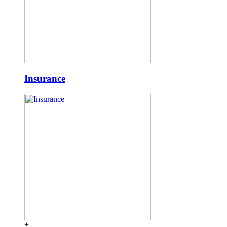
Insurance
+