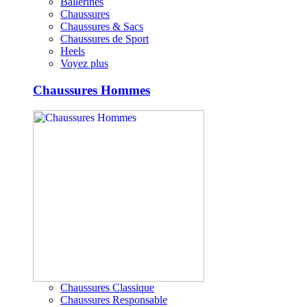
Ballerines
Chaussures
Chaussures & Sacs
Chaussures de Sport
Heels
Voyez plus
Chaussures Hommes
Chaussures Classique
Chaussures Responsable