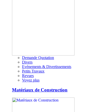
Demande Quotation
Divers
Evénements & Divertissements
Petits Travaux
Revues
Voyez plus
Matériaux de Construction