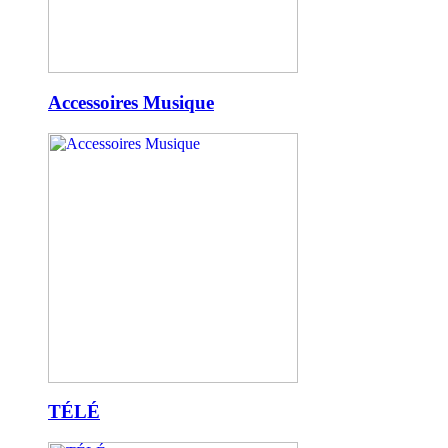
Accessoires Musique
TÉLÉ