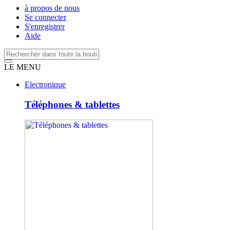
à propos de nous
Se connecter
S'enregistrer
Aide
LE MENU
Electronique
Téléphones & tablettes