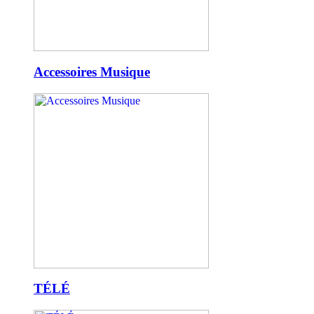
Accessoires Musique
TÉLÉ