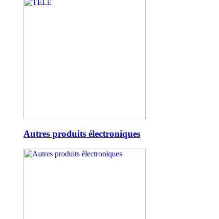
Autres produits électroniques