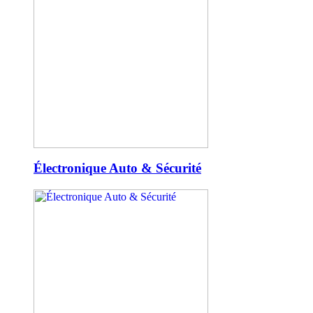
Électronique Auto & Sécurité