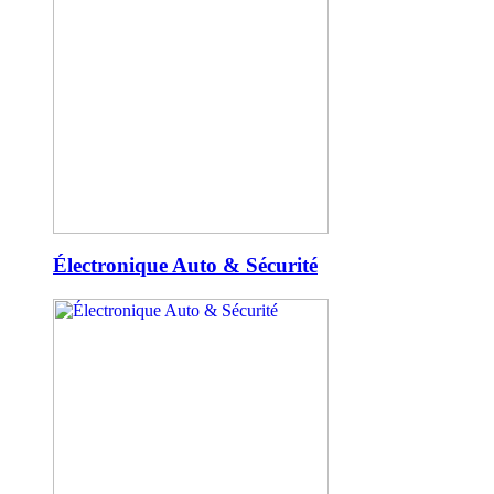
Électronique Auto & Sécurité