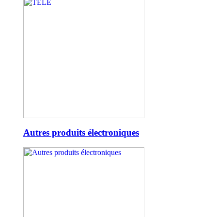
Autres produits électroniques