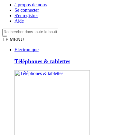
à propos de nous
Se connecter
S'enregistrer
Aide
LE MENU
Electronique
Téléphones & tablettes