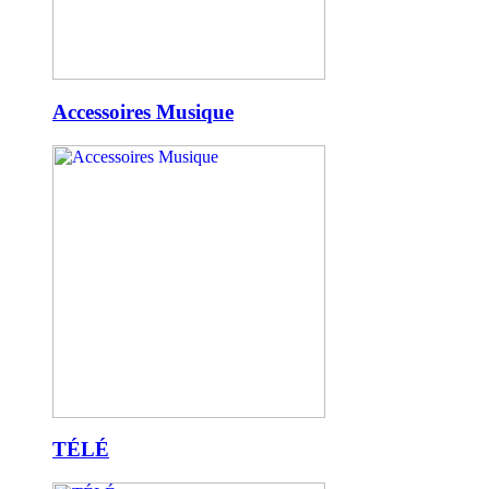
Accessoires Musique
TÉLÉ