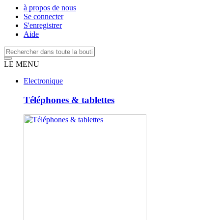
à propos de nous
Se connecter
S'enregistrer
Aide
LE MENU
Electronique
Téléphones & tablettes