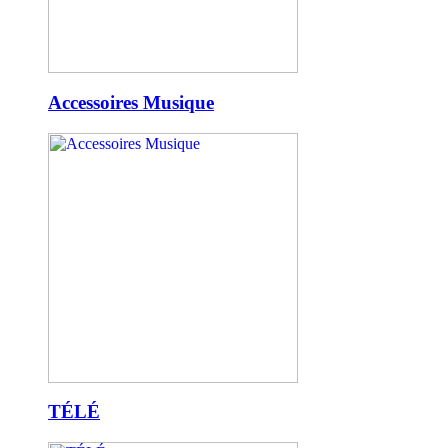
Accessoires Musique
TÉLÉ