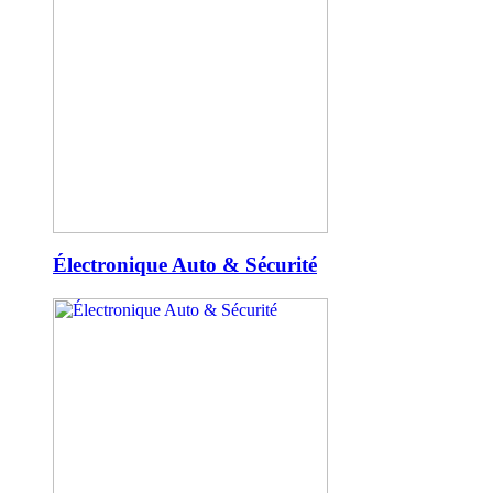
Électronique Auto & Sécurité