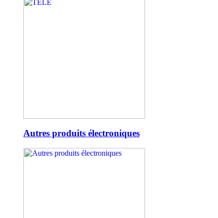
Autres produits électroniques