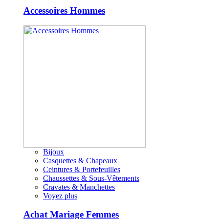
Accessoires Hommes
Bijoux
Casquettes & Chapeaux
Ceintures & Portefeuilles
Chaussettes & Sous-Vêtements
Cravates & Manchettes
Voyez plus
Achat Mariage Femmes