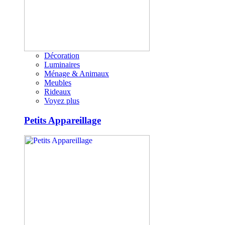
Décoration
Luminaires
Ménage & Animaux
Meubles
Rideaux
Voyez plus
Petits Appareillage