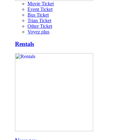
Movie Ticket
Event Ticket
Bus Ticket
Trian Ticket
Other Ticket
Voyez plus
Rentals