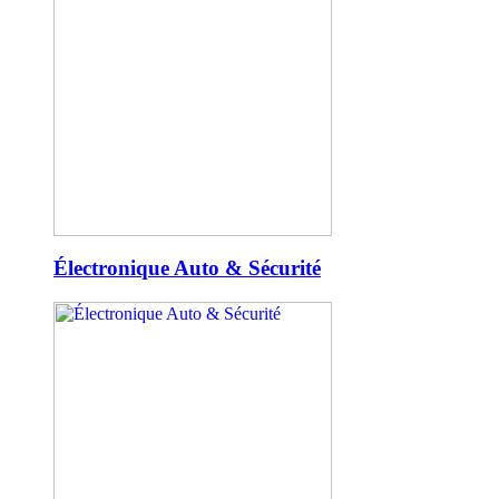
Électronique Auto & Sécurité