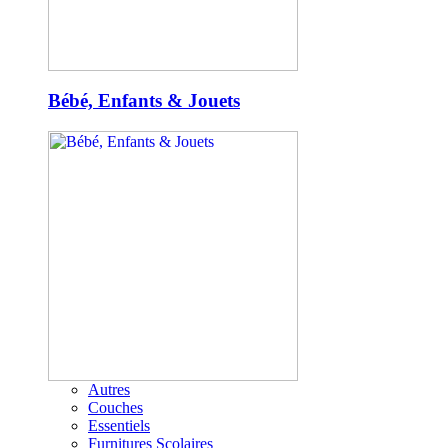
Bébé, Enfants & Jouets
Autres
Couches
Essentiels
Furnitures Scolaires