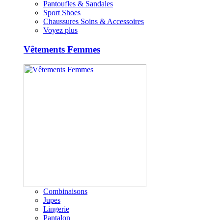
Pantoufles & Sandales
Sport Shoes
Chaussures Soins & Accessoires
Voyez plus
Vêtements Femmes
Combinaisons
Jupes
Lingerie
Pantalon