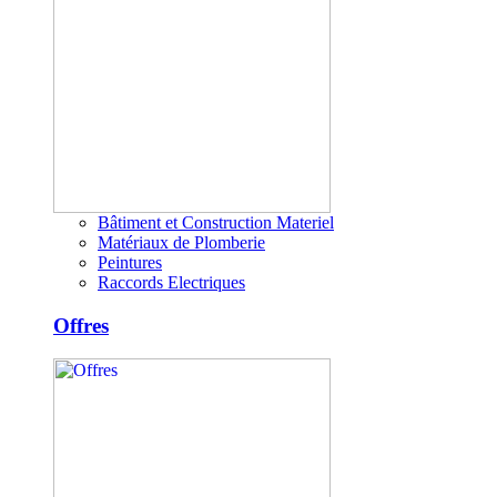
Bâtiment et Construction Materiel
Matériaux de Plomberie
Peintures
Raccords Electriques
Offres