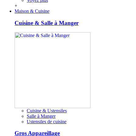
Voyez plus
+
Maison & Cuisine
Cuisine & Salle à Manger
Cuisine & Ustensiles
Salle à Manger
Ustensiles de cuisine
Gros Appareillage