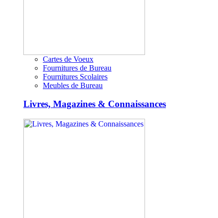
Cartes de Voeux
Fournitures de Bureau
Fournitures Scolaires
Meubles de Bureau
Livres, Magazines & Connaissances