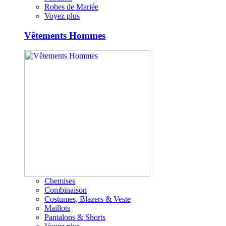
Robes de Mariée
Voyez plus
Vêtements Hommes
Chemises
Combinaison
Costumes, Blazers & Veste
Maillots
Pantalons & Shorts