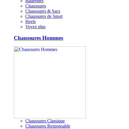
Ballerines
Chaussures
Chaussures & Sacs
Chaussures de Sport
Heels
Voyez plus
Chaussures Hommes
Chaussures Classique
Chaussures Responsable