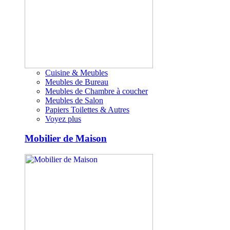
Cuisine & Meubles
Meubles de Bureau
Meubles de Chambre à coucher
Meubles de Salon
Papiers Toilettes & Autres
Voyez plus
Mobilier de Maison