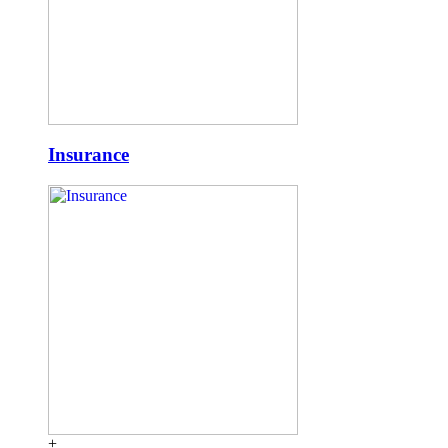
Insurance
+