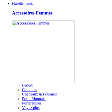
Habillements
Accessoires Femmes
Bijoux
Ceintures
Chapeaux & Foulards
Porte-Monnaie
Portefeuilles
Voyez plus