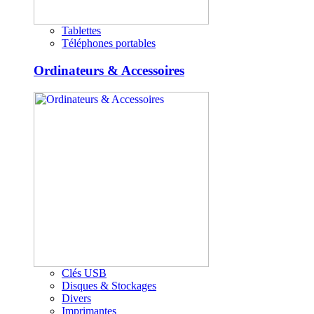
Tablettes
Téléphones portables
Ordinateurs & Accessoires
Clés USB
Disques & Stockages
Divers
Imprimantes