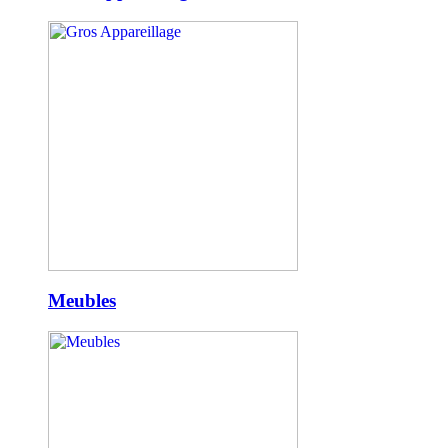
Meubles