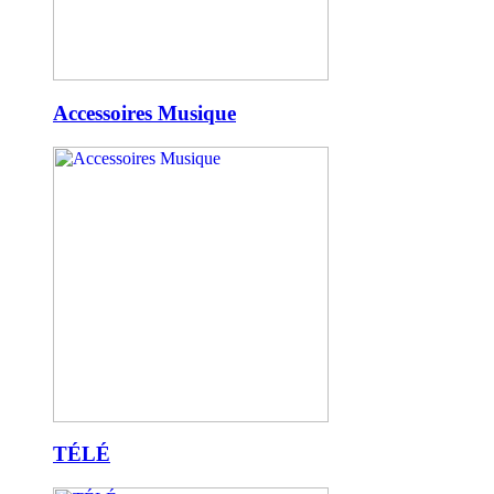
Accessoires Musique
TÉLÉ