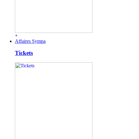
+
Affaires Sympa
Tickets