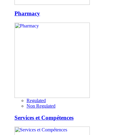
Pharmacy
Regulated
Non Regulated
Services et Compétences