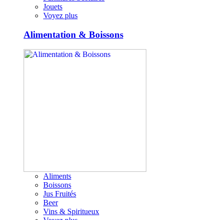
Jouets
Voyez plus
Alimentation & Boissons
Aliments
Boissons
Jus Fruités
Beer
Vins & Spiritueux