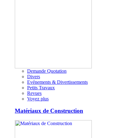
Demande Quotation
Divers
Evénements & Divertissements
Petits Travaux
Revues
Voyez plus
Matériaux de Construction