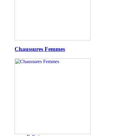
Chaussures Femmes