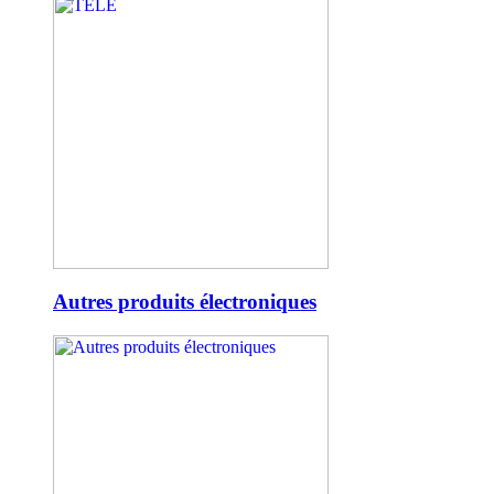
Autres produits électroniques