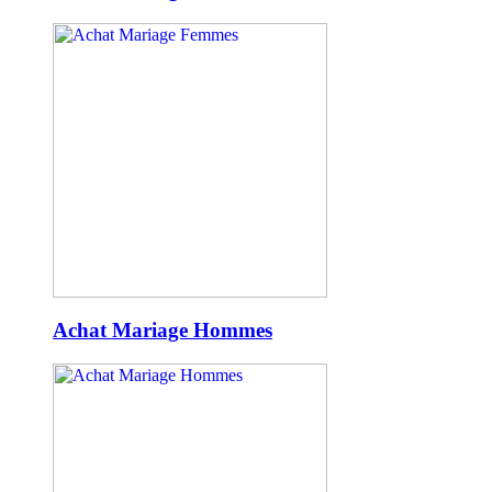
Achat Mariage Hommes