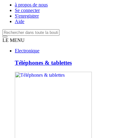
à propos de nous
Se connecter
S'enregistrer
Aide
LE MENU
Electronique
Téléphones & tablettes