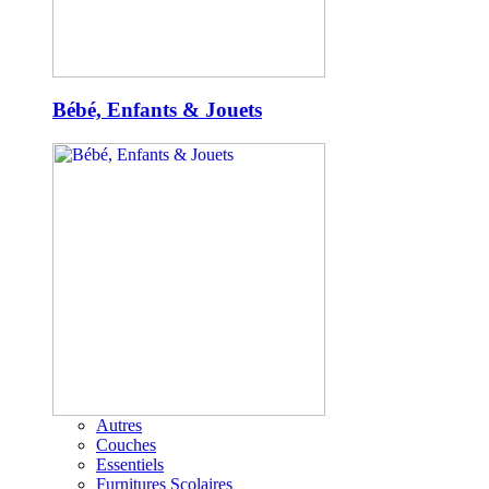
Bébé, Enfants & Jouets
Autres
Couches
Essentiels
Furnitures Scolaires