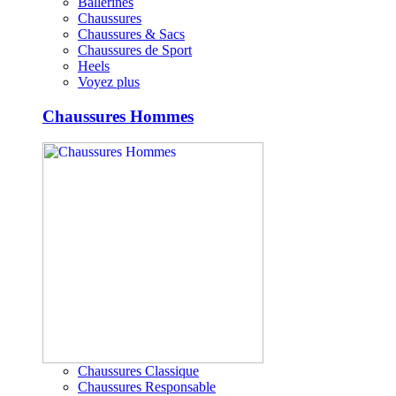
Ballerines
Chaussures
Chaussures & Sacs
Chaussures de Sport
Heels
Voyez plus
Chaussures Hommes
Chaussures Classique
Chaussures Responsable