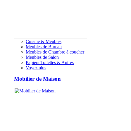
Cuisine & Meubles
Meubles de Bureau
Meubles de Chambre à coucher
Meubles de Salon
Papiers Toilettes & Autres
Voyez plus
Mobilier de Maison