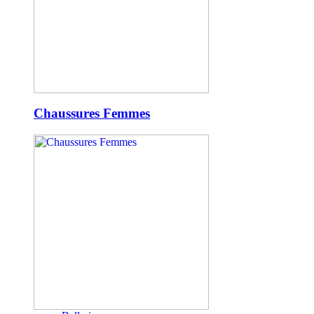
Chaussures Femmes