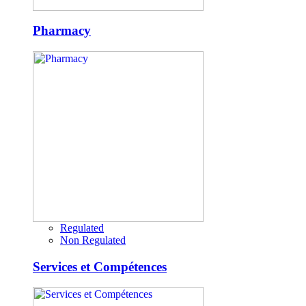
Pharmacy
Regulated
Non Regulated
Services et Compétences