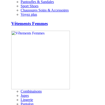
Pantoufles & Sandales
Sport Shoes
Chaussures Soins & Accessoires
Voyez plus
Vêtements Femmes
Combinaisons
Jupes
Lingerie
Pantalon