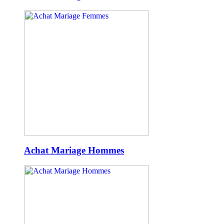
Achat Mariage Hommes