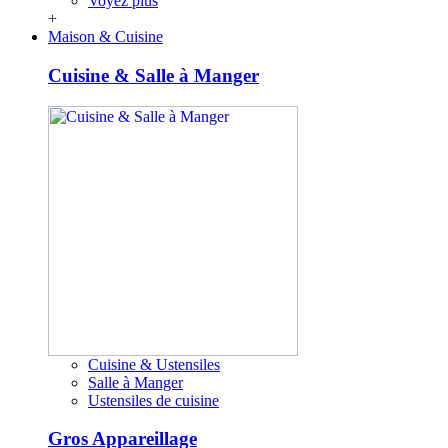
Voyez plus
+
Maison & Cuisine
Cuisine & Salle à Manger
Cuisine & Ustensiles
Salle à Manger
Ustensiles de cuisine
Gros Appareillage