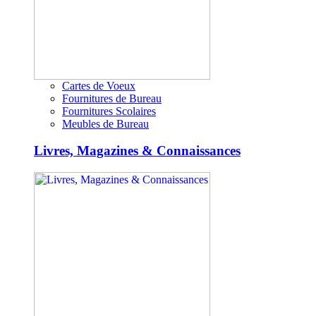
Cartes de Voeux
Fournitures de Bureau
Fournitures Scolaires
Meubles de Bureau
Livres, Magazines & Connaissances