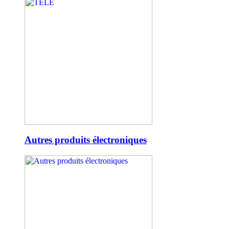
Autres produits électroniques