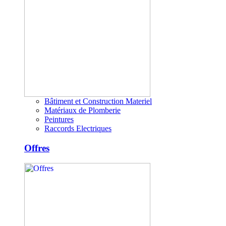
Bâtiment et Construction Materiel
Matériaux de Plomberie
Peintures
Raccords Electriques
Offres