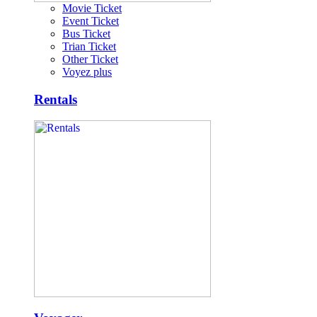
Movie Ticket
Event Ticket
Bus Ticket
Trian Ticket
Other Ticket
Voyez plus
Rentals