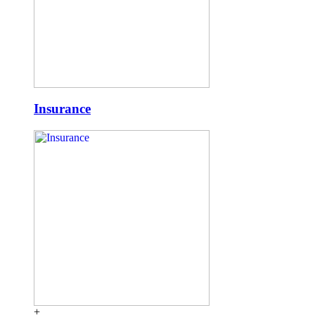
Insurance
+