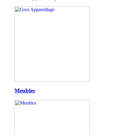
Meubles