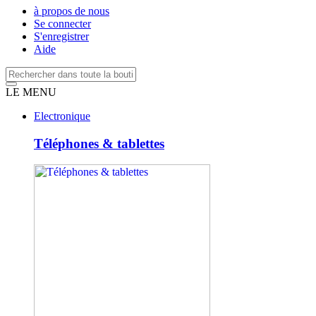
à propos de nous
Se connecter
S'enregistrer
Aide
LE MENU
Electronique
Téléphones & tablettes