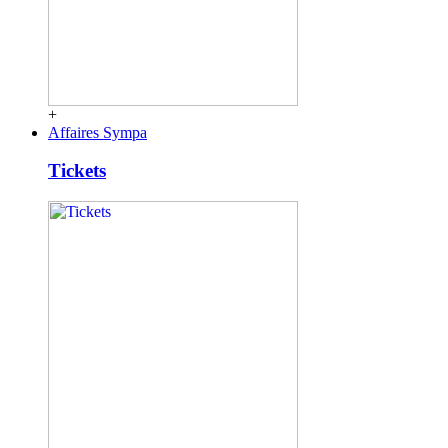
+
Affaires Sympa
Tickets