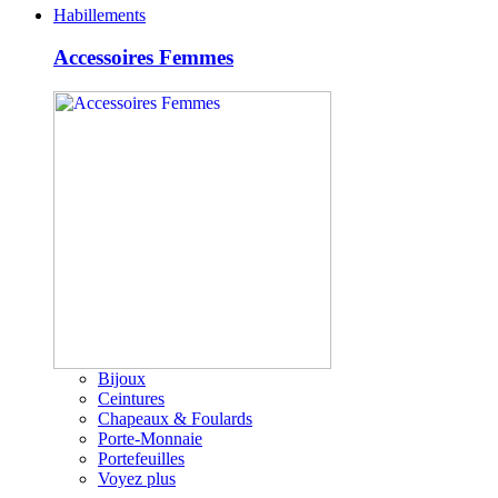
Habillements
Accessoires Femmes
Bijoux
Ceintures
Chapeaux & Foulards
Porte-Monnaie
Portefeuilles
Voyez plus