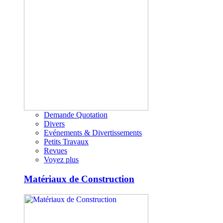
Demande Quotation
Divers
Evénements & Divertissements
Petits Travaux
Revues
Voyez plus
Matériaux de Construction