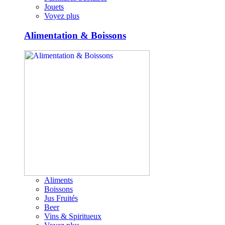
Jouets
Voyez plus
Alimentation & Boissons
Aliments
Boissons
Jus Fruités
Beer
Vins & Spiritueux