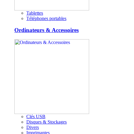
Tablettes
Téléphones portables
Ordinateurs & Accessoires
Clés USB
Disques & Stockages
Divers
Imprimantes