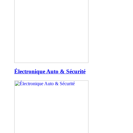
Électronique Auto & Sécurité