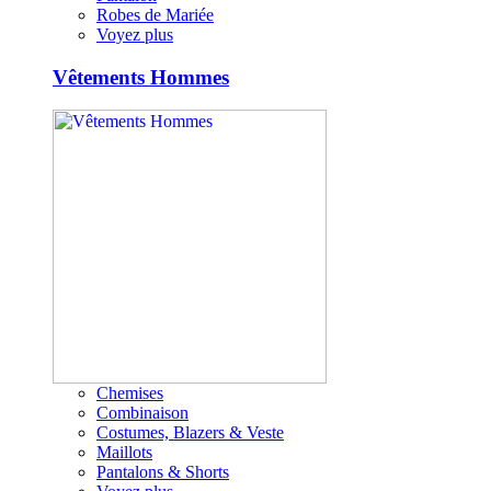
Robes de Mariée
Voyez plus
Vêtements Hommes
Chemises
Combinaison
Costumes, Blazers & Veste
Maillots
Pantalons & Shorts