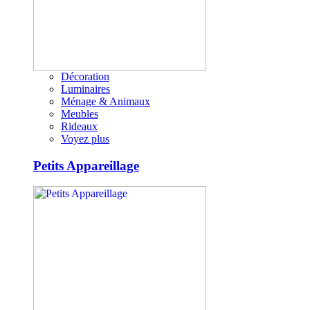
Décoration
Luminaires
Ménage & Animaux
Meubles
Rideaux
Voyez plus
Petits Appareillage