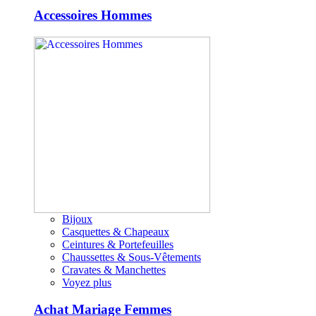
Accessoires Hommes
Bijoux
Casquettes & Chapeaux
Ceintures & Portefeuilles
Chaussettes & Sous-Vêtements
Cravates & Manchettes
Voyez plus
Achat Mariage Femmes