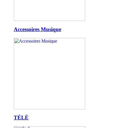
Accessoires Musique
TÉLÉ